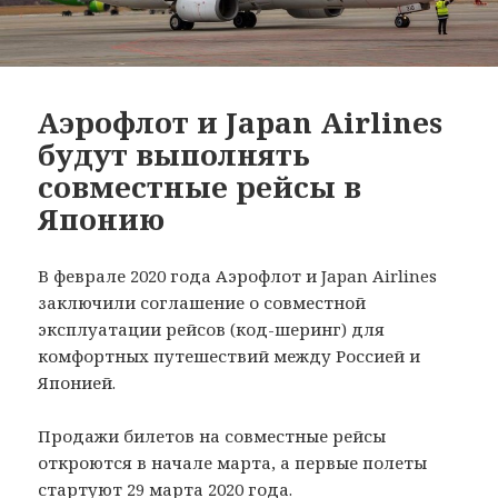
Аэрофлот и Japan Airlines
будут выполнять
совместные рейсы в
Японию
В феврале 2020 года Аэрофлот и Japan Airlines
заключили соглашение о совместной
эксплуатации рейсов (код-шеринг) для
комфортных путешествий между Россией и
Японией.
Продажи билетов на совместные рейсы
откроются в начале марта, а первые полеты
стартуют 29 марта 2020 года.