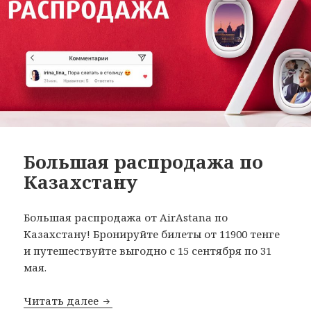
Большая распродажа по
Казахстану
Большая распродажа от AirAstana по
Казахстану! Бронируйте билеты от 11900 тенге
и путешествуйте выгодно с 15 сентября по 31
мая.
Большая распродажа по Казахстану
Читать далее