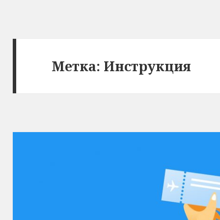
Метка:
Инструкция