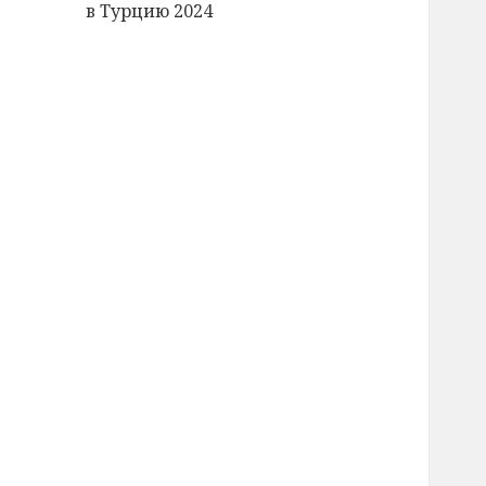
в Турцию 2024