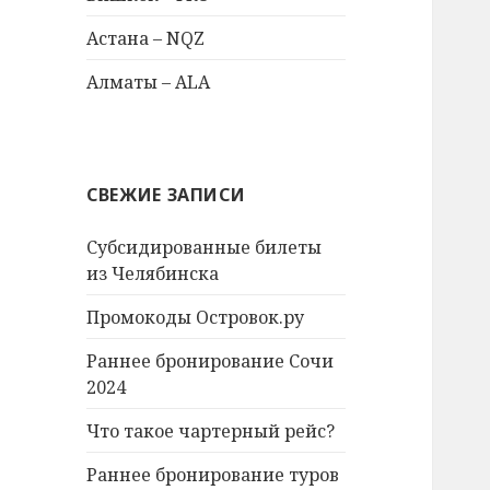
Астана – NQZ
Алматы – ALA
СВЕЖИЕ ЗАПИСИ
Субсидированные билеты
из Челябинска
Промокоды Островок.ру
Раннее бронирование Сочи
2024
Что такое чартерный рейс?
Раннее бронирование туров