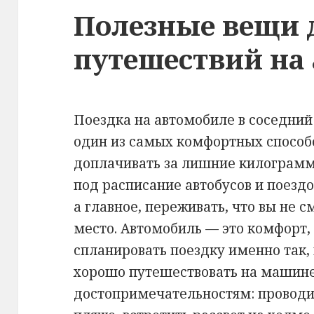
Полезные вещи 
путешествий на
Поездка на автомобиле в соседний
один из самых комфортных способ
доплачивать за лишние килограмм
под расписание автобусов и поез
а главное, переживать, что вы не 
место. Автомобиль — это комфорт,
спланировать поездку именно так, 
хорошо путешествовать на машин
достопримечательностям: проводи