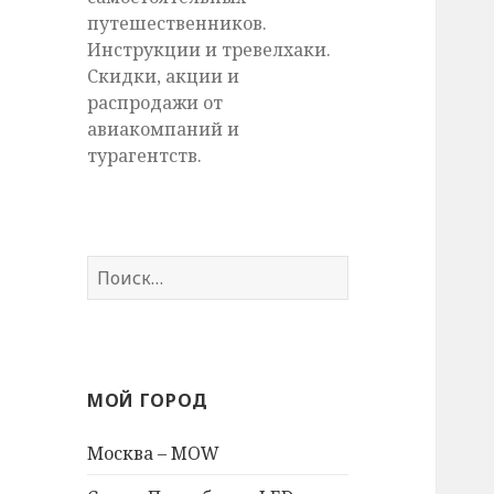
путешественников.
Инструкции и тревелхаки.
Скидки, акции и
распродажи от
авиакомпаний и
турагентств.
Найти:
МОЙ ГОРОД
Москва – MOW