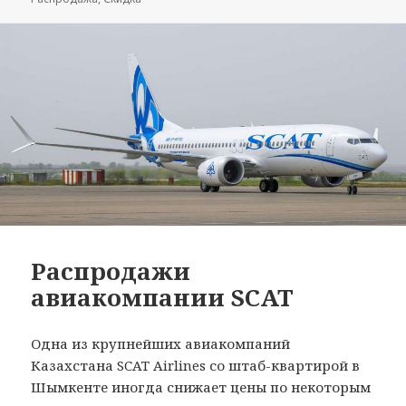
Распродажи
авиакомпании SCAT
Одна из крупнейших авиакомпаний
Казахстана SCAT Airlines со штаб-квартирой в
Шымкенте иногда снижает цены по некоторым