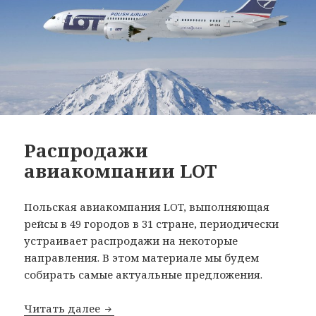
Распродажи
авиакомпании LOT
Польская авиакомпания LOT, выполняющая
рейсы в 49 городов в 31 стране, периодически
устраивает распродажи на некоторые
направления. В этом материале мы будем
собирать самые актуальные предложения.
Распродажи авиакомпании LOT
Читать далее