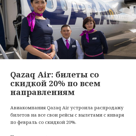
Qazaq Air: билеты со
скидкой 20% по всем
направлениям
Авиакомпания Qazaq Air устроила распродажу
билетов на все свои рейсы с вылетами с января
по февраль со скидкой 20%.