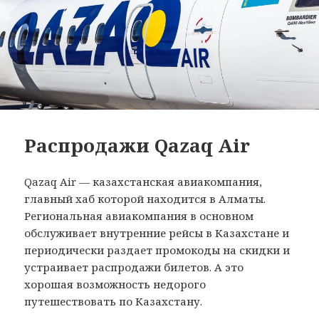
Распродажи Qazaq Air
Qazaq Air — казахстанская авиакомпания,
главный хаб которой находится в Алматы.
Региональная авиакомпания в основном
обслуживает внутренние рейсы в Казахстане и
периодически раздает промокоды на скидки и
устраивает распродажи билетов. А это
хорошая возможность недорого
путешествовать по Казахстану.