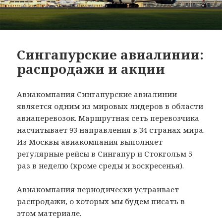
Сингапурские авиалинии:
распродажи и акции
Авиакомпания Сингапурские авиалинии
является одним из мировых лидеров в области
авиаперевозок. Маршрутная сеть перевозчика
насчитывает 93 направления в 34 странах мира.
Из Москвы авиакомпания выполняет
регулярные рейсы в Сингапур и Стокгольм 5
раз в неделю (кроме среды и воскресенья).
Авиакомпания периодически устраивает
распродажи, о которых мы будем писать в
этом материале.