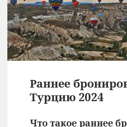
Раннее брониров
Турцию 2024
Что такое раннее б