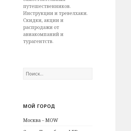
путешественников.
Инструкции и тревелхаки.
Скидки, акции и
распродажи от
авиакомпаний и
турагентств.
Найти:
МОЙ ГОРОД
Москва – MOW