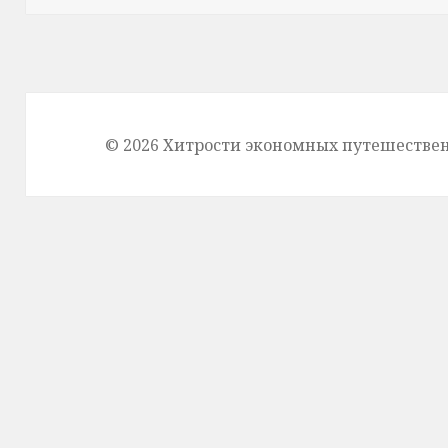
© 2026 Хитрости экономных путешестве