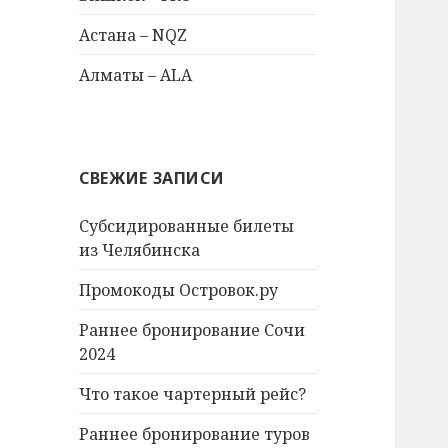
Астана – NQZ
Алматы – ALA
СВЕЖИЕ ЗАПИСИ
Субсидированные билеты
из Челябинска
Промокоды Островок.ру
Раннее бронирование Сочи
2024
Что такое чартерный рейс?
Раннее бронирование туров