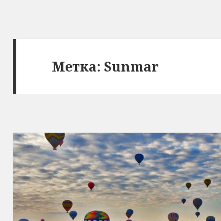
Метка:
Sunmar