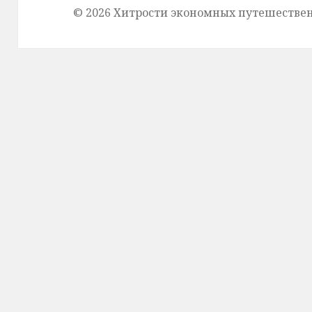
© 2026 Хитрости экономных путешестве