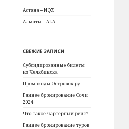
Астана – NQZ
Алматы – ALA
СВЕЖИЕ ЗАПИСИ
Субсидированные билеты
из Челябинска
Промокоды Островок.ру
Раннее бронирование Сочи
2024
Что такое чартерный рейс?
Раннее бронирование туров