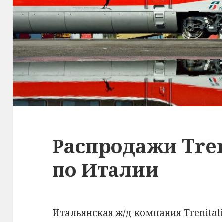
Распродажи Tren
по Италии
Итальянская ж/д компания Trenital