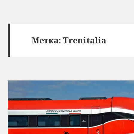
Метка:
Trenitalia