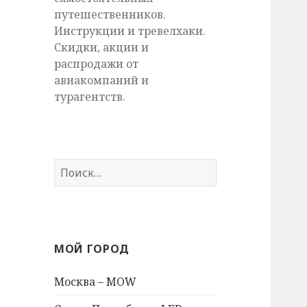
путешественников.
Инструкции и тревелхаки.
Скидки, акции и
распродажи от
авиакомпаний и
турагентств.
Найти:
МОЙ ГОРОД
Москва – MOW