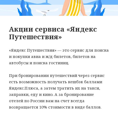
Акции сервиса «Яндекс
Путешествия»
«Яндекс Путешествия» — это сервис для поиска
и покупки авиа и ж/д билетов, билетов на
автобусы и поиска гостиниц.
При бронировании путешествий через сервис
есть возможность получать кешбэк баллами
Яндекс.Плюса, а затем тратить их на такси,
заправки, еду и кино. А за бронирование
отелей по России вам на счет всегда
возвращается 10% стоимости в виде баллов.