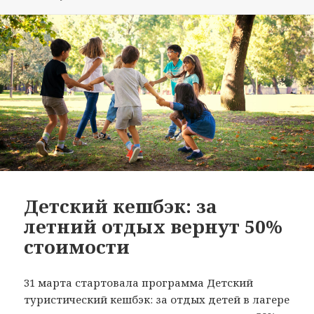
Детский кешбэк: за
летний отдых вернут 50%
стоимости
31 марта стартовала программа Детский
туристический кешбэк: за отдых детей в лагере