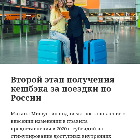
Второй этап получения
кешбэка за поездки по
России
Михаил Мишустин подписал постановление о
внесении изменений в правила
предоставления в 2020 г. субсидий на
стимулирование доступных внутренних