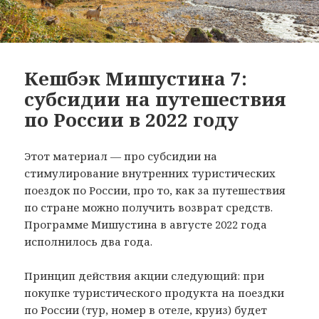
Кешбэк Мишустина 7:
субсидии на путешествия
по России в 2022 году
Этот материал — про субсидии на
стимулирование внутренних туристических
поездок по России, про то, как за путешествия
по стране можно получить возврат средств.
Программе Мишустина в августе 2022 года
исполнилось два года.
Принцип действия акции следующий: при
покупке туристического продукта на поездки
по России (тур, номер в отеле, круиз) будет