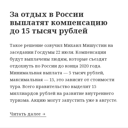
За отдых в России
выплатят компенсацию
до 15 тысяч рублей
Такое решение озвучил Михаил Мишустин на
заседании Госдумы 22 июля. Компенсации
будут выплачены людям, которые съездят
отдохнуть по России до конца 2020 года.
Минимальная выплата — 5 тысяч рублей,
максимальная — 15, это зависит от стоимости
тура. Всего правительство выделит 15
миллиардов рублей на развитие внутреннего
туризма. Акцию могут запустить уже в августе.
За отдых в России выплатят компенса
Читать далее