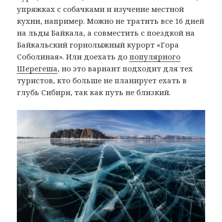
упряжках с собачками и изучение местной
кухни, например. Можно не тратить все 16 дней
на льды Байкала, а совместить с поездкой на
Байкальский горнолыжный курорт «Гора
Соболиная». Или доехать до
популярного
Шерегеша
, но это вариант подходит для тех
туристов, кто больше не планирует ехать в
глубь Сибири, так как путь не близкий.