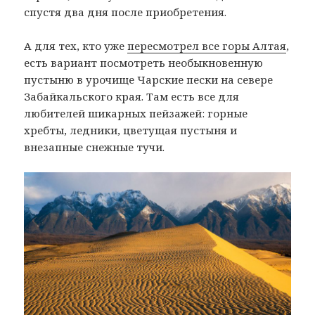
спустя два дня после приобретения.
А для тех, кто уже
пересмотрел все горы Алтая
,
есть вариант посмотреть необыкновенную
пустыню в урочище Чарские пески на севере
Забайкальского края. Там есть все для
любителей шикарных пейзажей: горные
хребты, ледники, цветущая пустыня и
внезапные снежные тучи.