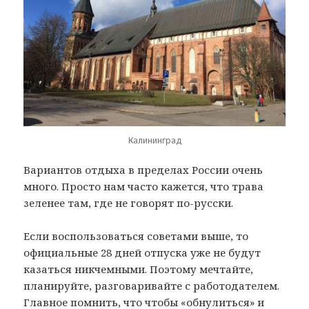
Калининград
Вариантов отдыха в пределах России очень
много. Просто нам часто кажется, что трава
зеленее там, где не говорят по-русски.
Если воспользоваться советами выше, то
официальные 28 дней отпуска уже не будут
казаться никчемными. Поэтому мечтайте,
планируйте, разговаривайте с работодателем.
Главное помнить, что чтобы «обнулиться» и