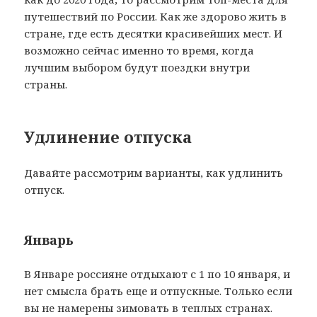
путешествий по России. Как же здорово жить в
стране, где есть десятки красивейших мест. И
возможно сейчас именно то время, когда
лучшим выбором будут поездки внутри
страны.
Удлинение отпуска
Давайте рассмотрим варианты, как удлинить
отпуск.
Январь
В Январе россияне отдыхают с 1 по 10 января, и
нет смысла брать еще и отпускные. Только если
вы не намерены зимовать в теплых странах.