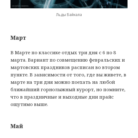
Льды Байкала
Март
В Марте по классике отдых три дня с 6 по 8
марта. Вариант по совмещению февральских и
мартовских праздников расписан во втором
пункте. В зависимости от того, где вы живете, в
марте на три дня можно поехать на любой
ближайший горнолыжный курорт, но помните,
что в праздничные и выходные дни прайс
ощутимо выше.
Май