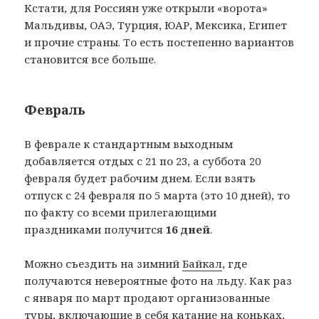
Кстати, для Россиян уже открыли «ворота»
Мальдивы, ОАЭ, Турция, ЮАР, Мексика, Египет
и прочие страны. То есть постепенно вариантов
становится все больше.
Февраль
В феврале к стандартным выходным
добавляется отдых с 21 по 23, а суббота 20
февраля будет рабочим днем. Если взять
отпуск с 24 февраля по 5 марта (это 10 дней), то
по факту со всеми прилегающими
праздниками получится
16 дней
.
Можно съездить на зимний
Байкал
, где
получаются невероятные фото на льду. Как раз
с января по март продают организованные
туры, включающие в себя катание на коньках,