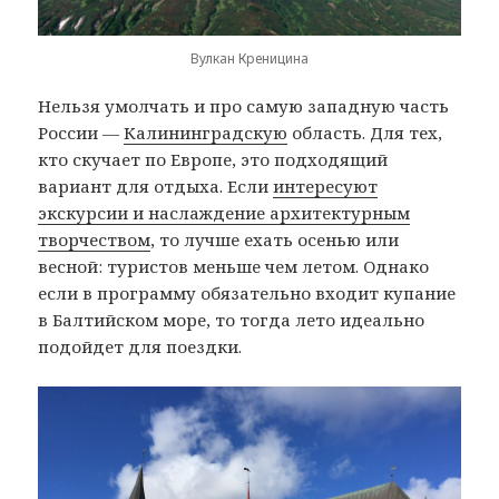
Вулкан Креницина
Нельзя умолчать и про самую западную часть
России —
Калининградскую
область. Для тех,
кто скучает по Европе, это подходящий
вариант для отдыха. Если
интересуют
экскурсии и наслаждение архитектурным
творчеством
, то лучше ехать осенью или
весной: туристов меньше чем летом. Однако
если в программу обязательно входит купание
в Балтийском море, то тогда лето идеально
подойдет для поездки.