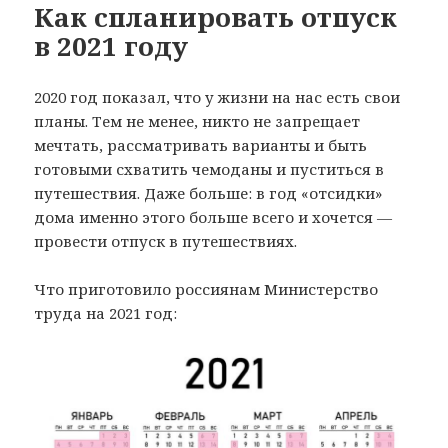
Как спланировать отпуск
в 2021 году
2020 год показал, что у жизни на нас есть свои
планы. Тем не менее, никто не запрещает
мечтать, рассматривать варианты и быть
готовыми схватить чемоданы и пуститься в
путешествия. Даже больше: в год «отсидки»
дома именно этого больше всего и хочется —
провести отпуск в путешествиях.
Что приготовило россиянам Министерство
труда на 2021 год: