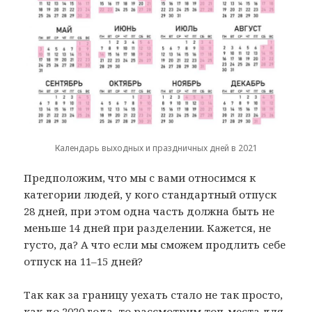
Календарь выходных и праздничных дней в 2021
Предположим, что мы с вами относимся к
категории людей, у кого стандартный отпуск
28 дней, при этом одна часть должна быть не
меньше 14 дней при разделении. Кажется, не
густо, да? А что если мы сможем продлить себе
отпуск на 11–15 дней?
Так как за границу уехать стало не так просто,
как до 2020 года, то рассмотрим топ-места для