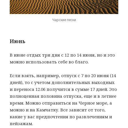
Чарские пески
Июнь
В июне отдых три дня с 12 по 14 июня, но и это
можно использовать себе во благо.
Если взять, например, отпуск с 7 по 20 июня (14
дней), то с учетом дополнительных выходных
и переноса 12.06 получится в сумме 17 дней. Это
полноценная половина отпуска, еще и в летнее
время. Можно отправиться на Черное море, а
можно и на Камчатку. Все зависит от того,
какие у вас предпочтения по развлечениям и
пейзажам.