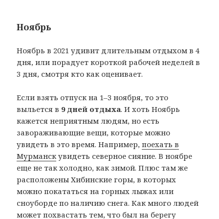
Ноябрь
Ноябрь в 2021 удивит длительным отдыхом в 4
дня, или порадует короткой рабочей неделей в
3 дня, смотря кто как оценивает.
Если взять отпуск на 1–3 ноября, то это
выльется в
9 дней отдыха
. И хоть Ноябрь
кажется неприятным людям, но есть
завораживающие вещи, которые можно
увидеть в это время. Например,
поехать в
Мурманск
увидеть северное сияние. В ноябре
еще не так холодно, как зимой. Плюс там же
расположены Хибинские горы, в которых
можно покататься на горных лыжах или
сноуборде по наличию снега. Как много людей
может похвастать тем, что был на берегу