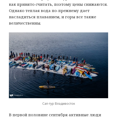
как принято считать, поэтому цены снижаются.
Однако теплая вода по-прежнему дает
насладиться плаванием, и горы все также
величественны.
Сап-тур Владивосток
В первой половине сентября активные люди