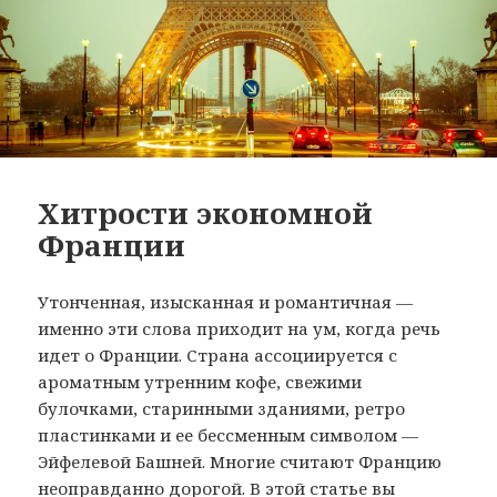
Хитрости экономной
Франции
Утонченная, изысканная и романтичная —
именно эти слова приходит на ум, когда речь
идет о Франции. Страна ассоциируется с
ароматным утренним кофе, свежими
булочками, старинными зданиями, ретро
пластинками и ее бессменным символом —
Эйфелевой Башней. Многие считают Францию
неоправданно дорогой. В этой статье вы