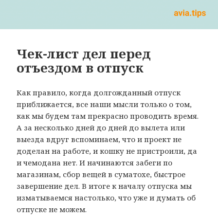
Чек-лист дел перед
отъездом в отпуск
Как правило, когда долгожданный отпуск
приближается, все наши мысли только о том,
как мы будем там прекрасно проводить время.
А за несколько дней до дней до вылета или
выезда вдруг вспоминаем, что и проект не
доделан на работе, и кошку не пристроили, да
и чемодана нет. И начинаются забеги по
магазинам, сбор вещей в суматохе, быстрое
завершение дел. В итоге к началу отпуска мы
изматываемся настолько, что уже и думать об
отпуске не можем.