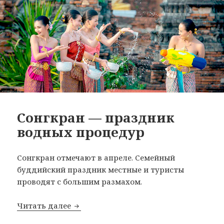
Сонгкран — праздник
водных процедур
Сонгкран отмечают в апреле. Семейный
буддийский праздник местные и туристы
проводят с большим размахом.
Сонгкран — праздник водных процед
Читать далее