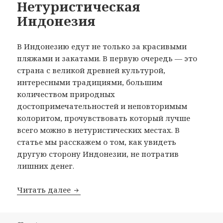
Нетуристическая
Индонезия
В Индонезию едут не только за красивыми
пляжами и закатами. В первую очередь — это
страна с великой древней культурой,
интересными традициями, большим
количеством природных
достопримечательностей и неповторимым
колоритом, прочувствовать который лучше
всего можно в нетуристических местах. В
статье мы расскажем о том, как увидеть
другую сторону Индонезии, не потратив
лишних денег.
Нетуристическая Индонезия
Читать далее