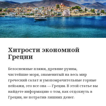
Хитрости экономной
Греции
Белоснежные пляжи, древние руины,
чистейшие моря, знаменитый на весь мир
греческий салат и умопомрачительные горные
пейзажи, это все она — Греция. В этой статье вы
найдете информацию о том, как отдохнуть в
Греции, не потратив лишних денег.