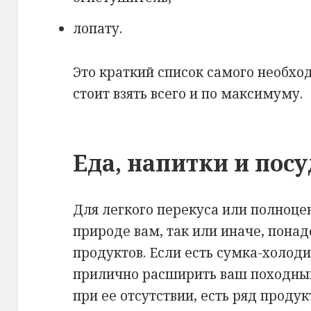
лопату.
Это краткий список самого необход
стоит взять всего и по максимуму.
Еда, напитки и посу
Для легкого перекуса или полноце
природе вам, так или иначе, пон
продуктов. Если есть сумка-холоди
прилично расширить ваш походный
при ее отсутствии, есть ряд проду