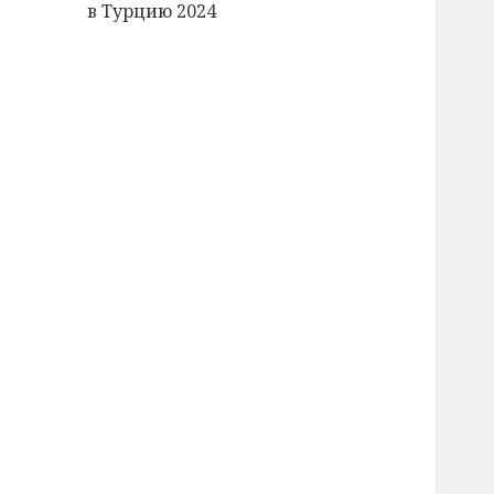
в Турцию 2024