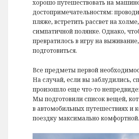
хорошо путешествовать на машин
достопримечательностям: проводи
пляже, встретить рассвет на холме,
симпатичной полянке. Однако, что
превратилось в игру на выживание
подготовиться.
Все предметы первой необходимос
На случай, если вы заблудились, с
произошло еще что-то непредвиде
Мы подготовили список вещей, кот
в автомобильных путешествиях и 
поездку максимально комфортной