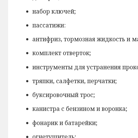
набор ключей;
пассатижи:
антифриз, тормозная жидкость и м
комплект отверток;
инструменты для устранения прок
тряпки, салфетки, перчатки;
буксировочный трос;
канистра с бензином и воронка;
фонарик и батарейки;
огнетушитель;