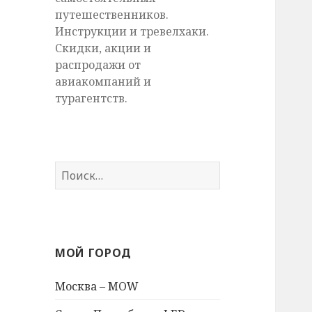
путешественников.
Инструкции и тревелхаки.
Скидки, акции и
распродажи от
авиакомпаний и
турагентств.
Найти:
МОЙ ГОРОД
Москва – MOW