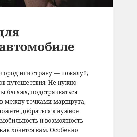
для
 автомобиле
 город или страну — пожалуй,
ов путешествия. Не нужно
ы багажа, подстраиваться
дов между точками маршрута,
сможете добраться в нужное
 мобильность и возможность
как хочется вам. Особенно