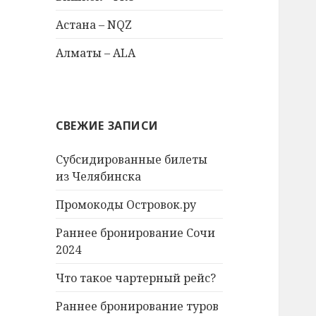
Астана – NQZ
Алматы – ALA
СВЕЖИЕ ЗАПИСИ
Субсидированные билеты
из Челябинска
Промокоды Островок.ру
Раннее бронирование Сочи
2024
Что такое чартерный рейс?
Раннее бронирование туров