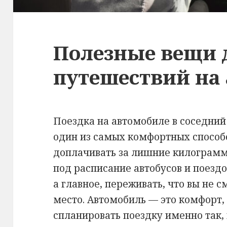
Полезные вещи 
путешествий на
Поездка на автомобиле в соседний
один из самых комфортных способ
доплачивать за лишние килограмм
под расписание автобусов и поез
а главное, переживать, что вы не 
место. Автомобиль — это комфорт,
спланировать поездку именно так, 