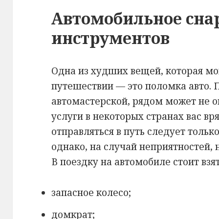
Автомобильное сна
инструментов
Одна из худших вещей, которая м
путешествии — это поломка авто. 
автомастерской, рядом может не ок
услуги в некоторых странах вас вр
отправляться в путь следует тольк
однако, на случай неприятностей, 
В поездку на автомобиле стоит взят
запасное колесо;
домкрат;