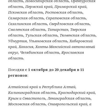
область, Новосибирская область, Оренбургская
область, Пермский край, Приморский край,
Псковская область, Ростовская область,
Самарская область, Саратовская область,
Сахалинская область, Свердловская область,
Смоленская область, Татарстан, Тверская
область, Тульская область, Тюменская область,
Удмуртия, Ульяновская область, Хабаровский
край, Хакасия, Ханты-Мансийский автономный
округ, Челябинская область, Ярославская
область.
Поездки
с 1 октября до 20 декабря в 11
регионов
:
Алтайский край и Республика Алтай,
Калининградская область, Краснодарский край,
Крым и Севастополь, Ленинградская область,
Московская область, Ставропольский край, а