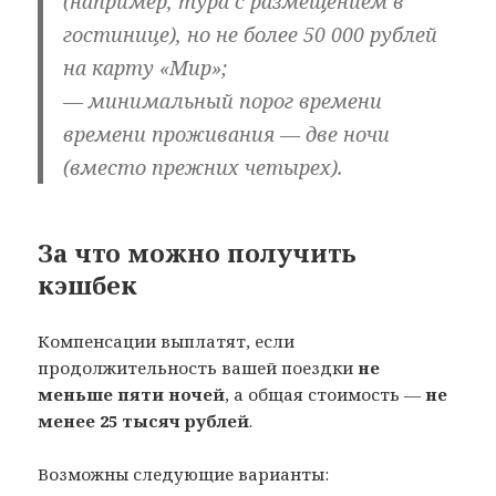
(например, тура с размещением в
гостинице), но не более 50 000 рублей
на карту «Мир»;
— минимальный порог времени
времени проживания — две ночи
(вместо прежних четырех).
За что можно получить
кэшбек
Компенсации выплатят, если
продолжительность вашей поездки
не
меньше пяти ночей
, а общая стоимость —
не
менее 25 тысяч рублей
.
Возможны следующие варианты: