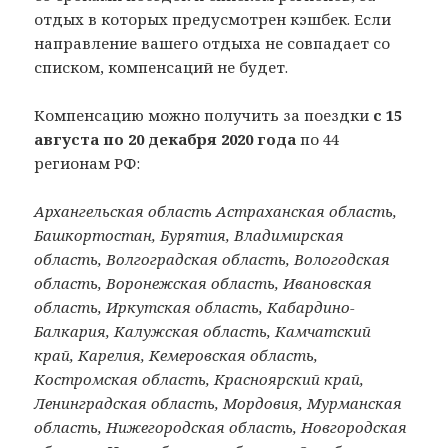
отдых в которых предусмотрен кэшбек. Если
направление вашего отдыха не совпадает со
списком, компенсаций не будет.
Компенсацию можно получить за поездки
с 15
августа по 20 декабря 2020 года
по 44
регионам РФ:
Архангельская область Астраханская область,
Башкортостан, Бурятия, Владимирская
область, Волгоградская область, Вологодская
область, Воронежская область, Ивановская
область, Иркутская область, Кабардино-
Балкария, Калужская область, Камчатский
край, Карелия, Кемеровская область,
Костромская область, Красноярский край,
Ленинградская область, Мордовия, Мурманская
область, Нижегородская область, Новгородская