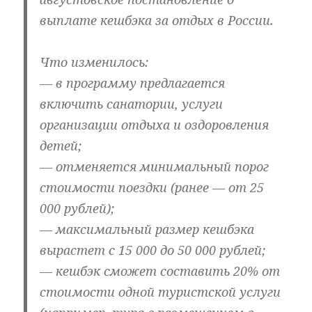
выплате кешбэка за отдых в России.
Что изменилось:
— в программу предлагается
включить санатории, услуги
организации отдыха и оздоровления
детей;
— отменяется минимальный порог
стоимости поездки (ранее — от 25
000 рублей);
— максимальный размер кешбэка
вырастет с 15 000 до 50 000 рублей;
— кешбэк сможет составить 20% от
стоимости одной туристской услуги