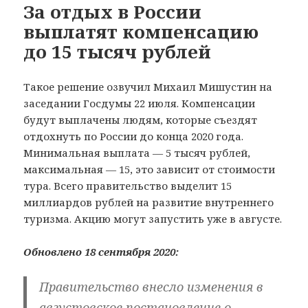
За отдых в России
выплатят компенсацию
до 15 тысяч рублей
Такое решение озвучил Михаил Мишустин на
заседании Госдумы 22 июля. Компенсации
будут выплачены людям, которые съездят
отдохнуть по России до конца 2020 года.
Минимальная выплата — 5 тысяч рублей,
максимальная — 15, это зависит от стоимости
тура. Всего правительство выделит 15
миллиардов рублей на развитие внутреннего
туризма. Акцию могут запустить уже в августе.
Обновлено 18 сентября 2020:
Правительство внесло изменения в
августовское постановление о