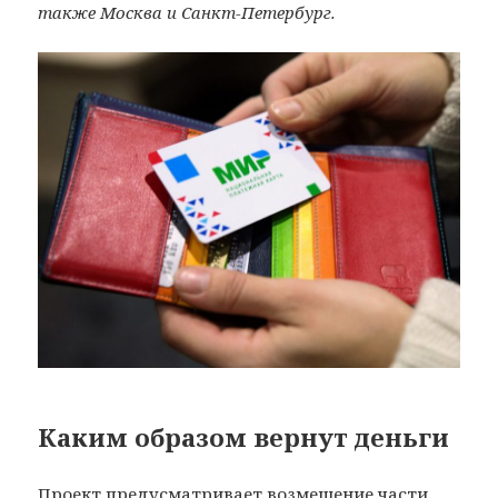
также Москва и Санкт-Петербург.
Каким образом вернут деньги
Проект предусматривает возмещение части