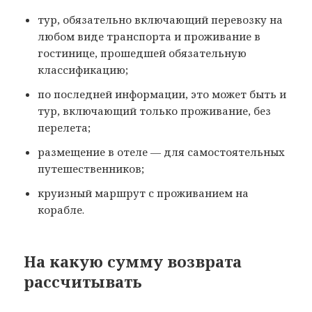
тур, обязательно включающий перевозку на
любом виде транспорта и проживание в
гостинице, прошедшей обязательную
классификацию;
по последней информации, это может быть и
тур, включающий только проживание, без
перелета;
размещение в отеле — для самостоятельных
путешественников;
круизный маршрут с проживанием на
корабле.
На какую сумму возврата
рассчитывать