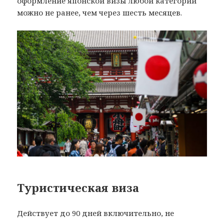
оформление японской визы любой категории
можно не ранее, чем через шесть месяцев.
Туристическая виза
Действует до 90 дней включительно, не