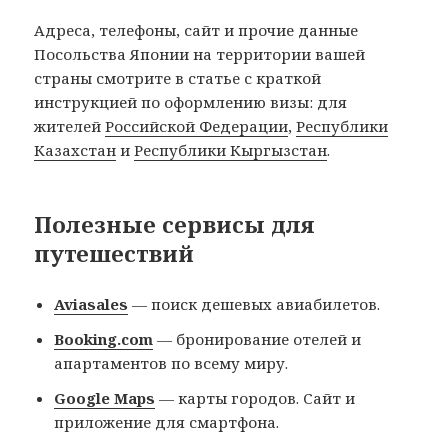
Адреса, телефоны, сайт и прочие данные
Посольства Японии на территории вашей
страны смотрите в статье с краткой
инструкцией по оформлению визы: для
жителей
Российской Федерации
,
Республики
Казахстан
и
Республики Кыргызстан
.
Полезные сервисы для
путешествий
Aviasales
— поиск дешевых авиабилетов.
Booking.com
— бронирование отелей и
апартаментов по всему миру.
Google Maps
— карты городов. Сайт и
приложение для смартфона.