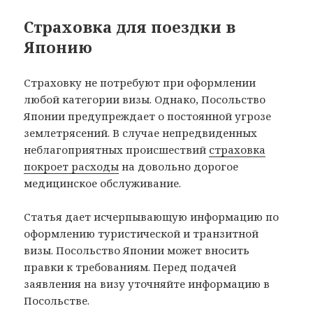
Страховка для поездки в
Японию
Страховку не потребуют при оформлении
любой категории визы. Однако, Посольство
Японии предупреждает о постоянной угрозе
землетрясений. В случае непредвиденных
неблагоприятных происшествий
страховка
покроет расходы
на довольно дорогое
медицинское обслуживание.
Статья дает исчерпывающую информацию по
оформлению туристической и транзитной
визы. Посольство Японии может вносить
правки к требованиям. Перед подачей
заявления на визу уточняйте информацию в
Посольстве.