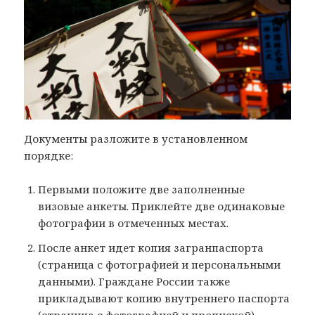
Документы разложите в установленном
порядке:
Первыми положите две заполненные
визовые анкеты. Приклейте две одинаковые
фотографии в отмеченных местах.
После анкет идет копия загранпаспорта
(страница с фотографией и персональными
данными). Граждане России также
прикладывают копию внутреннего паспорта