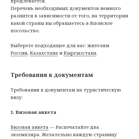
продлевается.
Перечень необходимых документов немного
разнится в зависимости от того, на территории
какой страны вы обращаетесь в Японское
посольство.
Выберете подходящее для вас: жителям
России
,
Казахстана
и
Кыргызстана
.
Требования к документам
Требования к документам на туристическую
визу:
1. Визовая анкета
Визовая анкета
— Распечатайте два
экземпляра. Желательно каждую страницу