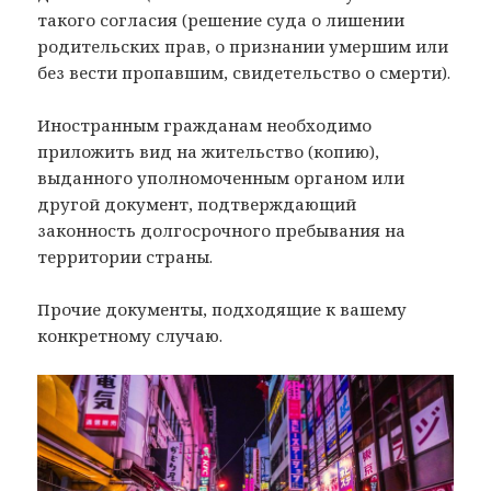
такого согласия (решение суда о лишении
родительских прав, о признании умершим или
без вести пропавшим, свидетельство о смерти).
Иностранным гражданам необходимо
приложить вид на жительство (копию),
выданного уполномоченным органом или
другой документ, подтверждающий
законность долгосрочного пребывания на
территории страны.
Прочие документы, подходящие к вашему
конкретному случаю.