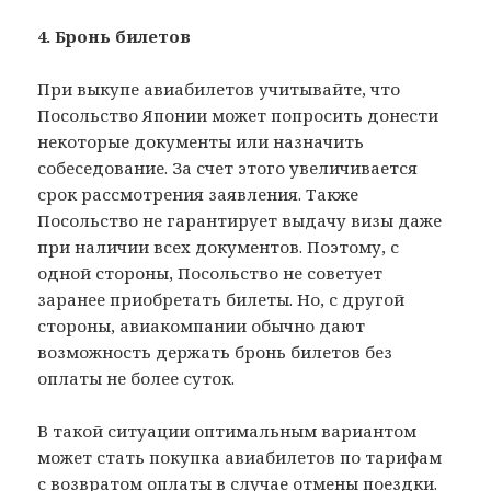
4. Бронь билетов
При выкупе авиабилетов учитывайте, что
Посольство Японии может попросить донести
некоторые документы или назначить
собеседование. За счет этого увеличивается
срок рассмотрения заявления. Также
Посольство не гарантирует выдачу визы даже
при наличии всех документов. Поэтому, с
одной стороны, Посольство не советует
заранее приобретать билеты. Но, с другой
стороны, авиакомпании обычно дают
возможность держать бронь билетов без
оплаты не более суток.
В такой ситуации оптимальным вариантом
может стать покупка авиабилетов по тарифам
с возвратом оплаты в случае отмены поездки.