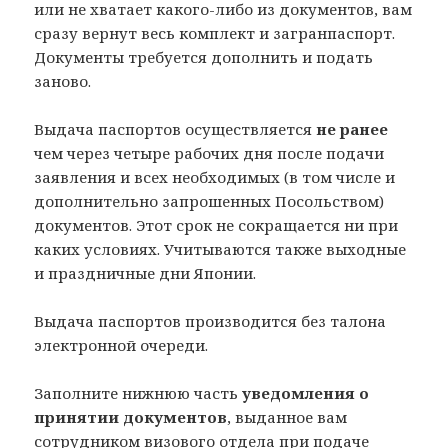
или не хватает какого-либо из документов, вам
сразу вернут весь комплект и загранпаспорт.
Документы требуется дополнить и подать
заново.
Выдача паспортов осуществляется
не ранее
чем через четыре рабочих дня после подачи
заявления и всех необходимых (в том числе и
дополнительно запрошенных Посольством)
документов. Этот срок не сокращается ни при
каких условиях. Учитываются также выходные
и праздничные дни Японии.
Выдача паспортов производится без талона
электронной очереди.
Заполните нижнюю часть
уведомления о
принятии документов
, выданное вам
сотрудником визового отдела при подаче