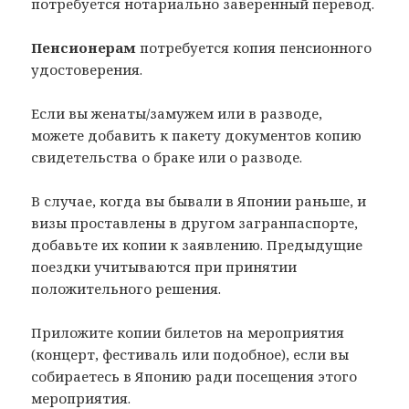
потребуется нотариально заверенный перевод.
Пенсионерам
потребуется копия пенсионного
удостоверения.
Если вы женаты/замужем или в разводе,
можете добавить к пакету документов копию
свидетельства о браке или о разводе.
В случае, когда вы бывали в Японии раньше, и
визы проставлены в другом загранпаспорте,
добавьте их копии к заявлению. Предыдущие
поездки учитываются при принятии
положительного решения.
Приложите копии билетов на мероприятия
(концерт, фестиваль или подобное), если вы
собираетесь в Японию ради посещения этого
мероприятия.