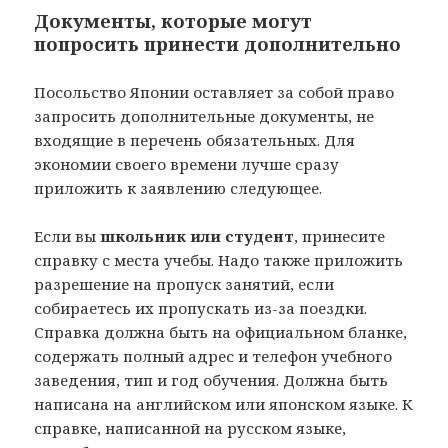
Документы, которые могут
попросить принести дополнительно
Посольство Японии оставляет за собой право
запросить дополнительные документы, не
входящие в перечень обязательных. Для
экономии своего времени лучше сразу
приложить к заявлению следующее.
Если вы
школьник или студент
, принесите
справку с места учебы. Надо также приложить
разрешение на пропуск занятий, если
собираетесь их пропускать из-за поездки.
Справка должна быть на официальном бланке,
содержать полный адрес и телефон учебного
заведения, тип и год обучения. Должна быть
написана на английском или японском языке. К
справке, написанной на русском языке,