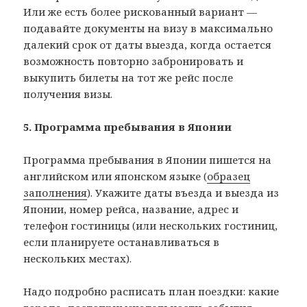
Или же есть более рискованный вариант —
подавайте документы на визу в максимально
далекий срок от даты выезда, когда остается
возможность повторно забронировать и
выкупить билеты на тот же рейс после
получения визы.
5. Программа пребывания в Японии
Программа пребывания в Японии пишется на
английском или японском языке (
образец
заполнения
). Укажите даты въезда и выезда из
Японии, номер рейса, название, адрес и
телефон гостиницы (или нескольких гостиниц,
если планируете останавливаться в
нескольких местах).
Надо подробно расписать план поездки: какие