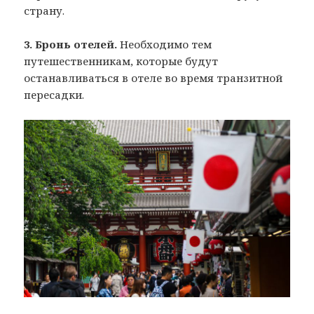
страну.
3. Бронь отелей.
Необходимо тем
путешественникам, которые будут
останавливаться в отеле во время транзитной
пересадки.