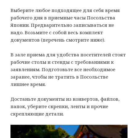
Выберите любое подходящее для себя время
рабочего дня в приемные часы Посольства
Японии. Предварительно записываться не
надо. Возьмите с собой весь комплект
документов (перечень смотрите ниже).
В зале приема для удобства посетителей стоят
рабочие столы и стенды с требованиями к
заявлениям. Подготовьте все необходимое
заранее, чтобы не тратить в Посольстве
лишнее время.
Достаньте документы из конвертов, файлов,
папок, уберите скрепки, ленты и прочие
скрепляющие детали.