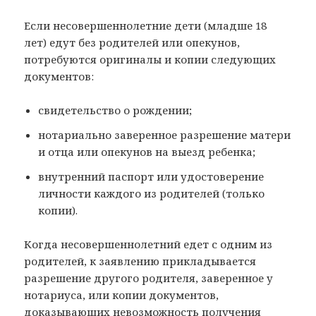
Если несовершеннолетние дети (младше 18
лет) едут без родителей или опекунов,
потребуются оригиналы и копии следующих
документов:
свидетельство о рождении;
нотариально заверенное разрешение матери
и отца или опекунов на выезд ребенка;
внутренний паспорт или удостоверение
личности каждого из родителей (только
копии).
Когда несовершеннолетний едет с одним из
родителей, к заявлению прикладывается
разрешение другого родителя, заверенное у
нотариуса, или копии документов,
доказывающих невозможность получения