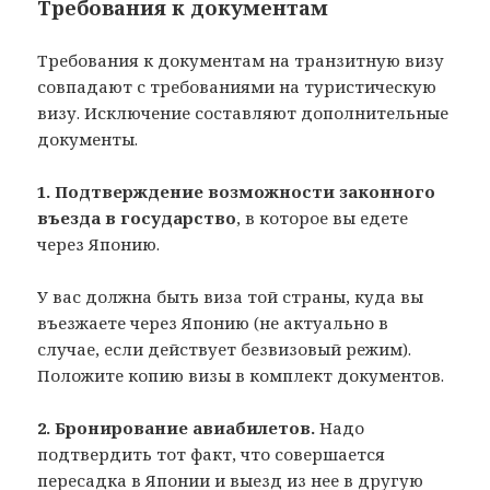
Требования к документам
Требования к документам на транзитную визу
совпадают с требованиями на туристическую
визу. Исключение составляют дополнительные
документы.
1. Подтверждение возможности законного
въезда в государство
, в которое вы едете
через Японию.
У вас должна быть виза той страны, куда вы
въезжаете через Японию (не актуально в
случае, если действует безвизовый режим).
Положите копию визы в комплект документов.
2. Бронирование авиабилетов.
Надо
подтвердить тот факт, что совершается
пересадка в Японии и выезд из нее в другую