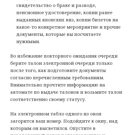
свидетельство о браке и разводе,
пенсионное удостоверение, копии ранее
выданных японских виз, копии билетов на
какое-то конкретное мероприятие и прочие
документы, которые вы посчитаете
нужными.
Во избежание повторного ожидания очереди
берите талон электронной очереди только
после того, как подготовите документы
согласно перечисленным требованиям.
Внимательно прочтите информацию на
автомате по выдаче талонов и возьмите талон
соответственно своему статусу.
На электронном табло одного из окон
загорится ваш номер. Подойдите к окну, над
которым он высветился. Опустите в