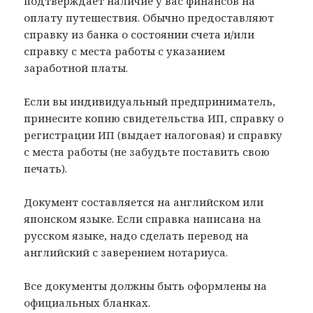
подтверждает наличие у вас финансов на
оплату путешествия. Обычно предоставляют
справку из банка о состоянии счета и/или
справку с места работы с указанием
заработной платы.
Если вы индивидуальный предприниматель,
принесите копию свидетельства ИП, справку о
регистрации ИП (выдает налоговая) и справку
с места работы (не забудьте поставить свою
печать).
Документ составляется на английском или
японском языке. Если справка написана на
русском языке, надо сделать перевод на
английский с заверением нотариуса.
Все документы должны быть оформлены на
официальных бланках.