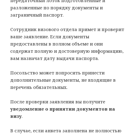
передаточный лоток подготовленные и
разложенные по порядку документы и
заграничный паспорт.
Сотрудник визового отдела примет и проверит
ваше заявление. Если документы
предоставлены в полном объеме и они
содержат полную и достоверную информацию,
вам назначат дату выдачи паспорта.
Посольство может попросить принести
дополнительные документы, не входящие в
перечень обязательных.
После проверки заявления вы получите
уведомление о принятии документов на
визу
.
В случае, если анкета заполнена не полностью