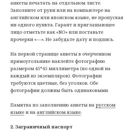
анкеты печатать на отдельном листе.
Заполните от руки или на компьютере на
английском или японском языке, не пропуская
ни одного пункта. Гарант и приглашающее
лицо отметьте как «NO» или поставьте
прочерки «—». Не забудьте дату и подпись.
На первой странице анкеты в очерченном
прямоугольнике наклейте фотографию
размером 45*45 миллиметра (по одной на
каждый из экземпляров). Фотографии
требуются цветные, без уголков. Обе
фотографии должны быть одинаковыми.
Памятка по заполнению анкеты на
русском
языке
и на
английском языке
.
2. Заграничный паспорт