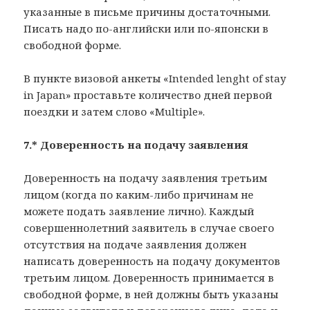
указанные в письме причины достаточными.
Писать надо по-английски или по-японски в
свободной форме.
В пункте визовой анкеты «Intended lenght of stay
in Japan» проставьте количество дней первой
поездки и затем слово «Multiple».
7.* Доверенность на подачу заявления
Доверенность на подачу заявления третьим
лицом (когда по каким-либо причинам не
можете подать заявление лично). Каждый
совершеннолетний заявитель в случае своего
отсутствия на подаче заявления должен
написать доверенность на подачу документов
третьим лицом. Доверенность принимается в
свободной форме, в ней должны быть указаны