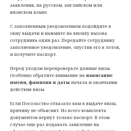
заявления, на русском, английском или
японском языке.
С заполненным уведомлением подойдите к
окну выдачи и нажмите на кнопку вызова
сотрудника один раз. Передайте сотруднику
заполненное уведомление, опустив его в лоток,
и получите паспорт.
Перед уходом перепроверьте данные визы.
Особенно обратите внимание на
написание
имени, фамилии и даты
начала и окончания
действия визы.
Если Посольство отказало вам в выдаче визы,
причину не объяснят. Из всего комплекта
документов вернут только паспорт. В этом
случае еще раз подавать заявление на