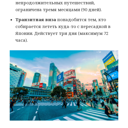
непродолжительных путешествий,
ограничена тремя месяцами (90 дней).
Транзитная виза
понадобится тем, кто
собирается лететь куда-то с пересадкой в
Японии. Действует три дня (максимум 72
часа).