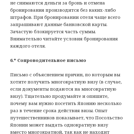
не снимаются деньги за бронь и отмена
бронирования производится без каких-либо
штрафов. При бронировании отеля чаще всего
запрашивают данные банковской карты.
Зачастую блокируется часть суммы.
Внимательно читайте условия бронирования
каждого отеля.
6.* Сопроводительное письмо
Письмо с объяснением причин, по которым вы
хотите получить многократную визу (в случае,
если документы подаются на многократную
визу). Тщательно продумайте и опишите,
почему вам нужно посетить Японию несколько
раз в течение срока действия визы. Опыт
путешественников показывает, что Посольство
Японии может выдать однократную визу
вместо многократной, так как не находит