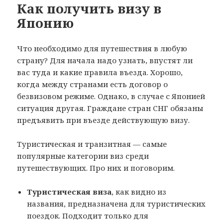
Как получить визу в
Японию
Что необходимо для путешествия в любую
страну? Для начала надо узнать, впустят ли
вас туда и какие правила въезда. Хорошо,
когда между странами есть договор о
безвизовом режиме. Однако, в случае с Японией
ситуация другая. Граждане стран СНГ обязаны
предъявить при въезде действующую визу.
Туристическая и транзитная — самые
популярные категории виз среди
путешествующих. Про них и поговорим.
Туристическая виза
, как видно из
названия, предназначена для туристических
поездок. Подходит только для