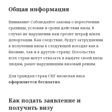
Общая информация
Внимание! Соблюдайте законы о пересечении
границы, условия и сроки действия визы. В
случае их нарушения вам грозит штраф и/или
депортация. Как следствие, будут затруднения
в получении визы в следующей поездке как в
Японию, так и в другую страну. Посольства
всех стран могут отказать в выдаче своей визы
людям, ранее нарушившим визовый режим.
Для граждан стран СНГ японская виза
оформляется бесплатно
.
Как подать заявление и
получить визу