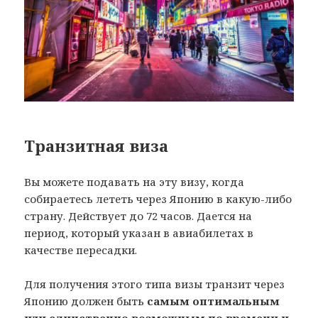
Транзитная виза
Вы можете подавать на эту визу, когда
собираетесь лететь через Японию в какую-либо
страну. Действует до 72 часов. Дается на
период, который указан в авиабилетах в
качестве пересадки.
Для получения этого типа визы транзит через
Японию должен быть
самым оптимальным