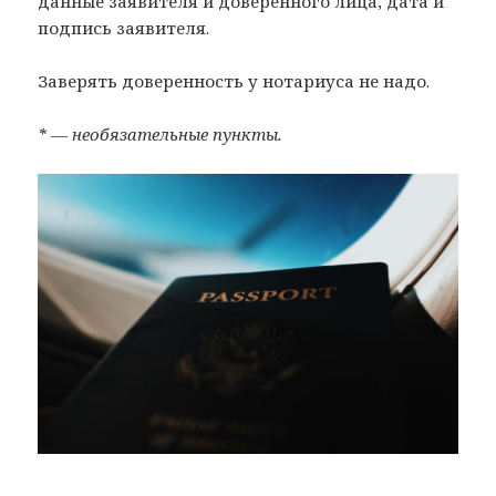
данные заявителя и доверенного лица, дата и
подпись заявителя.
Заверять доверенность у нотариуса не надо.
* — необязательные пункты.