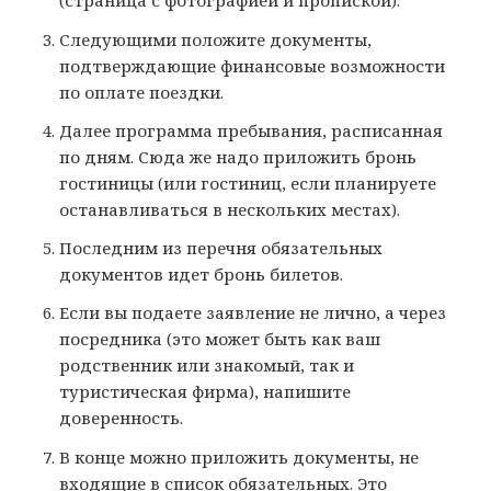
(страница с фотографией и пропиской).
Следующими положите документы,
подтверждающие финансовые возможности
по оплате поездки.
Далее программа пребывания, расписанная
по дням. Сюда же надо приложить бронь
гостиницы (или гостиниц, если планируете
останавливаться в нескольких местах).
Последним из перечня обязательных
документов идет бронь билетов.
Если вы подаете заявление не лично, а через
посредника (это может быть как ваш
родственник или знакомый, так и
туристическая фирма), напишите
доверенность.
В конце можно приложить документы, не
входящие в список обязательных. Это