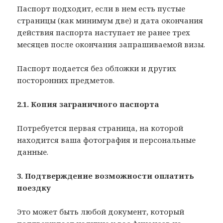
Паспорт подходит, если в нем есть пустые
страницы (как минимум две) и дата окончания
действия паспорта наступает не ранее трех
месяцев после окончания запрашиваемой визы.
Паспорт подается без обложки и других
посторонних предметов.
2.1. Копия заграничного паспорта
Потребуется первая страница, на которой
находится ваша фотография и персональные
данные.
3. Подтверждение возможности оплатить
поездку
Это может быть любой документ, который