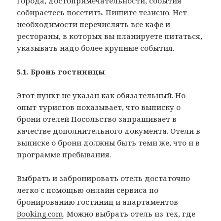
города, достопримечательности, события
собираетесь посетить. Пишите тезисно. Нет
необходимости перечислять все кафе и
рестораны, в которых вы планируете питаться,
указывать надо более крупные события.
5.1. Бронь гостиницы
Этот пункт не указан как обязательный. Но
опыт туристов показывает, что выписку о
брони отелей Посольство запрашивает в
качестве дополнительного документа. Отели в
выписке о брони должны быть теми же, что и в
программе пребывания.
Выбрать и забронировать отель достаточно
легко с помощью онлайн сервиса по
бронированию гостиниц и апартаментов
Booking.com
. Можно выбрать отель из тех, где