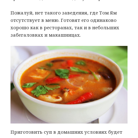
Пожалуй, нет такого заведения, где Том Ям
отсутствует в меню. Готовят его одинаково
хорошо как в ресторанах, так и в небольших
забегаловках и макашницах.
Приготовить суп в домашних условиях будет