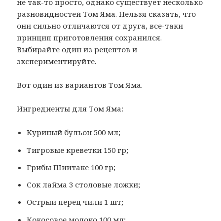
не так-то просто, однако существует несколько
разновидностей Том Яма. Нельзя сказать, что
они сильно отличаются от друга, все-таки
принцип приготовления сохранился.
Выбирайте один из рецептов и
экспериментируйте.
Вот один из вариантов Том Яма.
Ингредиенты для Том Яма:
Куриный бульон 500 мл;
Тигровые креветки 150 гр;
Грибы Шиитаке 100 гр;
Сок лайма 3 столовые ложки;
Острый перец чили 1 шт;
Кокосовое молоко 100 мл;