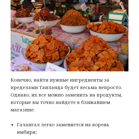
Конечно, найти нужные ингредиенты за
пределами Таиланда будет весьма непросто.
Однако, их все можно заменить на продукты,
которые вы точно найдете в ближайшем
магазине:
Галангал легко заменяется на корень
имбиря;