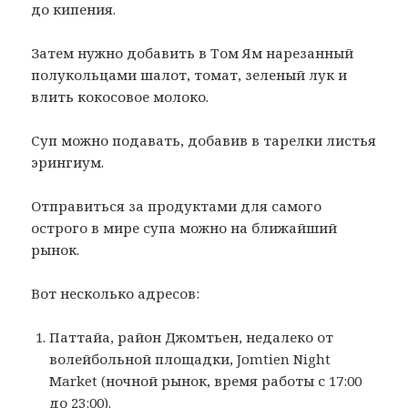
до кипения.
Затем нужно добавить в Том Ям нарезанный
полукольцами шалот, томат, зеленый лук и
влить кокосовое молоко.
Суп можно подавать, добавив в тарелки листья
эрингиум.
Отправиться за продуктами для самого
острого в мире супа можно на ближайший
рынок.
Вот несколько адресов:
Паттайа, район Джомтьен, недалеко от
волейбольной площадки, Jomtien Night
Market (ночной рынок, время работы с 17:00
до 23:00).