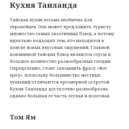
Кухня Таиланда
Тайская кухня весьма необычна для
европейцев. Она может предложить туристу
множество самых экзотичных блюд, а потому
идеально подходит тем, кто находится в
поиске новых вкусовых ощущений. Главной
изюминкой тайских блюд являются соусы и
большое количество разнообразных специй.
Определенно, стоит запомнить фразу «Not
spicy», поскольку большинство местных
кушаний отличаются чрезмерной остротой.
Кухня Таиланда достаточно разнообразна,
однако большая ее часть легкая и полезная.
Том Ям