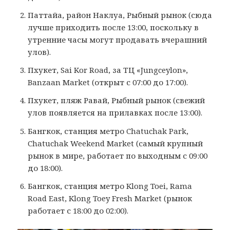
Паттайа, район Наклуа, Рыбный рынок (сюда
лучше приходить после 13:00, поскольку в
утренние часы могут продавать вчерашний
улов).
Пхукет, Sai Kor Road, за ТЦ «Jungceylon»,
Banzaan Market (открыт с 07:00 до 17:00).
Пхукет, пляж Равай, Рыбный рынок (свежий
улов появляется на прилавках после 13:00).
Бангкок, станция метро Chatuchak Park,
Chatuchak Weekend Market (самый крупный
рынок в мире, работает по выходным с 09:00
до 18:00).
Бангкок, станция метро Klong Toei, Rama
Road East, Klong Toey Fresh Market (рынок
работает с 18:00 до 02:00).