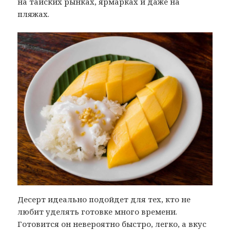
на тайских рынках, ярмарках и даже на
пляжах.
Десерт идеально подойдет для тех, кто не
любит уделять готовке много времени.
Готовится он невероятно быстро, легко, а вкус