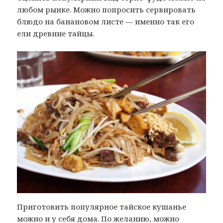
любом рынке. Можно попросить сервировать
блюдо на банановом листе — именно так его
ели древние тайцы.
Приготовить популярное тайское кушанье
можно и у себя дома. По желанию, можно