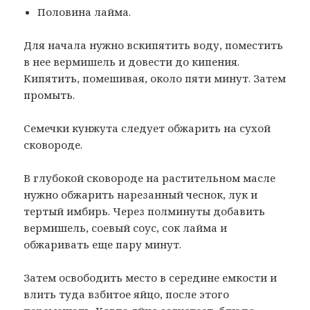
Половина лайма.
Для начала нужно вскипятить воду, поместить
в нее вермишель и довести до кипения.
Кипятить, помешивая, около пяти минут. Затем
промыть.
Семечки кунжута следует обжарить на сухой
сковороде.
В глубокой сковороде на растительном масле
нужно обжарить нарезанный чеснок, лук и
тертый имбирь. Через полминуты добавить
вермишель, соевый соус, сок лайма и
обжаривать еще пару минут.
Затем освободить место в середине емкости и
влить туда взбитое яйцо, после этого