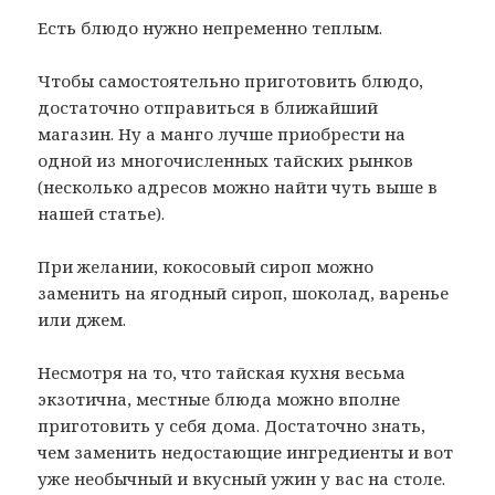
Есть блюдо нужно непременно теплым.
Чтобы самостоятельно приготовить блюдо,
достаточно отправиться в ближайший
магазин. Ну а манго лучше приобрести на
одной из многочисленных тайских рынков
(несколько адресов можно найти чуть выше в
нашей статье).
При желании, кокосовый сироп можно
заменить на ягодный сироп, шоколад, варенье
или джем.
Несмотря на то, что тайская кухня весьма
экзотична, местные блюда можно вполне
приготовить у себя дома. Достаточно знать,
чем заменить недостающие ингредиенты и вот
уже необычный и вкусный ужин у вас на столе.