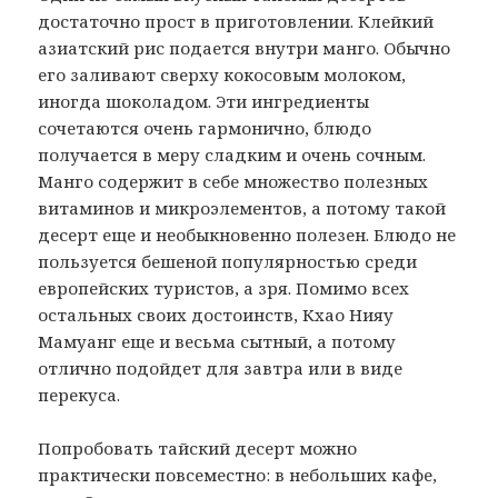
достаточно прост в приготовлении. Клейкий
азиатский рис подается внутри манго. Обычно
его заливают сверху кокосовым молоком,
иногда шоколадом. Эти ингредиенты
сочетаются очень гармонично, блюдо
получается в меру сладким и очень сочным.
Манго содержит в себе множество полезных
витаминов и микроэлементов, а потому такой
десерт еще и необыкновенно полезен. Блюдо не
пользуется бешеной популярностью среди
европейских туристов, а зря. Помимо всех
остальных своих достоинств, Кхао Нияу
Мамуанг еще и весьма сытный, а потому
отлично подойдет для завтра или в виде
перекуса.
Попробовать тайский десерт можно
практически повсеместно: в небольших кафе,