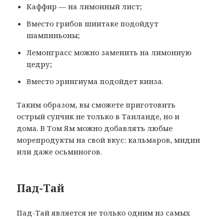
Каффир — на лимонный лист;
Вместо грибов шиитаке подойдут
шампиньоны;
Лемонграсс можно заменить на лимонную
цедру;
Вместо эрингиума подойдет кинза.
Таким образом, вы сможете приготовить
острый супчик не только в Таиланде, но и
дома. В Том Ям можно добавлять любые
морепродукты на свой вкус: кальмаров, мидии
или даже осьминогов.
Пад-Тай
Пад-Тай является не только одним из самых