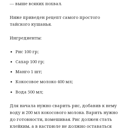
— выше всяких похвал.
Ниже приведен рецепт самого простого
тайского кушанья.
Ингредиенты:
Рис 100 гр;
Сахар 100 гр;
Манго 1 шт;
Кокосовое молоко 400 мл;
Вода 500 мл;
Для начала нужно сварить рис, добавив к нему
воду и 200 мл кокосового молока. Варить нужно
до готовности, помешивая. Рис должен стать
клейким, а в кастрюле не должно оставаться