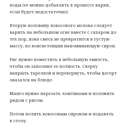
воды (ее можно добавлять в процессе варки,
если будет недостаточно).
Вторую половину кокосового молока следует
варить на небольшом огне вместе с сахаром до
тех пор, пока смесь не превратится в густую
массу, по консистенции напоминающую сироп.
Рис нужно поместить в небольшую емкость,
чтобы он заполнил ее полность. Сверху
накрыть тарелкой и перевернуть, чтобы десерт
оказался на блюде.
Манго нужно нарезать ломтиками и положить
рядом с рисом.
Потом полить кокосовым сиропом и подавать
к столу.