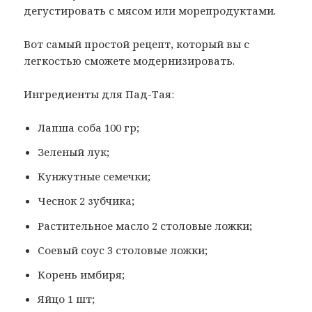
дегустировать с мясом или морепродуктами.
Вот самый простой рецепт, который вы с
легкостью сможете модернизировать.
Ингредиенты для Пад-Тая:
Лапша соба 100 гр;
Зеленый лук;
Кунжутные семечки;
Чеснок 2 зубчика;
Растительное масло 2 столовые ложки;
Соевый соус 3 столовые ложки;
Корень имбиря;
Яйцо 1 шт;