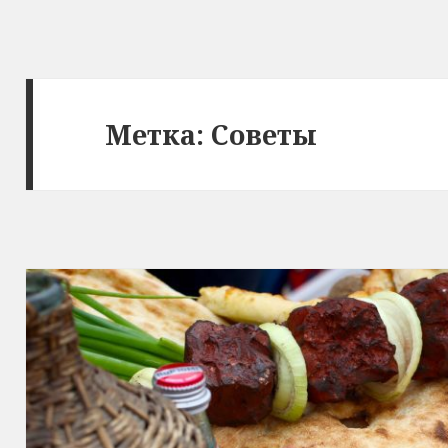
Метка:
Советы