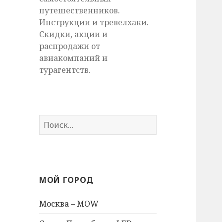
путешественников.
Инструкции и тревелхаки.
Скидки, акции и
распродажи от
авиакомпаний и
турагентств.
Найти:
МОЙ ГОРОД
Москва – MOW