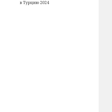
в Турцию 2024