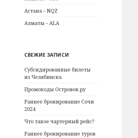
Астана – NQZ
Алматы – ALA
СВЕЖИЕ ЗАПИСИ
Субсидированные билеты
из Челябинска
Промокоды Островок.ру
Раннее бронирование Сочи
2024
Что такое чартерный рейс?
Раннее бронирование туров