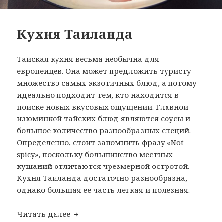
Кухня Таиланда
Тайская кухня весьма необычна для
европейцев. Она может предложить туристу
множество самых экзотичных блюд, а потому
идеально подходит тем, кто находится в
поиске новых вкусовых ощущений. Главной
изюминкой тайских блюд являются соусы и
большое количество разнообразных специй.
Определенно, стоит запомнить фразу «Not
spicy», поскольку большинство местных
кушаний отличаются чрезмерной остротой.
Кухня Таиланда достаточно разнообразна,
однако большая ее часть легкая и полезная.
Кухня Таиланда
Читать далее