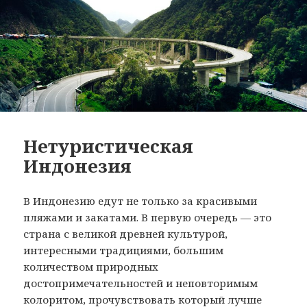
Нетуристическая
Индонезия
В Индонезию едут не только за красивыми
пляжами и закатами. В первую очередь — это
страна с великой древней культурой,
интересными традициями, большим
количеством природных
достопримечательностей и неповторимым
колоритом, прочувствовать который лучше