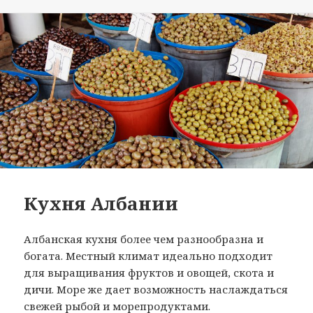
Кухня Албании
Албанская кухня более чем разнообразна и
богата. Местный климат идеально подходит
для выращивания фруктов и овощей, скота и
дичи. Море же дает возможность наслаждаться
свежей рыбой и морепродуктами.