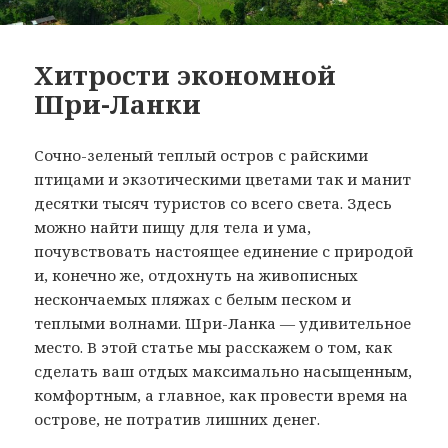
Хитрости экономной
Шри-Ланки
Сочно-зеленый теплый остров с райскими
птицами и экзотическими цветами так и манит
десятки тысяч туристов со всего света. Здесь
можно найти пищу для тела и ума,
почувствовать настоящее единение с природой
и, конечно же, отдохнуть на живописных
нескончаемых пляжах с белым песком и
теплыми волнами. Шри-Ланка — удивительное
место. В этой статье мы расскажем о том, как
сделать ваш отдых максимально насыщенным,
комфортным, а главное, как провести время на
острове, не потратив лишних денег.