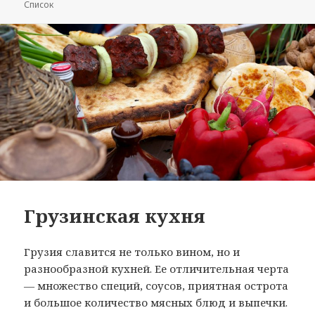
Список
Грузинская кухня
Грузия славится не только вином, но и
разнообразной кухней. Ее отличительная черта
— множество специй, соусов, приятная острота
и большое количество мясных блюд и выпечки.