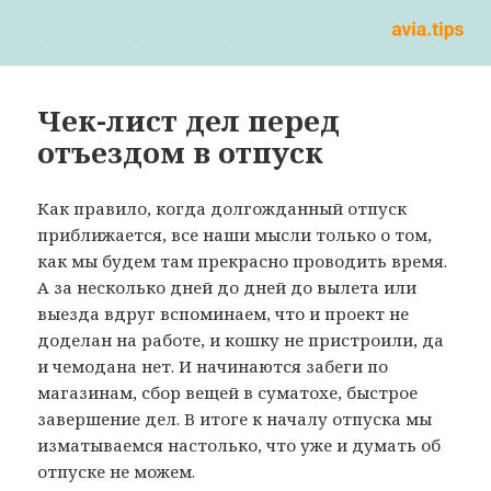
Чек-лист дел перед
отъездом в отпуск
Как правило, когда долгожданный отпуск
приближается, все наши мысли только о том,
как мы будем там прекрасно проводить время.
А за несколько дней до дней до вылета или
выезда вдруг вспоминаем, что и проект не
доделан на работе, и кошку не пристроили, да
и чемодана нет. И начинаются забеги по
магазинам, сбор вещей в суматохе, быстрое
завершение дел. В итоге к началу отпуска мы
изматываемся настолько, что уже и думать об
отпуске не можем.