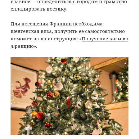
главное — определиться с городом и грамотно
спланировать поездку.
Для посещения Франции необходима
шенгенская виза, получить её самостоятельно
поможет наша инструкция: «
Получение визы во
Францию
».