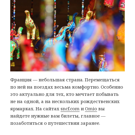
Франция — небольшая страна. Перемещаться
по ней на поездах весьма комфортно. Особенно
это актуально для тех, кто мечтает побывать
не на одной, а на нескольких рождественских
ярмарках. На сайтах
sncf.com
и
Omio
вы
найдете нужные вам билеты, главное —
позаботиться о путешествии заранее.