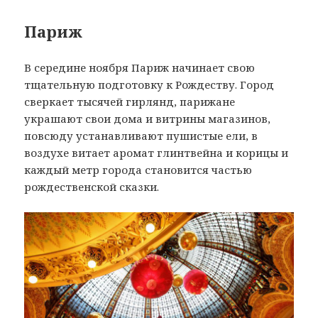
Париж
В середине ноября Париж начинает свою
тщательную подготовку к Рождеству. Город
сверкает тысячей гирлянд, парижане
украшают свои дома и витрины магазинов,
повсюду устанавливают пушистые ели, в
воздухе витает аромат глинтвейна и корицы и
каждый метр города становится частью
рождественской сказки.