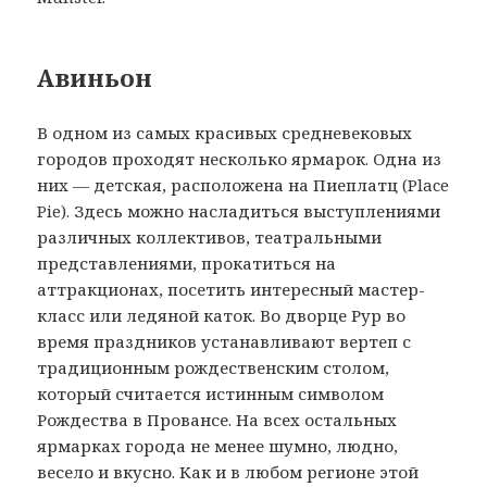
Авиньон
В одном из самых красивых средневековых
городов проходят несколько ярмарок. Одна из
них — детская, расположена на Пиеплатц (Place
Pie). Здесь можно насладиться выступлениями
различных коллективов, театральными
представлениями, прокатиться на
аттракционах, посетить интересный мастер-
класс или ледяной каток. Во дворце Рур во
время праздников устанавливают вертеп с
традиционным рождественским столом,
который считается истинным символом
Рождества в Провансе. На всех остальных
ярмарках города не менее шумно, людно,
весело и вкусно. Как и в любом регионе этой