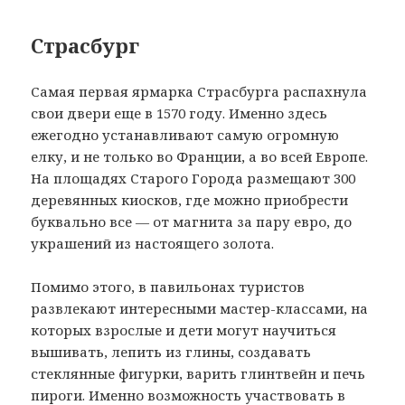
Страсбург
Самая первая ярмарка Страсбурга распахнула
свои двери еще в 1570 году. Именно здесь
ежегодно устанавливают самую огромную
елку, и не только во Франции, а во всей Европе.
На площадях Старого Города размещают 300
деревянных киосков, где можно приобрести
буквально все — от магнита за пару евро, до
украшений из настоящего золота.
Помимо этого, в павильонах туристов
развлекают интересными мастер-классами, на
которых взрослые и дети могут научиться
вышивать, лепить из глины, создавать
стеклянные фигурки, варить глинтвейн и печь
пироги. Именно возможность участвовать в