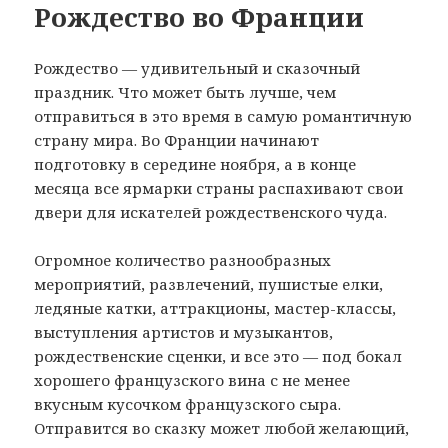
Рождество во Франции
Рождество — удивительный и сказочный
праздник. Что может быть лучше, чем
отправиться в это время в самую романтичную
страну мира. Во Франции начинают
подготовку в середине ноября, а в конце
месяца все ярмарки страны распахивают свои
двери для искателей рождественского чуда.
Огромное количество разнообразных
мероприятий, развлечений, пушистые елки,
ледяные катки, аттракционы, мастер-классы,
выступления артистов и музыкантов,
рождественские сценки, и все это — под бокал
хорошего французского вина с не менее
вкусным кусочком французского сыра.
Отправится во сказку может любой желающий,