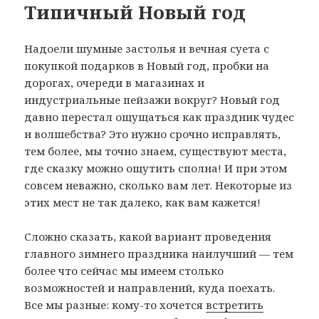
Типичный Новый год
Надоели шумные застолья и вечная суета с
покупкой подарков в Новый год, пробки на
дорогах, очереди в магазинах и
индустриальные пейзажи вокруг? Новый год
давно перестал ощущаться как праздник чудес
и волшебства? Это нужно срочно исправлять,
тем более, мы точно знаем, существуют места,
где сказку можно ощутить сполна! И при этом
совсем неважно, сколько вам лет. Некоторые из
этих мест не так далеко, как вам кажется!
Сложно сказать, какой вариант проведения
главного зимнего праздника наилучший — тем
более что сейчас мы имеем столько
возможностей и направлений, куда поехать.
Все мы разные: кому-то хочется
встретить