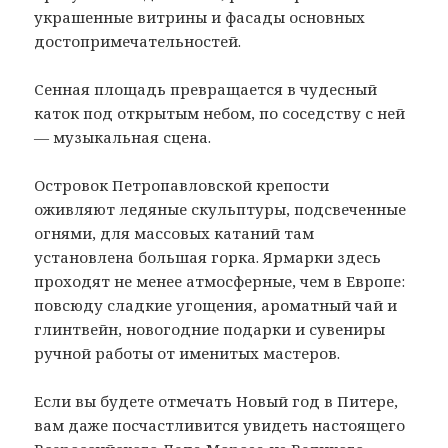
украшенные витрины и фасады основных
достопримечательностей.
Сенная площадь превращается в чудесный
каток под открытым небом, по соседству с ней
— музыкальная сцена.
Островок Петропавловской крепости
оживляют ледяные скульптуры, подсвеченные
огнями, для массовых катаний там
установлена большая горка. Ярмарки здесь
проходят не менее атмосферные, чем в Европе:
повсюду сладкие угощения, ароматный чай и
глинтвейн, новогодние подарки и сувениры
ручной работы от именитых мастеров.
Если вы будете отмечать Новый год в Питере,
вам даже посчастливится увидеть настоящего