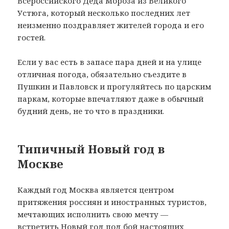
Всероссийского Деда Мороза из Великого
Устюга, который несколько последних лет
неизменно поздравляет жителей города и его
гостей.
Если у вас есть в запасе пара дней и на улице
отличная погода, обязательно съездите в
Пушкин и Павловск и прогуляйтесь по царским
паркам, которые впечатляют даже в обычный
будний день, не то что в праздники.
Типичный Новый год в
Москве
Каждый год Москва является центром
притяжения россиян и иностранных туристов,
мечтающих исполнить свою мечту —
встретить Новый год под бой настоящих