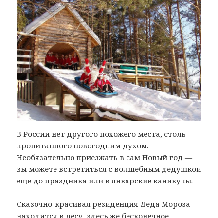
В России нет другого похожего места, столь
пропитанного новогодним духом.
Необязательно приезжать в сам Новый год —
вы можете встретиться с волшебным дедушкой
еще до праздника или в январские каникулы.
Сказочно-красивая резиденция Деда Мороза
находится в лесу, здесь же бесконечное