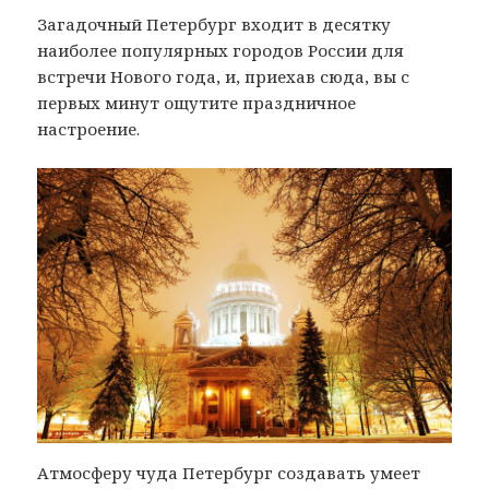
Загадочный Петербург входит в десятку
наиболее популярных городов России для
встречи Нового года, и, приехав сюда, вы с
первых минут ощутите праздничное
настроение.
Атмосферу чуда Петербург создавать умеет