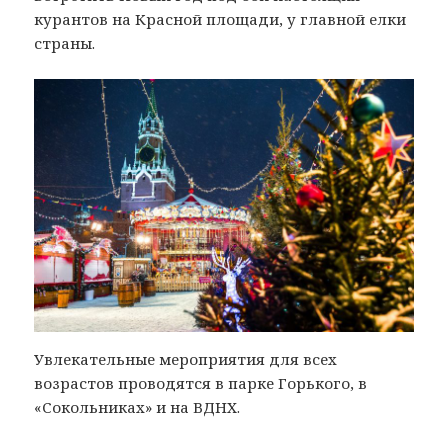
курантов на Красной площади, у главной елки
страны.
Увлекательные мероприятия для всех
возрастов проводятся в парке Горького, в
«Сокольниках» и на ВДНХ.