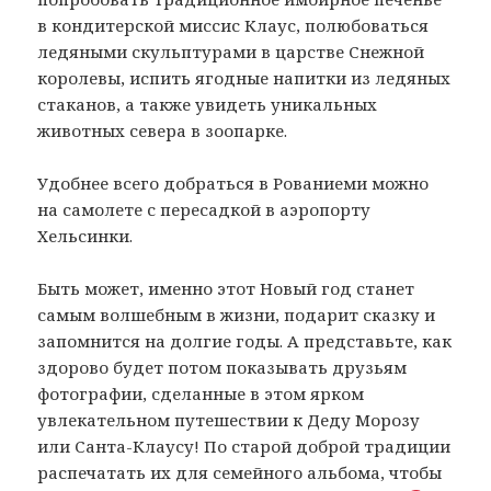
в кондитерской миссис Клаус, полюбоваться
ледяными скульптурами в царстве Снежной
королевы, испить ягодные напитки из ледяных
стаканов, а также увидеть уникальных
животных севера в зоопарке.
Удобнее всего добраться в Рованиеми можно
на самолете с пересадкой в аэропорту
Хельсинки.
Быть может, именно этот Новый год станет
самым волшебным в жизни, подарит сказку и
запомнится на долгие годы. А представьте, как
здорово будет потом показывать друзьям
фотографии, сделанные в этом ярком
увлекательном путешествии к Деду Морозу
или Санта-Клаусу! По старой доброй традиции
распечатать их для семейного альбома, чтобы