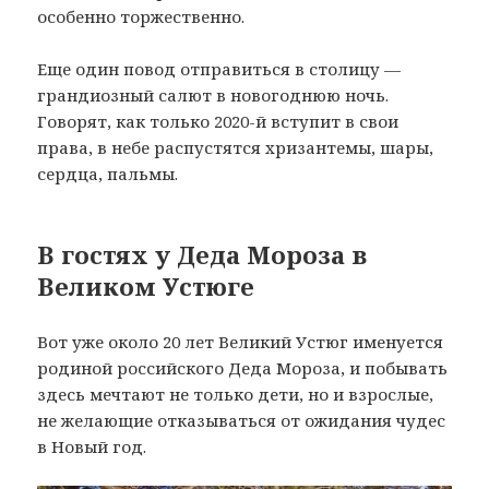
особенно торжественно.
Еще один повод отправиться в столицу —
грандиозный салют в новогоднюю ночь.
Говорят, как только 2020-й вступит в свои
права, в небе распустятся хризантемы, шары,
сердца, пальмы.
В гостях у Деда Мороза в
Великом Устюге
Вот уже около 20 лет Великий Устюг именуется
родиной российского Деда Мороза, и побывать
здесь мечтают не только дети, но и взрослые,
не желающие отказываться от ожидания чудес
в Новый год.