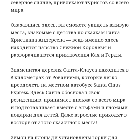
северное сияние, привлекают туристов со всего
мира.
Оказавшись здесь, вы сможете увидеть вживую
места, знакомые с детства по сказкам Ганса
Христиана Андерсена — ведь именно здесь
находится царство Снежной Королевы и
разворачиваются приключения Кая и Герды.
Знаменитая деревня Санта-Клауса находится в
8 километрах от Рованиеми, которые легко
преодолеть на местном автобусе Santa Claus
Express. Здесь Санта обосновал свою
резиденцию, принимает письма со всего мира
и подготавливает вместе с эльфами и гномами
подарки для детей. Даже взрослые приходят в
восторг от этого сказочного места!
Зимой на площади установлены горки для