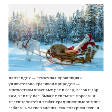
Лапландия — сказочная провинция с
удивительно красивой природой —
множеством красивых рек и озер, лесов и гор.
Там, как и у нас, бывают сильные морозы, и
местные жители любят традиционные зимние
забавы. А такие явления, как полярная ночь и