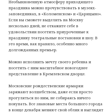
Необыкновенную атмосферу приходящего
праздника можно прочувствовать в музеях-
заповедниках, в «Коломенском» и «Царицыно».
Если вы сможете выделить на Москву
несколько дней, не откажите себе в
удовольствии посетить приуроченные к
празднику театральные постановки и шоу. В
это время, как правило, особенно много
долгожданных премьер.
Можно исполнить мечту своего ребенка и
посетить с ним масштабное новогоднее
представление в Кремлевском дворце.
Московские рождественские ярмарки
заряжают волшебством, даже если просто
прогуляться по ним, не собираясь ничего
покупать. Все знаковые места большого города
в конце декабря меняют свой облик и выглядят