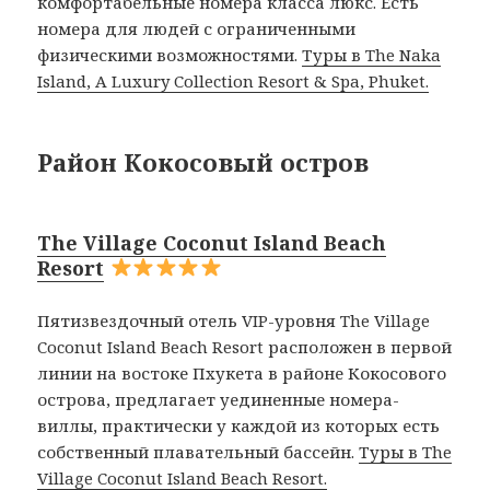
комфортабельные номера класса люкс. Есть
номера для людей с ограниченными
физическими возможностями.
Туры в The Naka
Island, A Luxury Collection Resort & Spa, Phuket.
Район Кокосовый остров
The Village Coconut Island Beach
Resort
Пятизвездочный отель VIP-уровня The Village
Coconut Island Beach Resort расположен в первой
линии на востоке Пхукета в районе Кокосового
острова, предлагает уединенные номера-
виллы, практически у каждой из которых есть
собственный плавательный бассейн.
Туры в The
Village Coconut Island Beach Resort.