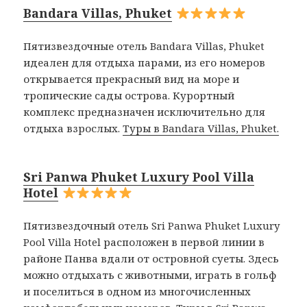
Bandara Villas, Phuket
Пятизвездочные отель Bandara Villas, Phuket
идеален для отдыха парами, из его номеров
открывается прекрасный вид на море и
тропические сады острова. Курортный
комплекс предназначен исключительно для
отдыха взрослых.
Туры в Bandara Villas, Phuket.
Sri Panwa Phuket Luxury Pool Villa
Hotel
Пятизвездочный отель Sri Panwa Phuket Luxury
Pool Villa Hotel расположен в первой линии в
районе Панва вдали от островной суеты. Здесь
можно отдыхать с животными, играть в гольф
и поселиться в одном из многочисленных