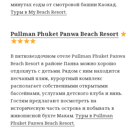
минутах езды от смотровой башни Каокад.
Туры в My Beach Resort.
Pullman Phuket Panwa Beach Resort
В пятизвездочном отеле Pullman Phuket Panwa
Beach Resort в районе Панва можно хорошо
отдохнуть с детьми. Рядом с ним находится
песчаный пляж, курортный комплекс
располагает собственными открытыми
бассейнами, услугами детского клуба и нянь.
Гостям предлагают посмотреть на
историческую часть острова и побывать в
живописной бухте Макам.
Туры в Pullman
Phuket Panwa Beach Resort.