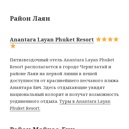
Район Лаян
Anantara Layan Phuket Resort
Пятизвездочный отель Anantara Layan Phuket
Resort располагается в городе Чернглатай и
районе Лаян на первой линии в пешей
доступности от красивейшего песчаного пляжа
Анантара Бич. Здесь отдыхающие увидят
национальный колорит и получат возможность
уединенного отдыха.
Туры в Anantara Layan
Phuket Resort.