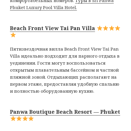
комфортабельных номеров.
Туры в Sri Panwa
Phuket Luxury Pool Villa Hotel.
Beach Front View Tai Pan Villa
Пятизвездочная вилла Beach Front View Tai Pan
Villa идеально подходит для парного отдыха в
уединении. Гости могут воспользоваться
открытым плавательным бассейном и частной
пляжной зоной. Отдыхающих располагают на
первом этаже, предоставляя удобную спальню
и полностью оборудованную кухню.
Panwa Boutique Beach Resort — Phuket