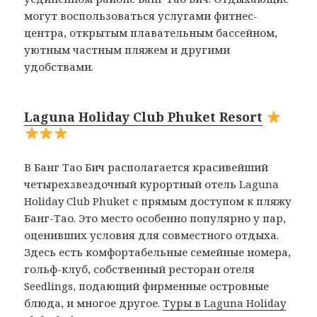
могут воспользоваться услугами фитнес-
центра, открытым плавательным бассейном,
уютным частным пляжем и другими
удобствами.
Laguna Holiday Club Phuket Resort
В Банг Тао Бич располагается красивейший
четырехзвездочный курортный отель Laguna
Holiday Club Phuket с прямым доступом к пляжу
Банг-Тао. Это место особенно популярно у пар,
оценивших условия для совместного отдыха.
Здесь есть комфортабельные семейные номера,
гольф-клуб, собственный ресторан отеля
Seedlings, подающий фирменные островные
блюда, и многое другое.
Туры в Laguna Holiday