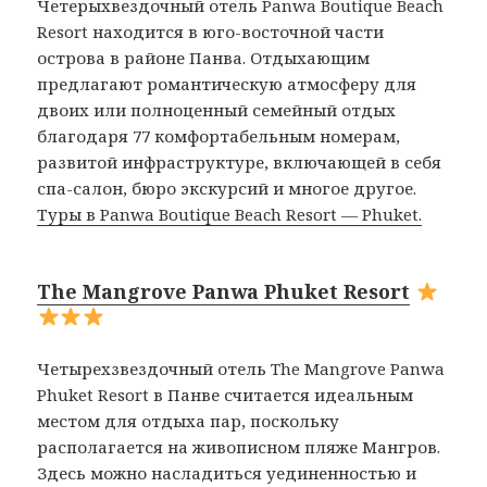
Четерыхвездочный отель Panwa Boutique Beach
Resort находится в юго-восточной части
острова в районе Панва. Отдыхающим
предлагают романтическую атмосферу для
двоих или полноценный семейный отдых
благодаря 77 комфортабельным номерам,
развитой инфраструктуре, включающей в себя
спа-салон, бюро экскурсий и многое другое.
Туры в Panwa Boutique Beach Resort — Phuket.
The Mangrove Panwa Phuket Resort
Четырехзвездочный отель The Mangrove Panwa
Phuket Resort в Панве считается идеальным
местом для отдыха пар, поскольку
располагается на живописном пляже Мангров.
Здесь можно насладиться уединенностью и