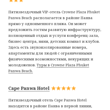
Пятизвездочный VIP-отель Crowne Plaza Phuket
Panwa Beach располагается в районе Панва
прямо у одноименного пляжа. Он может
предложить гостям развитую инфраструктуру,
полноценный отдых и услуги конференц-зала,
бизнес-центра, няни, детских комнат и клубов.
Здесь есть звукоизолированные номера,
апартаменты для людей с ограниченными
физическими возможностями, некурящих и
молодоженов.
Туры в Crowne Plaza Phuket
Panwa Beach.
Cape Panwa Hotel
Пятизвездочный отель Cape Panwa Hotel
находится в районе Панва в первой линии,