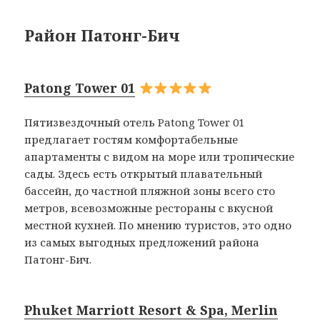
Район Патонг-Бич
Patong Tower 01
Пятизвездочный отель Patong Tower 01
предлагает гостям комфортабельные
апартаменты с видом на море или тропические
сады. Здесь есть открытый плавательный
бассейн, до частной пляжной зоны всего сто
метров, всевозможные рестораны с вкусной
местной кухней. По мнению туристов, это одно
из самых выгодных предложений района
Патонг-Бич.
Phuket Marriott Resort & Spa, Merlin