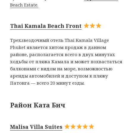
Beach Estate.
Thai Kamala Beach Front
Трехзвездочный отель Thai Kamala Village
Phuket является хитом продаж в данном
районе, располагается всего в двух минутах
ходьбы от пляжа Камала и может похвастаться
балконами с видом на море, возможностью
аренды автомобилей и доступом к пляжу
Патонга — всего 20 минут езды.
Район Ката Бич
Malisa Villa Suites