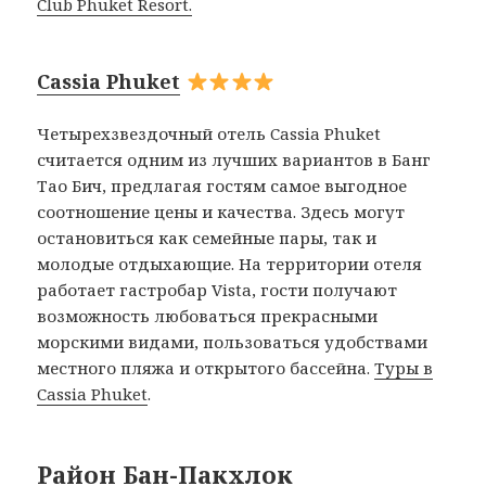
Club Phuket Resort.
Cassia Phuket
Четырехзвездочный отель Cassia Phuket
считается одним из лучших вариантов в Банг
Тао Бич, предлагая гостям самое выгодное
соотношение цены и качества. Здесь могут
остановиться как семейные пары, так и
молодые отдыхающие. На территории отеля
работает гастробар Vista, гости получают
возможность любоваться прекрасными
морскими видами, пользоваться удобствами
местного пляжа и открытого бассейна.
Туры в
Cassia Phuket
.
Район Бан-Пакхлок