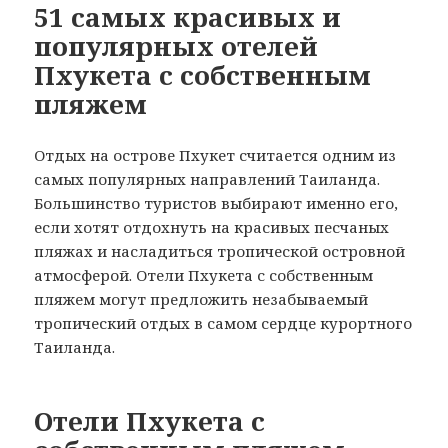
51 самых красивых и
популярных отелей
Пхукета с собственным
пляжем
Отдых на острове Пхукет считается одним из
самых популярных направлений Таиланда.
Большинство туристов выбирают именно его,
если хотят отдохнуть на красивых песчаных
пляжах и насладиться тропической островной
атмосферой. Отели Пхукета с собственным
пляжем могут предложить незабываемый
тропический отдых в самом сердце курортного
Таиланда.
Отели Пхукета с