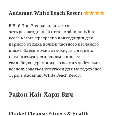
Andaman White Beach Resort
В Най-Тон-Бич располагается
четырехзвездочный отель Andaman White
Beach Resort, прекрасно подходящий для
парного отдыха вблизи частного песчаного
пляжа. Здесь можно отдохнуть с детьми,
насладиться уединением и провести
свадебную церемонию со всеми удобствами,
воспользоваться услугами для молодоженов.
Туры в Andaman White Beach Resort.
Район Най-Харн-Бич
Phuket Cleanse Fitness & Health