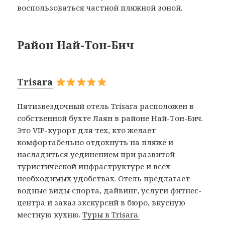
воспользоваться частной пляжной зоной.
Район Най-Тон-Бич
Trisara
Пятизвездочный отель Trisara расположен в
собственной бухте Лаян в районе Най-Тон-Бич.
Это VIP-курорт для тех, кто желает
комфортабельно отдохнуть на пляже и
насладиться уединением при развитой
туристической инфраструктуре и всех
необходимых удобствах. Отель предлагает
водные виды спорта, дайвинг, услуги фитнес-
центра и заказ экскурсий в бюро, вкусную
местную кухню.
Туры в Trisara.