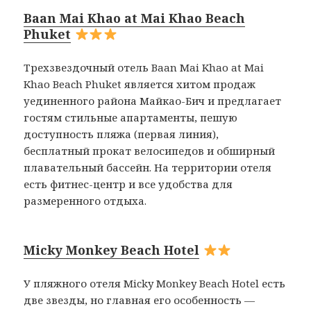
Baan Mai Khao at Mai Khao Beach
Phuket
Трехзвездочный отель Baan Mai Khao at Mai
Khao Beach Phuket является хитом продаж
уединенного района Майкао-Бич и предлагает
гостям стильные апартаменты, пешую
доступность пляжа (первая линия),
бесплатный прокат велосипедов и обширный
плавательный бассейн. На территории отеля
есть фитнес-центр и все удобства для
размеренного отдыха.
Micky Monkey Beach Hotel
У пляжного отеля Micky Monkey Beach Hotel есть
две звезды, но главная его особенность —