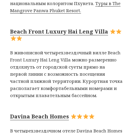
национальным колоритом Пхукета.
Туры в The
Mangrove Panwa Phuket Resort.
Beach Front Luxury Hai Leng Villa
В живописной четырехзвездочный вилле Beach
Front Luxury Hai Leng Villa можно размеренно
отдохнуть от городской суеты прямо на
первой линии с возможность посещения
частной пляжной территории. Курортная точка
располагает комфортабельными номерами и
открытым плавательным бассейном.
Davina Beach Homes
В четырехзвездочном отеле Davina Beach Homes