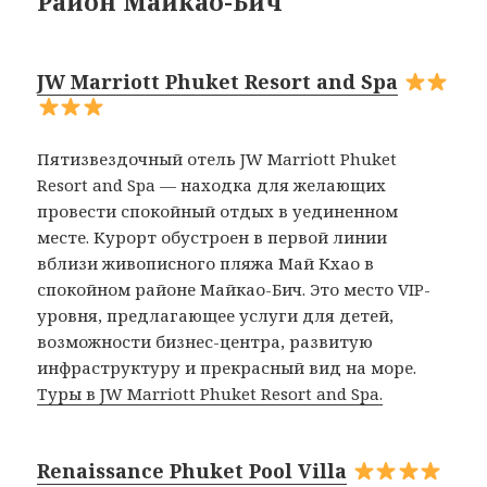
Район Майкао-Бич
JW Marriott Phuket Resort and Spa
Пятизвездочный отель JW Marriott Phuket
Resort and Spa — находка для желающих
провести спокойный отдых в уединенном
месте. Курорт обустроен в первой линии
вблизи живописного пляжа Май Кхао в
спокойном районе Майкао-Бич. Это место VIP-
уровня, предлагающее услуги для детей,
возможности бизнес-центра, развитую
инфраструктуру и прекрасный вид на море.
Туры в JW Marriott Phuket Resort and Spa.
Renaissance Phuket Pool Villa