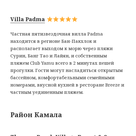
Villa Padma
Частная пятизвездочная вилла Padma
находится в регионе Бан-Пакхлок и
располагает выходом к морю через пляжи
Сурин, Банг Тао и Лайян, и собственным
пляжем Club Yamu всего в 2 минутах пешей
прогулки. Гости могут насладиться открытым
бассейном, комфортабельными семейными
номерами, вкусной кухней в ресторане Breeze и
частным уединенным пляжем.
Район Камала