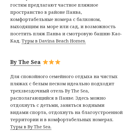
гостям предлагают частное пляжное
пространство в районе Панва,
комфортабельные номера с балконом,
выходящим на море или сад, и возможность
посетить пляж Панва и смотровую башню Као-
Кад.
Туры в Davina Beach Homes.
By The Sea
Для спокойного семейного отдыха на чистых
пляжах с белым песком идеально подходит
трехзвездочный отель By The Sea,
располагающийся в Панве. Здесь можно
отдохнуть с детьми, заняться водными
видами спорта, отдохнуть на благоустроенной
территории и в комфортабельных номерах.
Туры в By The Sea.