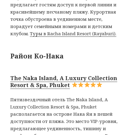
предлагает гостям доступ к первой линии и
красивейшему песчаному пляжу. Курортная
точка обустроена в уединенном месте,
порадует семейными номерами и детским
клубом.
Туры в Racha Island Resort (Rayaburi).
Район Ко-Нака
The Naka Island, A Luxury Collection
Resort & Spa, Phuket
Пятизвездочный отель The Naka Island, A
Luxury Collection Resort & Spa, Phuket
располагается на острове Нака Яи в пешей
доступности от пляжа. Это место VIP-уровня,
предлагающее уединенность, тишину и