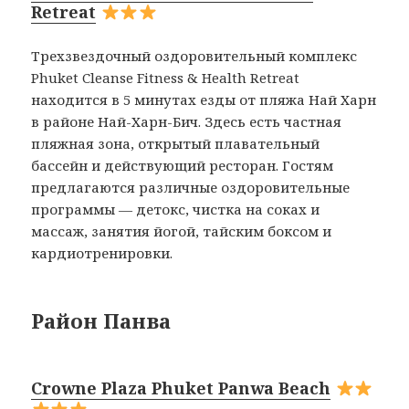
Retreat
Трехзвездочный оздоровительный комплекс
Phuket Cleanse Fitness & Health Retreat
находится в 5 минутах езды от пляжа Най Харн
в районе Най-Харн-Бич. Здесь есть частная
пляжная зона, открытый плавательный
бассейн и действующий ресторан. Гостям
предлагаются различные оздоровительные
программы — детокс, чистка на соках и
массаж, занятия йогой, тайским боксом и
кардиотренировки.
Район Панва
Crowne Plaza Phuket Panwa Beach