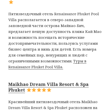
Пятизвездочный отель Renaissance Phuket Pool
Villa располагается в северо-западной
заповедной части острова Майкао-Бич,
предлагает пешую доступность пляжа Кай Мао
и возможность посещать исторические
достопримечательности, пользуясь услугами
бизнес-центра и нянь для детей. Есть номера
для семейных пар, некурящих и людей с
ограниченными возможностями.
Туры в
Renaissance Phuket Pool Villa.
Maikhao Dream Villa Resort & Spa
Phuket
Красивейший пятизвездочный отель Maikhao
Dream Villa Resort & Spa Phuket расположен на