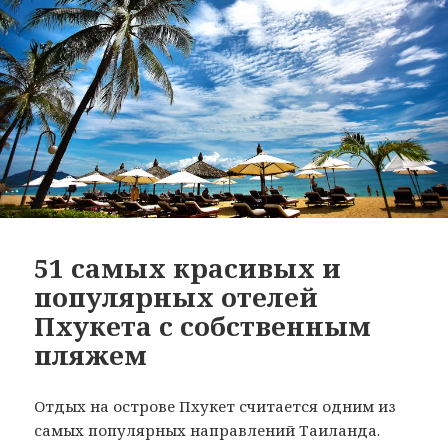
51 самых красивых и
популярных отелей
Пхукета с собственным
пляжем
Отдых на острове Пхукет считается одним из
самых популярных направлений Таиланда.