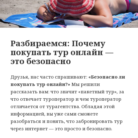
Разбираемся: Почему
покупать тур онлайн —
это безопасно
Друзья, нас часто спрашивают:
«Безопасно ли
покупать тур онлайн?»
Мы решили
рассказать вам: что значит «пакетный тур», за
что отвечает туроператор и чем туроператор
отличается от турагентства. Обладая этой
информацией, вы уже сами сможете
разобраться и понять, что забронировать тур
через интернет — это просто и безопасно.