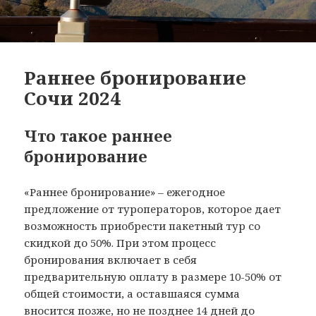
Раннее бронирование
Сочи 2024
Что такое раннее
бронирование
«Раннее бронирование» – ежегодное
предложение от туроператоров, которое дает
возможность приобрести пакетный тур со
скидкой до 50%. При этом процесс
бронирования включает в себя
предварительную оплату в размере 10-50% от
общей стоимости, а оставшаяся сумма
вносится позже, но не позднее 14 дней до