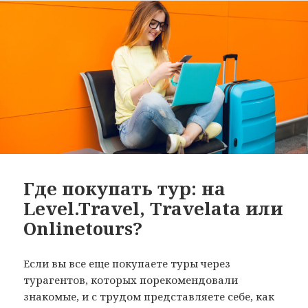
Где покупать тур: на
Level.Travel, Travelata или
Onlinetours?
Если вы все еще покупаете туры через
турагентов, которых порекомендовали
знакомые, и с трудом представляете себе, как