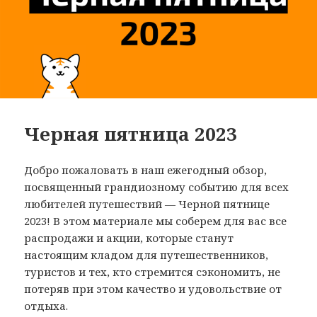
Черная пятница 2023
Добро пожаловать в наш ежегодный обзор,
посвященный грандиозному событию для всех
любителей путешествий — Черной пятнице
2023! В этом материале мы соберем для вас все
распродажи и акции, которые станут
настоящим кладом для путешественников,
туристов и тех, кто стремится сэкономить, не
потеряв при этом качество и удовольствие от
отдыха.