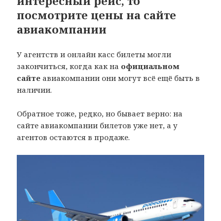
интересный рейс, то
посмотрите цены на сайте
авиакомпании
У агентств и онлайн касс билеты могли
закончиться, когда как на
официальном
сайте
авиакомпании они могут всё ещё быть в
наличии.
Обратное тоже, редко, но бывает верно: на
сайте авиакомпании билетов уже нет, а у
агентов остаются в продаже.