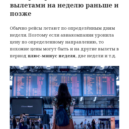
вылетами на неделю раньше и
позже
Обычно рейсы летают по определённым дням
недели. Поэтому если авиакомпания уронила
цену по определенному направлению, то
похожие цены могут быть и на другие вылеты в
период
плюс-минус неделя
, две недели и т.д.