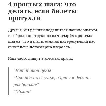
4 простых шага: что
делать, если билеты
протухли
Друзья, мы решили поделиться нашим опытом
и собрали инструкцию из
четырёх простых
шагов
: что делать, если на интересующий вас
билет цена
непомерно выросла
.
Нам часто пишут в комментариях:
“Нет такой цены”
“Прошёл по ссылке, а цены в десять
раз больше”
“Обман”