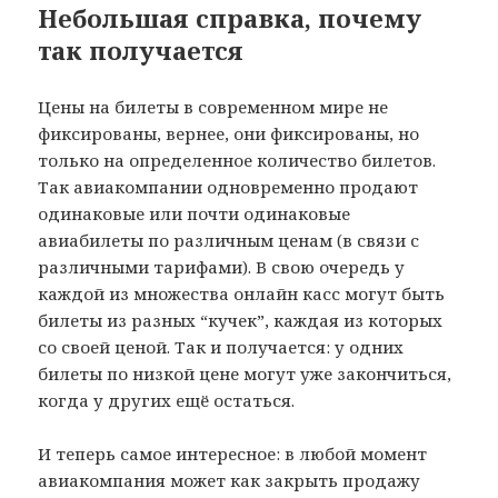
Небольшая справка, почему
так получается
Цены на билеты в современном мире не
фиксированы, вернее, они фиксированы, но
только на определенное количество билетов.
Так авиакомпании одновременно продают
одинаковые или почти одинаковые
авиабилеты по различным ценам (в связи с
различными тарифами). В свою очередь у
каждой из множества онлайн касс могут быть
билеты из разных “кучек”, каждая из которых
со своей ценой. Так и получается: у одних
билеты по низкой цене могут уже закончиться,
когда у других ещё остаться.
И теперь самое интересное: в любой момент
авиакомпания может как закрыть продажу