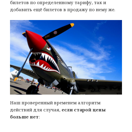
билетов по определенному тарифу, так и
добавить ещё билетов в продажу по нему же.
Наш проверенный временем алгоритм
действий для случая,
если старой цены
больше нет
: