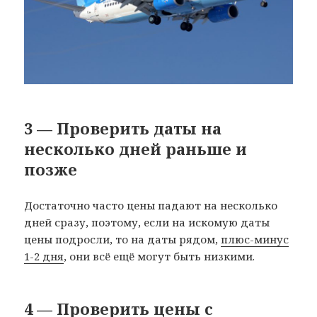
3 — Проверить даты на
несколько дней раньше и
позже
Достаточно часто цены падают на несколько
дней сразу, поэтому, если на искомую даты
цены подросли, то на даты рядом,
плюс-минус
1-2 дня
, они всё ещё могут быть низкими.
4 — Проверить цены с