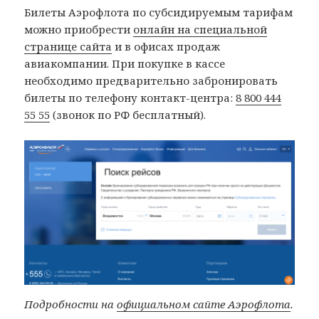
Билеты Аэрофлота по субсидируемым тарифам
можно приобрести
онлайн на специальной
странице сайта
и в офисах продаж
авиакомпании. При покупке в кассе
необходимо предварительно забронировать
билеты по телефону контакт-центра:
8 800 444
55 55
(звонок по РФ бесплатный).
Подробности на
официальном сайте Аэрофлота
.