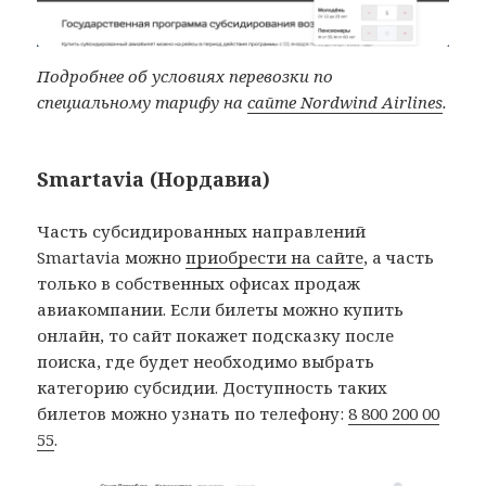
Подробнее об условиях перевозки по
специальному тарифу на
сайте Nordwind Airlines
.
Smartavia (Нордавиа)
Часть субсидированных направлений
Smartavia можно
приобрести на сайте
, а часть
только в собственных офисах продаж
авиакомпании. Если билеты можно купить
онлайн, то сайт покажет подсказку после
поиска, где будет необходимо выбрать
категорию субсидии. Доступность таких
билетов можно узнать по телефону:
8 800 200 00
55
.