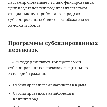
пассажир оплачивает только фиксированную
цену по установленному правительством
специальному тарифу. Также продажа
субсидированных билетов освобождена от
налогов и сборов.
Программы субсидированных
перевозок
В 2021 году действуют три программы
субсидированных перевозок специальных
категорий граждан:
Субсидированные авиабилеты в Крым.
Субсидированные авиабилеты в
Калининград.