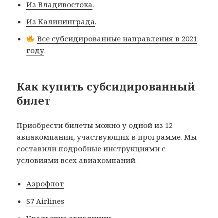
Из Владивостока
.
Из Калининграда
.
Все субсидированные направления в 2021
году
.
Как купить субсидированный
билет
Приобрести билеты можно у одной из 12
авиакомпаний, участвующих в программе. Мы
составили подробные инструкциями с
условиями всех авиакомпаний.
Аэрофлот
S7 Airlines
Уральские авиалинии