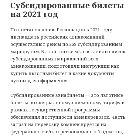
Субсидированные билеты
на 2021 год
По постановлению Росавиации в 2021 году
двенадцать российских авиакомпаний
осуществляют рейсы по 269 субсидированным
маршрутам. В этой статье мы составили список
субсидированных направлений всех
авиакомпаний, подготовили инструкции как
купить льготный билет и какие документы
нужны для оформления.
Субсидированные авиабилеты — это льготные
билеты по специальному сниженному тарифу в
рамках государственной программы
обеспечения доступности авиаперевозок. Часть
затрат на перевозку компенсируется из
федерального и/или регионального бюджетов,