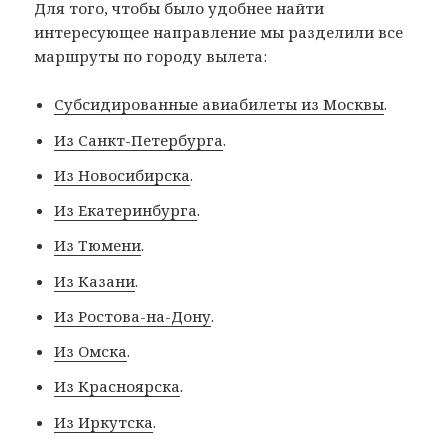
Для того, чтобы было удобнее найти
интересующее направление мы разделили все
маршруты по городу вылета:
Субсидированные авиабилеты из Москвы
.
Из Санкт-Петербурга
.
Из Новосибирска
.
Из Екатеринбурга
.
Из Тюмени
.
Из Казани
.
Из Ростова-на-Дону
.
Из Омска
.
Из Красноярска
.
Из Иркутска
.