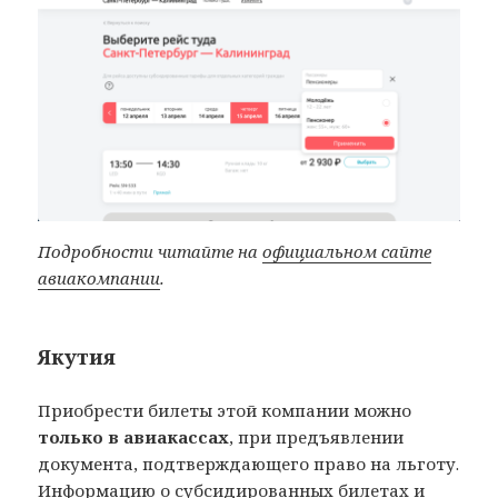
Подробности читайте на
официальном сайте
авиакомпании
.
Якутия
Приобрести билеты этой компании можно
только в авиакассах
, при предъявлении
документа, подтверждающего право на льготу.
Информацию о субсидированных билетах и