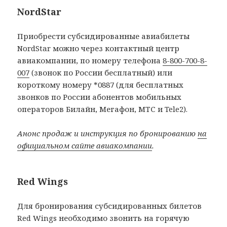
NordStar
Приобрести субсидированные авиабилеты
NordStar можно через контактный центр
авиакомпании, по номеру телефона
8-800-700-8-
007
(звонок по России бесплатный) или
короткому номеру *0887 (для бесплатных
звонков по России абонентов мобильных
операторов Билайн, Мегафон, МТС и Tele2).
Анонс продаж и инструкция по бронированию
на
официальном сайте авиакомпании
.
Red Wings
Для бронирования субсидированных билетов
Red Wings необходимо звонить на горячую