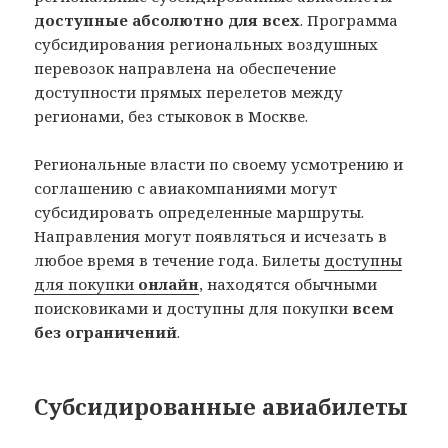
доступные абсолютно для всех
. Программа
субсидирования региональных воздушных
перевозок направлена на обеспечение
доступности прямых перелетов между
регионами, без стыковок в Москве.
Региональные власти по своему усмотрению и
соглашению с авиакомпаниями могут
субсидировать определенные маршруты.
Направления могут появляться и исчезать в
любое время в течение года. Билеты
доступны
для покупки
онлайн
, находятся обычными
поисковиками и доступны для покупки
всем
без ограничений
.
Субсидированные авиабилеты