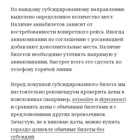
По каждому субсидированному направлению
выделено определенное количество мест.
Наличие авиабилетов зависит от
востребованности конкретного рейса. Иногда
авиакомпании по соглашению с росавиацией
добавляют дополнительные места. Наличие
билетов необходимо уточнять напрямую у
авиакомпании, быстрее всего это сделать по
телефону горячей линии.
Перед покупкой субсидированного билета мы
настоятельно рекомендуем проверить цены в
поисковиках (например,
aviasales
и
skyscanner
)
и сравнить цены с обычными билетами и с
предложениями других перевозчиков.
Зачастую, не в пиковые даты, можно купить
гораздо дешевле обычные билеты без
субсидий
.