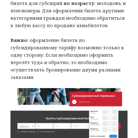
билета для субсидий
по возрасту
: молодежь и
пенсионеры. Для оформления билета другими
категориями граждан необходимо обратиться
в любую кассу по продаже авиабилетов.
Важно:
оформление билета по
субсидированному тарифу возможно только в
одну сторону. Если необходимо оформить
перелёт туда и обратно, то необходимо
осуществлять бронирование двумя разными
заказами.