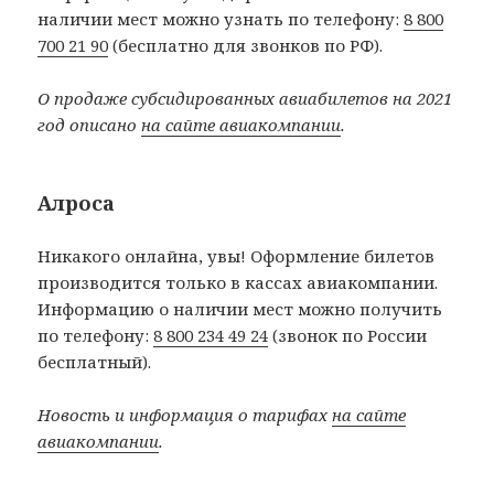
наличии мест можно узнать по телефону:
8 800
700 21 90
(бесплатно для звонков по РФ).
О продаже субсидированных авиабилетов на 2021
год описано
на сайте авиакомпании
.
Алроса
Никакого онлайна, увы! Оформление билетов
производится только в кассах авиакомпании.
Информацию о наличии мест можно получить
по телефону:
8 800 234 49 24
(звонок по России
бесплатный).
Новость и информация о тарифах
на сайте
авиакомпании
.