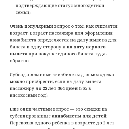
подтверждающие статус многодетной
семьи).
Очень популярный вопрос о том, как считается
возраст. Возраст пассажира для оформления
авиабилета определяется
на дату вылета
для
билета в одну сторону и
на дату первого
вылета
при покупке единого билета туда-
обратно.
Субсидированные авиабилеты для молодежи
можно приобрести, если на дату вылета
пассажиру
до 22 лет 364 дней
(365 в
високосный год).
Еще один частный вопрос — это скидки на
субсидированные
авиабилеты для детей
.
Перевозка одного ребенка в возрасте до 2 лет