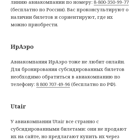
линию авиакомпании по номеру:
8-800-350-99-77
(бесплатно по России). Вас проконсультируют о
наличии билетов и сориентируют, где их
можно приобрести.
ИрАэро
Авиакомпания ИрАэро тоже не любит онлайн.
Для бронирования субсидированных билетов
необходимо обратиться в авиакомпанию по
телефону:
8 800 707-49-96
(бесплатно по РФ).
Utair
У авиакомпании Utair все странно с
субсидированными билетами: они не продают
их на сайте, но предлагают купить их через