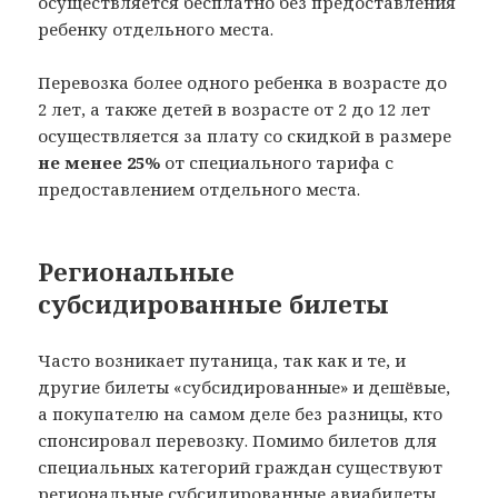
осуществляется бесплатно без предоставления
ребенку отдельного места.
Перевозка более одного ребенка в возрасте до
2 лет, а также детей в возрасте от 2 до 12 лет
осуществляется за плату со скидкой в размере
не менее 25%
от специального тарифа с
предоставлением отдельного места.
Региональные
субсидированные билеты
Часто возникает путаница, так как и те, и
другие билеты «субсидированные» и дешёвые,
а покупателю на самом деле без разницы, кто
спонсировал перевозку. Помимо билетов для
специальных категорий граждан существуют
региональные субсидированные авиабилеты