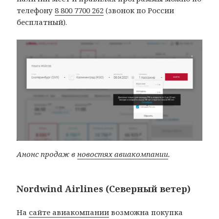
телефону
8 800 7700 262
(звонок по России
бесплатный).
Анонс продаж в
новостях авиакомпании
.
Nordwind Airlines (Северный ветер)
На
сайте авиакомпании
возможна покупка