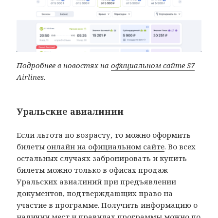
Подробнее в новостях на
официальном сайте S7
Airlines
.
Уральские авиалинии
Если льгота по возрасту, то можно оформить
билеты
онлайн на официальном сайте
. Во всех
остальных случаях забронировать и купить
билеты можно только в офисах продаж
Уральских авиалиний при предъявлении
документов, подтверждающих право на
участие в программе. Получить информацию о
наличии мест и правилах программы можно по