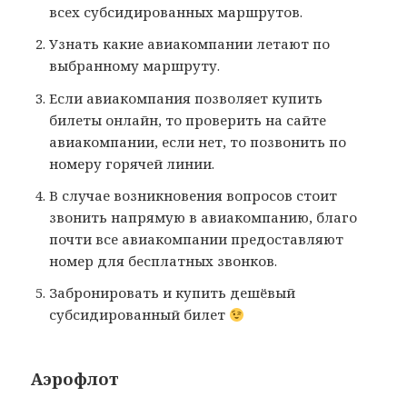
всех субсидированных маршрутов.
Узнать какие авиакомпании летают по
выбранному маршруту.
Если авиакомпания позволяет купить
билеты онлайн, то проверить на сайте
авиакомпании, если нет, то позвонить по
номеру горячей линии.
В случае возникновения вопросов стоит
звонить напрямую в авиакомпанию, благо
почти все авиакомпании предоставляют
номер для бесплатных звонков.
Забронировать и купить дешёвый
субсидированный билет
Аэрофлот