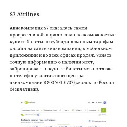
S7 Airlines
Авиакомпания S7 оказалась самой
прогрессивной: порадовала нас возможностью
купить билеты по субсидированным тарифам
онлайн на сайте авиакомпании
, в мобильном
приложении и во всех офисах продаж. Узнать
точную информацию о наличии мест,
забронировать и купить билеты можно также
по телефону контактного центра
авиакомпании
8 800 700–0707
(звонок по России
бесплатный).