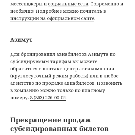
мессенджеры и
социальные сети
. Современно и
необычно! Подробнее можно почитать
в
инструкции на официальном сайте
.
Азимут
Для бронирования авиабилетов Азимута по
субсидируемым тарифам вы можете
обратиться в контакт-центр авиакомпании
(круглосуточный режим работы) или в любое
агентство по продаже авиабилетов. Позвонить
в компанию можно только по платному
номеру:
8 (863) 226-00-05
.
Прекращение продаж
субсидированных билетов