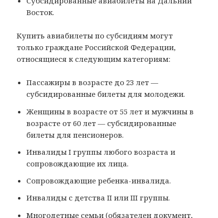
Субсидированные авиабилеты на Дальний
Восток.
Купить авиабилеты по субсидиям могут
только граждане Российской Федерации,
относящиеся к следующим категориям:
Пассажиры в возрасте до 23 лет —
субсидированные билеты для молодежи.
Женщины в возрасте от 55 лет и мужчины в
возрасте от 60 лет — субсидированные
билеты для пенсионеров.
Инвалиды I группы любого возраста и
сопровождающие их лица.
Сопровождающие ребенка-инвалида.
Инвалиды с детства II или III группы.
Многодетные семьи (обязателен документ,