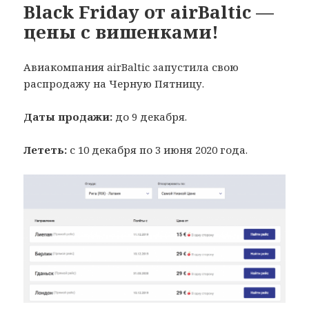
Black Friday от airBaltic —
цены с вишенками!
Авиакомпания airBaltic запустила свою
распродажу на Черную Пятницу.
Даты продажи:
до 9 декабря.
Лететь:
с 10 декабря по 3 июня 2020 года.