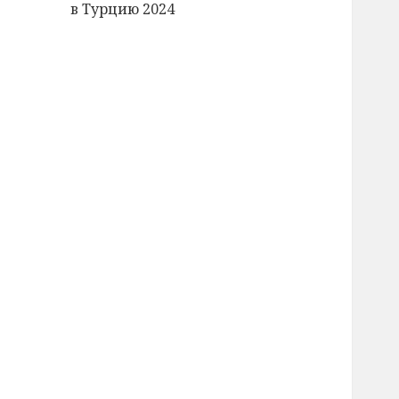
в Турцию 2024