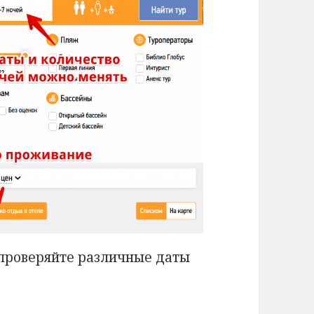
 проверяйте различные даты