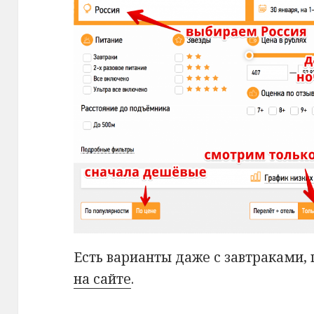
Есть варианты даже с завтраками,
на сайте
.