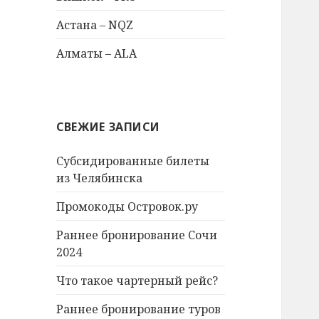
Астана – NQZ
Алматы – ALA
СВЕЖИЕ ЗАПИСИ
Субсидированные билеты
из Челябинска
Промокоды Островок.ру
Раннее бронирование Сочи
2024
Что такое чартерный рейс?
Раннее бронирование туров