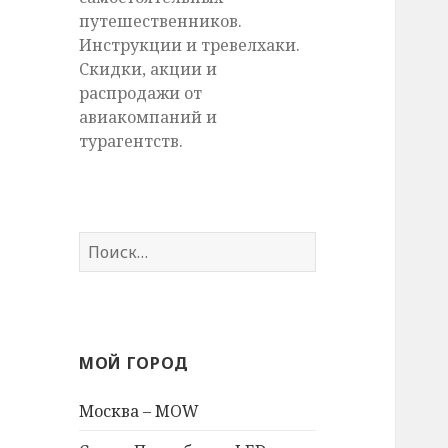
путешественников.
Инструкции и тревелхаки.
Скидки, акции и
распродажи от
авиакомпаний и
турагентств.
Найти:
МОЙ ГОРОД
Москва – MOW