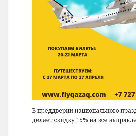
В преддверии национального праз
делает скидку 15% на все направл