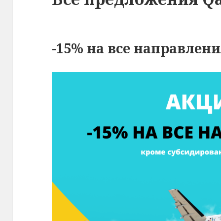
-15% на все направлени