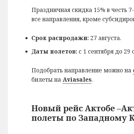
Праздничная скидка 15% в честь 7-
все направления, кроме субсидиро
Срок распродажи:
27 августа.
Даты полетов:
с 1 сентября до 29 
Подобрать направление можно на
билеты на
Aviasales
.
Новый рейс Актобе –Ак
полеты по Западному 