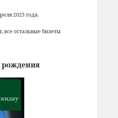
реля 2023 года.
r, все остальные билеты
я рождения