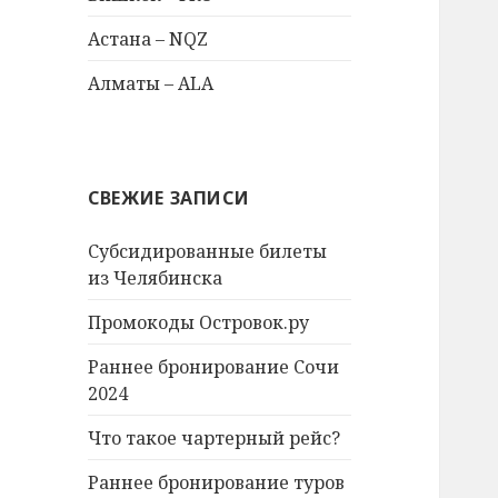
Астана – NQZ
Алматы – ALA
СВЕЖИЕ ЗАПИСИ
Субсидированные билеты
из Челябинска
Промокоды Островок.ру
Раннее бронирование Сочи
2024
Что такое чартерный рейс?
Раннее бронирование туров