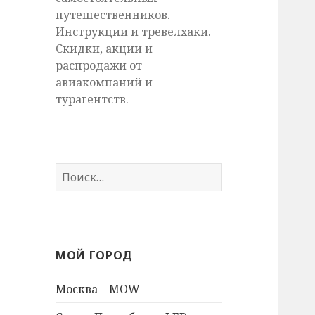
путешественников.
Инструкции и тревелхаки.
Скидки, акции и
распродажи от
авиакомпаний и
турагентств.
Найти:
МОЙ ГОРОД
Москва – MOW