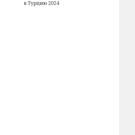
в Турцию 2024