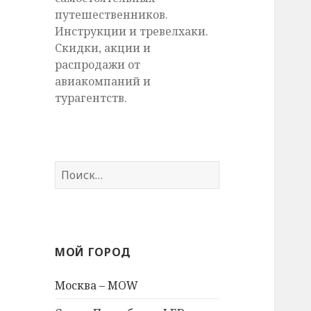
путешественников.
Инструкции и тревелхаки.
Скидки, акции и
распродажи от
авиакомпаний и
турагентств.
Найти:
МОЙ ГОРОД
Москва – MOW