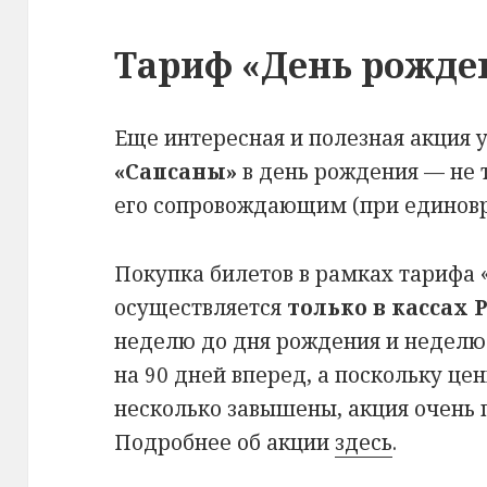
Тариф «День рожд
Еще интересная и полезная акция 
«Сапсаны»
в день рождения — не 
его сопровождающим (при единов
Покупка билетов в рамках тарифа
осуществляется
только в кассах
неделю до дня рождения и неделю
на 90 дней вперед, а поскольку це
несколько завышены, акция очень 
Подробнее об акции
здесь
.