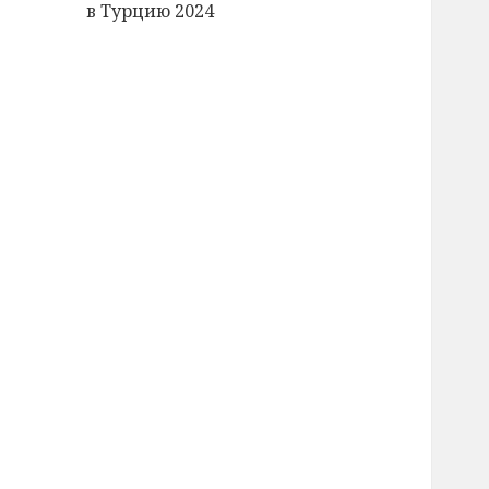
в Турцию 2024