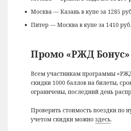
Москва — Казань в купе за 1285 ру
Питер — Москва в купе за 1410 руб
Промо «РЖД Бонус»
Всем участникам программы «РЖД
скидки 1000 баллов на билеты, сро
ограничены, последний день рас
Проверить стоимость поездки по 
учетом скидки можно
здесь
.