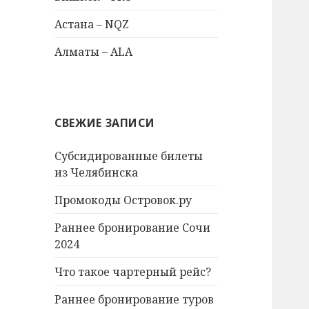
Астана – NQZ
Алматы – ALA
СВЕЖИЕ ЗАПИСИ
Субсидированные билеты
из Челябинска
Промокоды Островок.ру
Раннее бронирование Сочи
2024
Что такое чартерный рейс?
Раннее бронирование туров