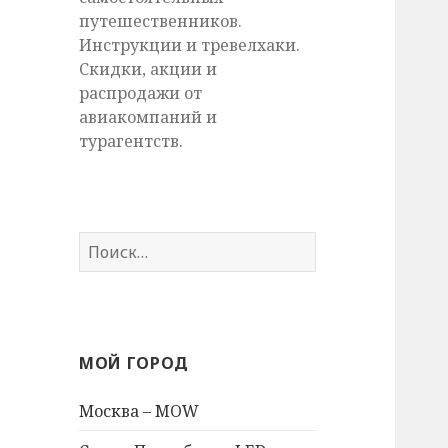
путешественников.
Инструкции и тревелхаки.
Скидки, акции и
распродажи от
авиакомпаний и
турагентств.
Найти:
МОЙ ГОРОД
Москва – MOW