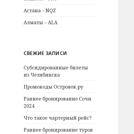
Астана – NQZ
Алматы – ALA
СВЕЖИЕ ЗАПИСИ
Субсидированные билеты
из Челябинска
Промокоды Островок.ру
Раннее бронирование Сочи
2024
Что такое чартерный рейс?
Раннее бронирование туров