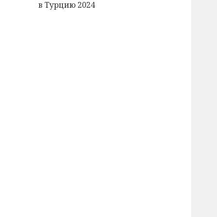
в Турцию 2024