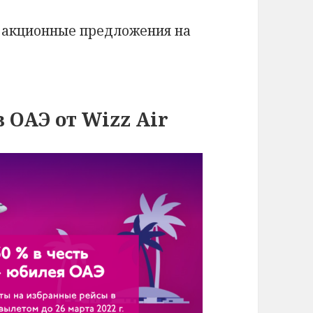
е акционные предложения на
 ОАЭ от Wizz Air