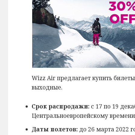
Wizz Air предлагает купить билеты
выходные.
Срок распродажи:
с 17 по 19 дека
Центральноевропейскому времени
Даты полетов:
до 26 марта 2022 г