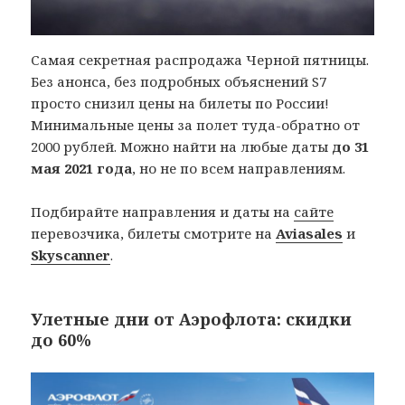
Самая секретная распродажа Черной пятницы.
Без анонса, без подробных объяснений S7
просто снизил цены на билеты по России!
Минимальные цены за полет туда-обратно от
2000 рублей. Можно найти на любые даты
до 31
мая 2021 года
, но не по всем направлениям.
Подбирайте направления и даты на
сайте
перевозчика, билеты смотрите на
Aviasales
и
Skyscanner
.
Улетные дни от Аэрофлота: скидки
до 60%