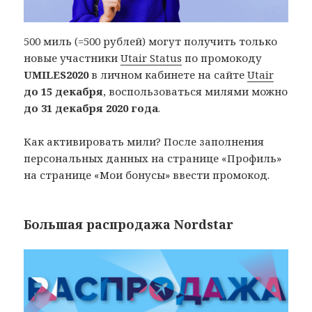
500 миль (=500 рублей) могут получить только
новые участники
Utair Status
по промокоду
UMILES2020
в личном кабинете на сайте
Utair
до 15 декабря
, воспользоваться милями можно
до 31 декабря 2020 года
.
Как активировать мили? После заполнения
персональных данных на странице «Профиль»
на странице «Мои бонусы» ввести промокод.
Большая распродажа Nordstar