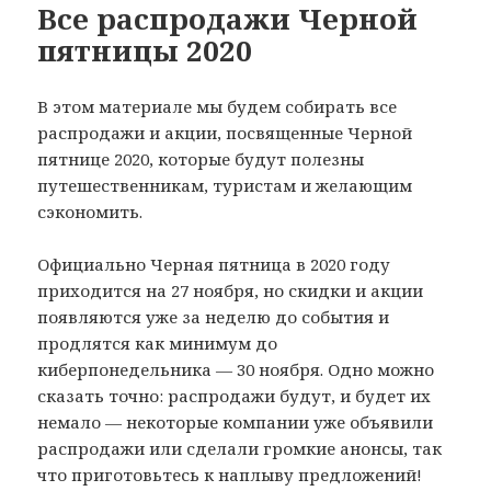
Все распродажи Черной
пятницы 2020
В этом материале мы будем собирать все
распродажи и акции, посвященные Черной
пятнице 2020, которые будут полезны
путешественникам, туристам и желающим
сэкономить.
Официально Черная пятница в 2020 году
приходится на 27 ноября, но скидки и акции
появляются уже за неделю до события и
продлятся как минимум до
киберпонедельника — 30 ноября. Одно можно
сказать точно: распродажи будут, и будет их
немало — некоторые компании уже объявили
распродажи или сделали громкие анонсы, так
что приготовьтесь к наплыву предложений!