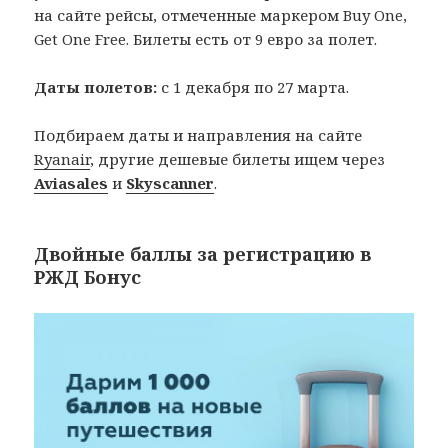
на сайте рейсы, отмеченные маркером Buy One,
Get One Free. Билеты есть от 9 евро за полет.
Даты полетов:
с 1 декабря по 27 марта.
Подбираем даты и направления на сайте
Ryanair
, другие дешевые билеты ищем через
Aviasales
и
Skyscanner
.
Двойные баллы за регистрацию в
РЖД Бонус