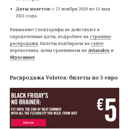
Даты полетов:
с 27 ноября 2020 по 15 мая
2021 года.
Внимание! Спецтарифы не действуют в
определенные даты, подробнее на
странице
распродажи
. Билеты подбираем на
сайте
перевозчика, цены сравниваем на
Aviasales
и
Skyscanner
.
Распродажа Volotea: билеты по 5 евро