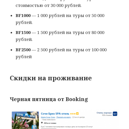
стоимостью от 30 000 рублей.
BF1000
— 1 000 рублей на туры от 50 000
рублей.
BF1500
— 1 500 рублей на туры от 80 000
рублей.
BF2500
— 2 500 рублей на туры от 100 000
рублей
Скидки на проживание
Черная пятница от Booking