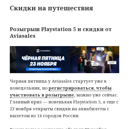
Скидки на путешествия
Розыгрыш Playstation 5 и скидки от
Aviasales
Черная пятница у Aviasales стартует уже в
понедельник, но
регистрироваться
,
чтобы
участвовать в розыгрыше
, можно уже сейчас.
Главный приз — новенькая Playstation 5, а еще c
23 ноября открыты скидки на авиабилеты с
вылетом из 14 городов России.