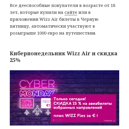
Все дееспособные покупатели в возрасте от 18
лет, которые купили на
сайте
или в
приложении Wizz Air билеты в Черную
пятницу, автоматически участвуют в
розыгрыше 1000 евро на путешествия.
Киберпонедельник Wizz Air и скидка
25%