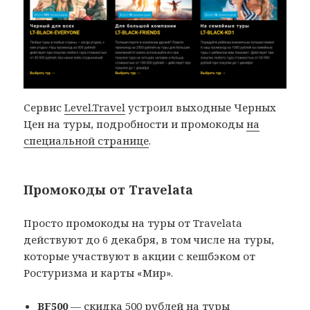
Сервис
Level.Travel
устроил выходные Черных
Цен на туры, подробности и промокоды
на
специальной странице
.
Промокоды от Travelata
Просто промокоды на туры от Travelata
действуют до 6 декабря, в том числе на туры,
которые участвуют в акции с кешбэком от
Ростуризма и карты «Мир».
BF500
— скидка 500 рублей на туры