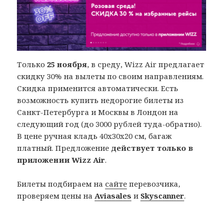
Только
25 ноября
, в среду, Wizz Air предлагает
скидку 30% на вылеты по своим направлениям.
Скидка применится автоматически. Есть
возможность купить недорогие билеты из
Санкт-Петербурга и Москвы в Лондон на
следующий год (до 3000 рублей туда-обратно).
В цене ручная кладь 40x30x20 см, багаж
платный. Предложение
действует только в
приложении Wizz Air
.
Билеты подбираем на
сайте
перевозчика,
проверяем цены на
Aviasales
и
Skyscanner
.