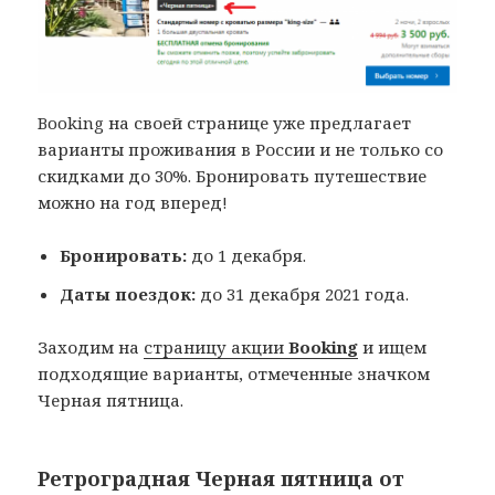
Booking на своей странице уже предлагает
варианты проживания в России и не только со
скидками до 30%. Бронировать путешествие
можно на год вперед!
Бронировать:
до 1 декабря.
Даты поездок:
до 31 декабря 2021 года.
Заходим на
страницу акции
Booking
и ищем
подходящие варианты, отмеченные значком
Черная пятница.
Ретроградная Черная пятница от