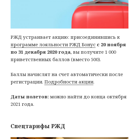
РЖД устраивает акцию: присоединившись к
программе лояльности РЖД Бонус
с 20 ноября
по 31 декабря 2020 года
, вы получите 1 000
приветственных баллов (вместо 500).
Баллы начислят на счет автоматически после
регистрации.
Подробности акции
.
Даты полетов:
можно найти до конца октября
2021 года.
Спецтарифы РЖД