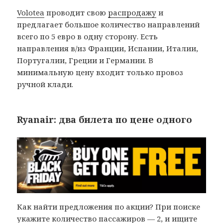
Volotea
проводит свою
распродажу
и
предлагает большое количество направлений
всего по 5 евро в одну сторону. Есть
направления в/из Франции, Испании, Италии,
Португалии, Греции и Германии. В
минимальную цену входит только провоз
ручной клади.
Ryanair: два билета по цене одного
Как найти предложения по акции? При поиске
укажите количество пассажиров — 2, и ищите