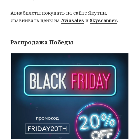
Авиабилеты покупать на сайте
Якутии
,
сравнивать цены на
Aviasales
и
Skyscanner
.
Распродажа Победы