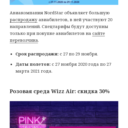
Авиакомпания NordStar объявляет большую
распродажу
авиабилетов, в ней участвуют 20
направлений. Спецтарифы будут доступны
только при покупке авиабилетов на
сайте
перевозчика
.
Срок распродажи:
с 27 по 29 ноября.
Даты полетов:
с 27 ноября 2020 года по 27
марта 2021 года.
Розовая среда Wizz Air: скидка 30%