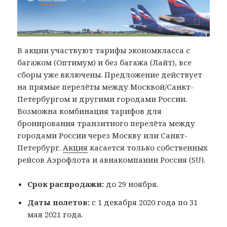
В акции участвуют тарифы экономкласса с
багажом (Оптимум) и без багажа (Лайт), все
сборы уже включены. Предложение действует
на прямые перелёты между Москвой/Санкт-
Петербургом и другими городами России.
Возможна комбинация тарифов для
бронирования транзитного перелёта между
городами России через Москву или Санкт-
Петербург.
Акция
касается только собственных
рейсов Аэрофлота и авиакомпании Россия (SU).
Срок распродажи:
до 29 ноября.
Даты полетов:
с 1 декабря 2020 года по 31
мая 2021 года.