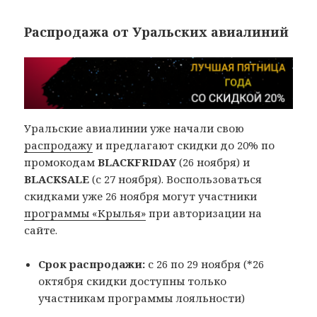
Распродажа от Уральских авиалиний
Уральские авиалинии уже начали свою
распродажу
и предлагают скидки до 20% по
промокодам
BLACKFRIDAY
(26 ноября) и
BLACKSALE
(с 27 ноября). Воспользоваться
скидками уже 26 ноября могут участники
программы «Крылья»
при авторизации на
сайте.
Срок распродажи:
с 26 по 29 ноября (*26
октября скидки доступны только
участникам программы лояльности)