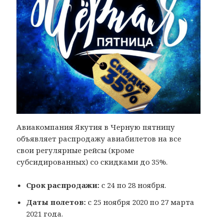
Авиакомпания Якутия в Черную пятницу
объявляет распродажу авиабилетов на все
свои регулярные рейсы (кроме
субсидированных) со скидками до 35%.
Срок распродажи:
с 24 по 28 ноября.
Даты полетов:
с 25 ноября 2020 по 27 марта
2021 года.