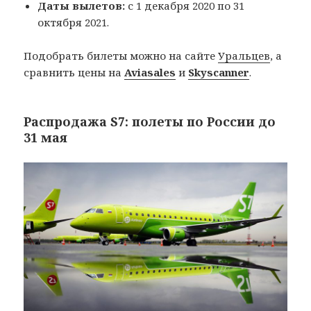
Даты вылетов:
с 1 декабря 2020 по 31
октября 2021.
Подобрать билеты можно на сайте
Уральцев
, а
сравнить цены на
Aviasales
и
Skyscanner
.
Распродажа S7: полеты по России до
31 мая