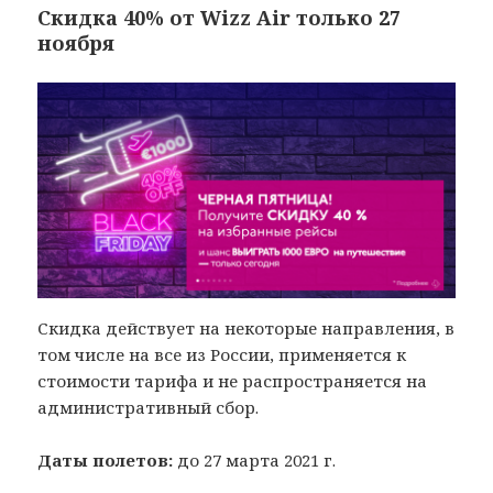
Скидка 40% от Wizz Air только 27
ноября
Скидка действует на некоторые направления, в
том числе на все из России, применяется к
стоимости тарифа и не распространяется на
административный сбор.
Даты полетов:
до 27 марта 2021 г.