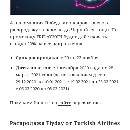
Авиакомпания Победа анонсировала свою
распродажу за неделю до Черной пятницы. По
промокоду FRIDAY20TH будет действовать
скидка 20% на все направления.
Срок распродажи:
с 20 по 22 ноября.
Даты полетов:
с 1 декабря 2020 года по 28
марта 2021 года (за исключением дат: с
29.12.2020 по 10.01.2021, с 19.02.2021 по 23.02.2021,
с 05.03.2020 по 08.03.2021).
Покупаем билеты на
сайте
перевозчика.
Распродажа Flyday от Turkish Airlines