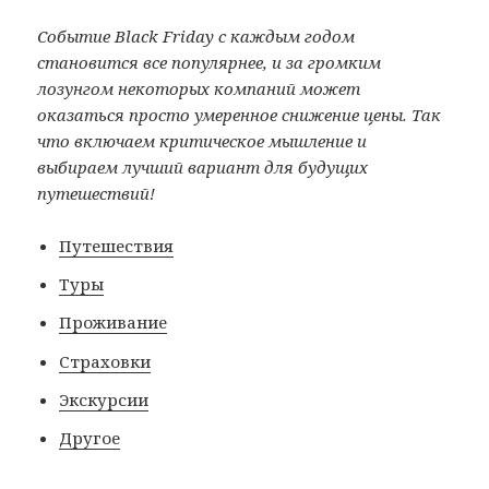
Событие Black Friday с каждым годом
становится все популярнее, и за громким
лозунгом некоторых компаний может
оказаться просто умеренное снижение цены. Так
что включаем критическое мышление и
выбираем лучший вариант для будущих
путешествий!
Путешествия
Туры
Проживание
Страховки
Экскурсии
Другое