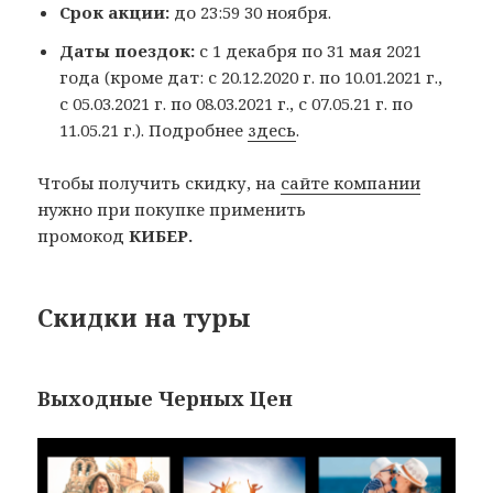
Срок акции:
до 23:59 30 ноября.
Даты поездок:
с 1 декабря по 31 мая 2021
года (кроме дат: с 20.12.2020 г. по 10.01.2021 г.,
с 05.03.2021 г. по 08.03.2021 г., с 07.05.21 г. по
11.05.21 г.). Подробнее
здесь
.
Чтобы получить скидку, на
сайте компании
нужно при покупке применить
промокод
КИБЕР.
Скидки на туры
Выходные Черных Цен