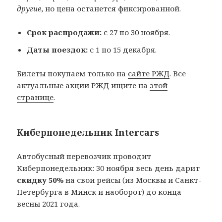
другие
, но цена останется фиксированной.
Срок распродажи:
с 27 по 30 ноября.
Даты поездок:
с 1 по 15 декабря.
Билеты покупаем только на
сайте РЖД
. Все
актуальные акции РЖД ищите на
этой
странице
.
Киберпонедельник Intercars
Автобусный перевозчик проводит
Киберпонедельник: 30 ноября весь день дарит
скидку 50%
на свои рейсы (из Москвы и Санкт-
Петербурга в Минск и наоборот) до конца
весны 2021 года.