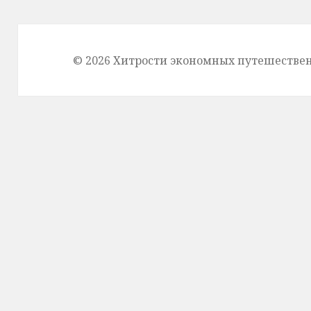
© 2026 Хитрости экономных путешестве