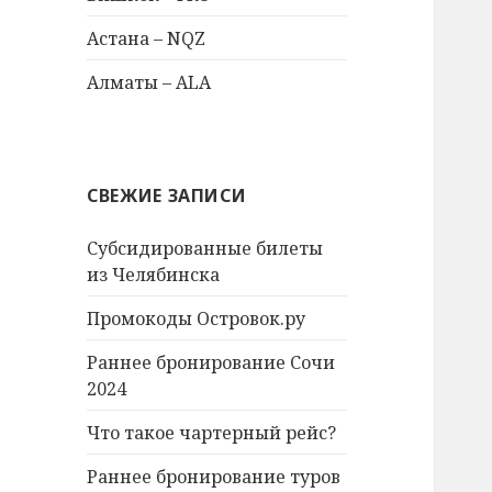
Астана – NQZ
Алматы – ALA
СВЕЖИЕ ЗАПИСИ
Субсидированные билеты
из Челябинска
Промокоды Островок.ру
Раннее бронирование Сочи
2024
Что такое чартерный рейс?
Раннее бронирование туров