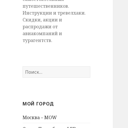
путешественников.
Инструкции и тревелхаки.
Скидки, акции и
распродажи от
авиакомпаний и
турагентств.
Найти:
МОЙ ГОРОД
Москва – MOW