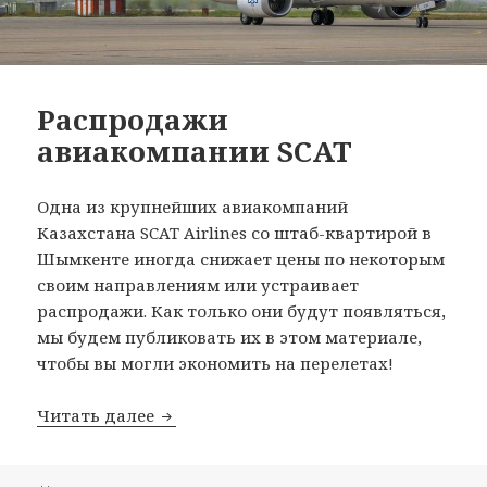
Распродажи
авиакомпании SCAT
Одна из крупнейших авиакомпаний
Казахстана SCAT Airlines со штаб-квартирой в
Шымкенте иногда снижает цены по некоторым
своим направлениям или устраивает
распродажи. Как только они будут появляться,
мы будем публиковать их в этом материале,
чтобы вы могли экономить на перелетах!
Распродажи авиакомпании SCAT
Читать далее