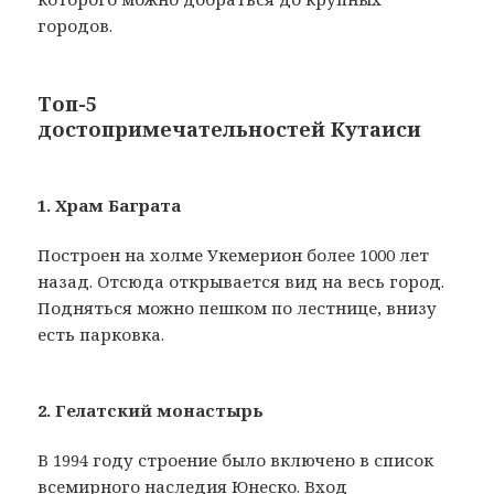
городов.
Топ-5
достопримечательностей Кутаиси
1. Храм Баграта
Построен на холме Укемерион более 1000 лет
назад. Отсюда открывается вид на весь город.
Подняться можно пешком по лестнице, внизу
есть парковка.
2. Гелатский монастырь
В 1994 году строение было включено в список
всемирного наследия Юнеско. Вход