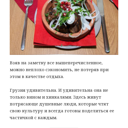
Взяв на заметку все вышеперечисленное,
можно неплохо сэкономить, не потеряв при
этом в качестве отдыха.
Грузия удивительна. И удивительна она не
только вином и хинкалями. Здесь живут
потрясающе душевные люди, которые чтят
свою культуру и всегда готовы поделиться ее
частичкой с каждым.