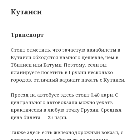
Кутаиси
Транспорт
Стоит отметить, что зачастую авиабилеты в
Кутаиси обходятся намного дешевле, чем в
Тбилиси или Батуми. Поэтому, если вы
планируете посетить в Грузии несколько
городов, отличный вариант начать с Кутаиси.
Проезд на автобусе здесь стоит 0,40 лари. С
центрального автовокзала можно уехать
практически в любую точку Грузии. Средняя
цена билета — 25 лари.
Также здесь есть железнодорожный вокзал, с
которого можно добраться до крупных