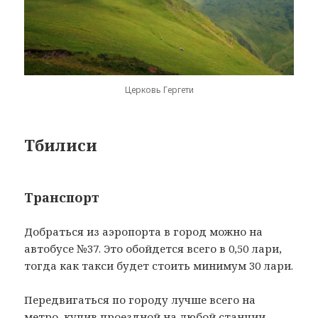
Церковь Гергети
Тбилиси
Транспорт
Добраться из аэропорта в город можно на
автобусе №37. Это обойдется всего в 0,50 лари,
тогда как такси будет стоить минимум 30 лари.
Передвигаться по городу лучше всего на
метро, купив проездной на любой станции.