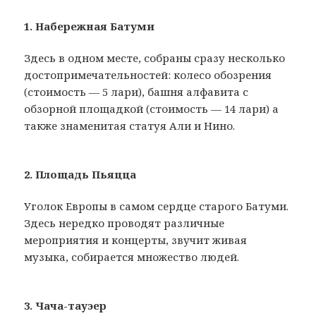
1. Набережная Батуми
Здесь в одном месте, собраны сразу несколько
достопримечательностей: колесо обозрения
(стоимость — 5 лари), башня алфавита с
обзорной площадкой (стоимость — 14 лари) а
также знаменитая статуя Али и Нино.
2. Площадь Пьяцца
Уголок Европы в самом сердце старого Батуми.
Здесь нередко проводят различные
мероприятия и концерты, звучит живая
музыка, собирается множество людей.
3. Чача-тауэер