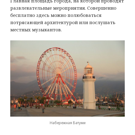
Главная площадь города, на которой проводят
развлекательные мероприятия. Совершенно
бесплатно здесь можно полюбоваться
потрясающей архитектурой или послушать
местных музыкантов.
Набережная Батуми