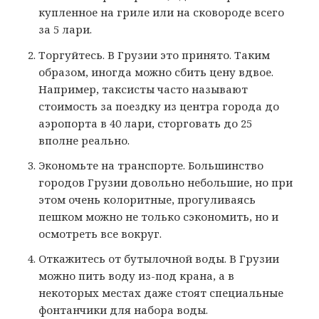
купленное на гриле или на сковороде всего
за 5 лари.
Торгуйтесь. В Грузии это принято. Таким
образом, иногда можно сбить цену вдвое.
Например, таксисты часто называют
стоимость за поездку из центра города до
аэропорта в 40 лари, сторговать до 25
вполне реально.
Экономьте на транспорте. Большинство
городов Грузии довольно небольшие, но при
этом очень колоритные, прогуливаясь
пешком можно не только сэкономить, но и
осмотреть все вокруг.
Откажитесь от бутылочной воды. В Грузии
можно пить воду из-под крана, а в
некоторых местах даже стоят специальные
фонтанчики для набора воды.