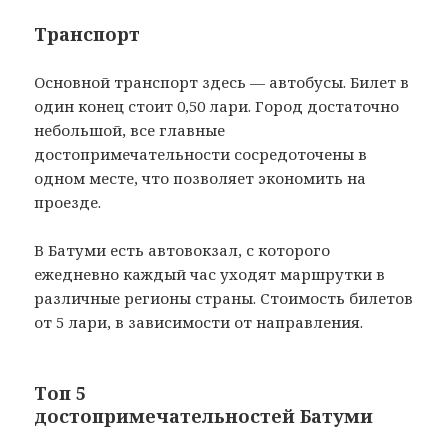
Транспорт
Основной транспорт здесь — автобусы. Билет в
один конец стоит 0,50 лари. Город достаточно
небольшой, все главные
достопримечательности сосредоточены в
одном месте, что позволяет экономить на
проезде.
В Батуми есть автовокзал, с которого
ежедневно каждый час уходят маршрутки в
различные регионы страны. Стоимость билетов
от 5 лари, в зависимости от направления.
Топ 5
достопримечательностей Батуми