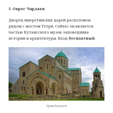
5. Окрос Чардахи
Дворец имеретинских царей расположен
рядом с мостом Тетри. Сейчас он является
частью Кутаисского музея-заповедника
истории и архитектуры. Вход
бесплатный
.
Храм Баграта