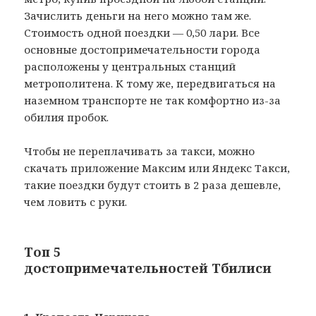
Зачислить деньги на него можно там же.
Стоимость одной поездки — 0,50 лари. Все
основные достопримечательности города
расположены у центральных станций
метрополитена. К тому же, передвигаться на
наземном транспорте не так комфортно из-за
обилия пробок.
Чтобы не переплачивать за такси, можно
скачать приложение Максим или Яндекс Такси,
такие поездки будут стоить в 2 раза дешевле,
чем ловить с руки.
Топ 5
достопримечательностей Тбилиси