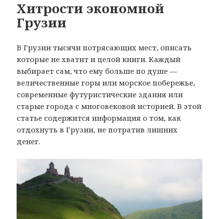
Хитрости экономной
Грузии
В Грузии тысячи потрясающих мест, описать
которые не хватит и целой книги. Каждый
выбирает сам, что ему больше по душе —
величественные горы или морское побережье,
современные футуристические здания или
старые города с многовековой историей. В этой
статье содержится информация о том, как
отдохнуть в Грузии, не потратив лишних
денег.