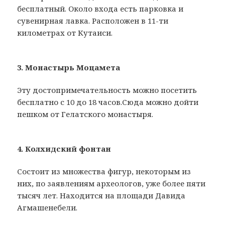
бесплатный. Около входа есть парковка и
сувенирная лавка. Расположен в 11-ти
километрах от Кутаиси.
3. Монастырь Моцамета
Эту достопримечательность можно посетить
бесплатно с 10 до 18 часов.Сюда можно дойти
пешком от Гелатского монастыря.
4. Колхидский фонтан
Состоит из множества фигур, некоторым из
них, по заявлениям археологов, уже более пяти
тысяч лет. Находится на площади Давида
Агмашенебели.