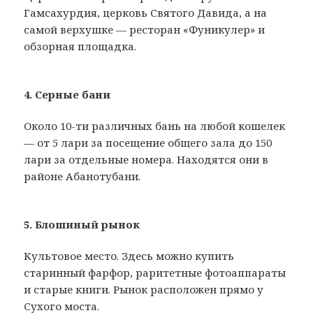
Гамсахурдия, церковь Святого Давида, а на
самой верхушке — ресторан «Фуникулер» и
обзорная площадка.
4. Серные бани
Около 10-ти различных бань на любой кошелек
— от 5 лари за посещение общего зала до 150
лари за отдельные номера. Находятся они в
районе Абанотубани.
5. Блошиный рынок
Культовое место. Здесь можно купить
старинный фарфор, раритетные фотоаппараты
и старые книги. Рынок расположен прямо у
Сухого моста.