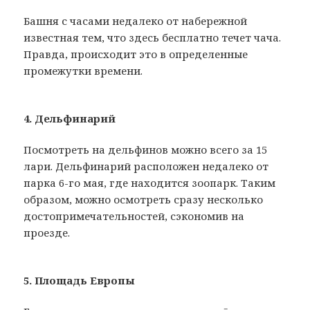
Башня с часами недалеко от набережной
известная тем, что здесь бесплатно течет чача.
Правда, происходит это в определенные
промежутки времени.
4. Дельфинарий
Посмотреть на дельфинов можно всего за 15
лари. Дельфинарий расположен недалеко от
парка 6-го мая, где находится зоопарк. Таким
образом, можно осмотреть сразу несколько
достопримечательностей, сэкономив на
проезде.
5. Площадь Европы