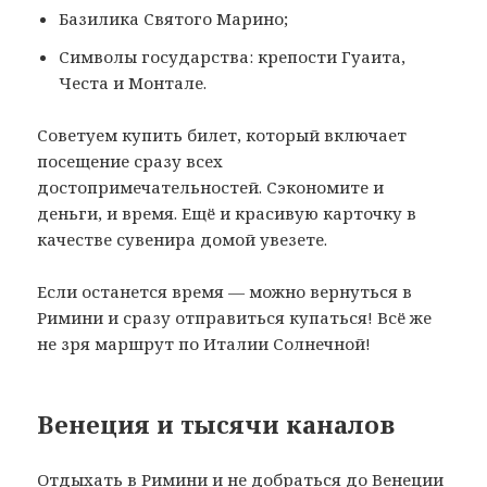
Базилика Святого Марино;
Символы государства: крепости Гуаита,
Честа и Монтале.
Советуем купить билет, который включает
посещение сразу всех
достопримечательностей. Сэкономите и
деньги, и время. Ещё и красивую карточку в
качестве сувенира домой увезете.
Если останется время — можно вернуться в
Римини и сразу отправиться купаться! Всё же
не зря маршрут по Италии Солнечной!
Венеция и тысячи каналов
Отдыхать в Римини и не добраться до Венеции