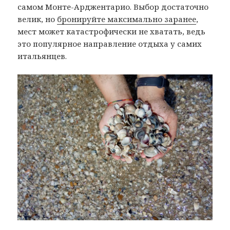
самом Монте-Арджентарио. Выбор достаточно
велик, но
бронируйте максимально заранее
,
мест может катастрофически не хватать, ведь
это популярное направление отдыха у самих
итальянцев.