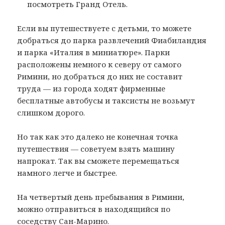
посмотреть Гранд Отель.
Если вы путешествуете с детьми, то можете
добраться до парка развлечений Фиабиландия
и парка «Италия в миниатюре». Парки
расположены немного к северу от самого
Римини, но добраться до них не составит
труда — из города ходят фирменные
бесплатные автобусы и таксисты не возьмут
слишком дорого.
Но так как это далеко не конечная точка
путешествия — советуем взять машину
напрокат. Так вы сможете перемещаться
намного легче и быстрее.
На четвертый день пребывания в Римини,
можно отправиться в находящийся по
соседству Сан-Марино.