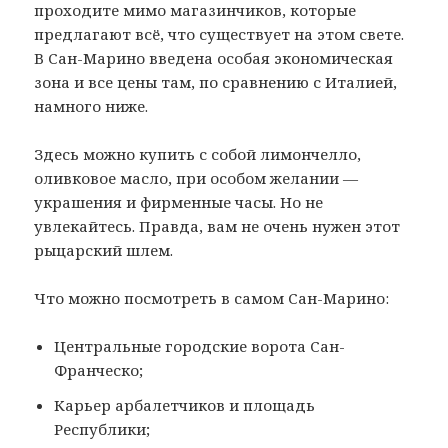
проходите мимо магазинчиков, которые
предлагают всё, что существует на этом свете.
В Сан-Марино введена особая экономическая
зона и все цены там, по сравнению с Италией,
намного ниже.
Здесь можно купить с собой лимончелло,
оливковое масло, при особом желании —
украшения и фирменные часы. Но не
увлекайтесь. Правда, вам не очень нужен этот
рыцарский шлем.
Что можно посмотреть в самом Сан-Марино:
Центральные городские ворота Сан-
Франческо;
Карьер арбалетчиков и площадь
Республики;