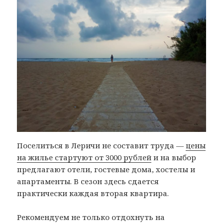
Поселиться в Леричи не составит труда —
цены
на жилье стартуют от 3000 рублей
и на выбор
предлагают отели, гостевые дома, хостелы и
апартаменты. В сезон здесь сдается
практически каждая вторая квартира.
Рекомендуем не только отдохнуть на