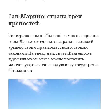
Сан-Марино: страна трёх
крепостей.
Эта страна — один большой замок на вершине
горы. Да, и это отдельная страна — со своей
армией, своим правительством и своими
законами. На въезд действует Шенген, но в
туристическом офисе можно поставить
маленькую, но очень гордую визу государства
Сан-Марино.