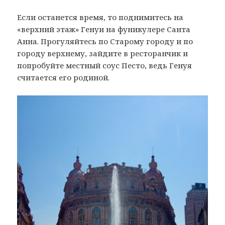
Если останется время, то поднимитесь на
«верхний этаж» Генуи на фуникулере Санта
Анна. Прогуляйтесь по Старому городу и по
городу верхнему, зайдите в ресторанчик и
попробуйте местный соус Песто, ведь Генуя
считается его родиной.