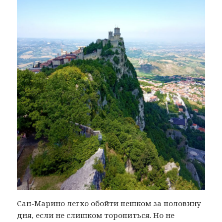
Сан-Марино легко обойти пешком за половину
дня, если не слишком торопиться. Но не