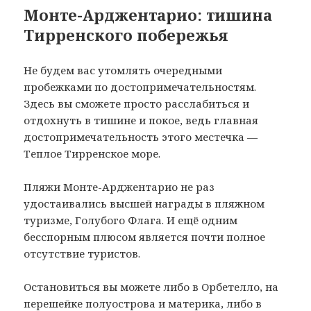
Монте-Арджентарио: тишина
Тирренского побережья
Не будем вас утомлять очередными
пробежками по достопримечательностям.
Здесь вы сможете просто расслабиться и
отдохнуть в тишине и покое, ведь главная
достопримечательность этого местечка —
Теплое Тирренское море.
Пляжи Монте-Арджентарио не раз
удостаивались высшей награды в пляжном
туризме, Голубого Флага. И ещё одним
бесспорным плюсом является почти полное
отсутствие туристов.
Остановиться вы можете либо в Орбетелло, на
перешейке полуострова и материка, либо в