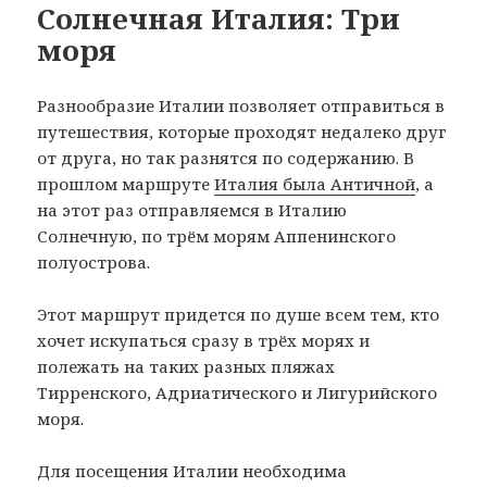
Солнечная Италия: Три
моря
Разнообразие Италии позволяет отправиться в
путешествия, которые проходят недалеко друг
от друга, но так разнятся по содержанию. В
прошлом маршруте
Италия была Античной
, а
на этот раз отправляемся в Италию
Солнечную, по трём морям Аппенинского
полуострова.
Этот маршрут придется по душе всем тем, кто
хочет искупаться сразу в трёх морях и
полежать на таких разных пляжах
Тирренского, Адриатического и Лигурийского
моря.
Для посещения Италии необходима