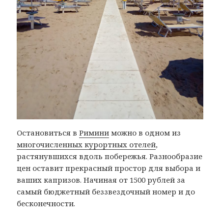
Остановиться в
Римини
можно в одном из
многочисленных курортных отелей
,
растянувшихся вдоль побережья. Разнообразие
цен оставит прекрасный простор для выбора и
ваших капризов. Начиная от 1500 рублей за
самый бюджетный беззвездочный номер и до
бесконечности.