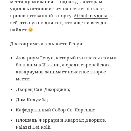
места проживания — однажды авторам
удалось остановиться на ночлег на яхте,
пришвартованной в порту.
Airbnb и удача
—
всё, что нужно для тех, кто ищет и всегда
найдет
Достопримечательности Генуи:
Аквариум Генуи, который считается самым
большим в Италии, а среди европейских
аквариумов занимает почетное второе
место;
Дворец Сан-Джорджио;
Дом Колумба;
Кафедральный Собор Св. Лоренцо;
Площадь Феррари и Квартал Дворцов,
Palazzi Dei Rolli.