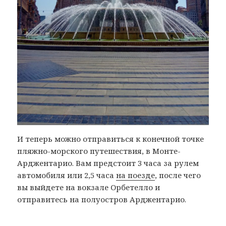
И теперь можно отправиться к конечной точке
пляжно-морского путешествия, в Монте-
Арджентарио. Вам предстоит 3 часа за рулем
автомобиля или 2,5 часа
на поезде
, после чего
вы выйдете на вокзале Орбетелло и
отправитесь на полуостров Арджентарио.