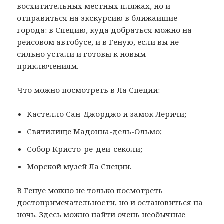
восхитительных местных пляжах, но и
отправиться на экскурсию в ближайшие
города: в Специю, куда добраться можно на
рейсовом автобусе, и в Геную, если вы не
сильно устали и готовы к новым
приключениям.
Что можно посмотреть в Ла Специи:
Кастелло Сан-Джорджо и замок Леричи;
Святилище Мадонна-дель-Ольмо;
Собор Кристо-ре-деи-секоли;
Морской музей Ла Специи.
В Генуе можно не только посмотреть
достопримечательности, но и остановиться на
ночь. Здесь можно найти очень необычные