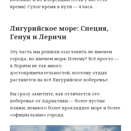
время). Сухое время в пути — 4 часа.
Лигурийское море: Специя,
Генуя и Леричи
Эту часть мы решили озаглавить не именем
города, но именем моря. Почему? Всё просто —
в Леричи не так много
достопримечательностей, поэтому отдых
растянется на всё Лигурийское побережье.
Вы сразу заметите, как отличается это
побережье от Адриатики — более пустые
пляжи, немного более прохладное море и более
«официальные» города.