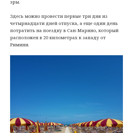
эры.
Здесь можно провести первые три дня из
четырнадцати дней отпуска, а еще один день
потратить на поездку в Сан-Марино, который
расположен в 20 километрах к западу от
Римини.