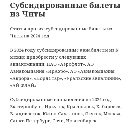
Субсидированные билеты
из Читы
Статья про все субсидированные билеты из
Читы на 2024 год
В 2024 году субсидированные авиабилеты из N
можно приобрести у следующих
авиакомпаний: ПАО «Аэрофлот», АО
Авиакомпания «ИрАэро», АО «Авиакомпания
«Аврора», «НордСтар», «Уральские авиалинии»,
«АЙ ФЛАЙ»
Субсидированные направления на 2024 год:
Екатеринбург, Иркутск, Красноярск, Хабаровск,
Владивосток, Южно-Сахалинск, Якутск, Москва,
Санкт-Петербург, Сочи, Новосибирск.