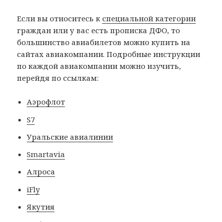
Если вы относитесь к
специальной категории
граждан или у вас есть прописка ДФО, то
большинство авиабилетов можно купить на
сайтах авиакомпании. Подробные инструкции
по каждой авиакомпании можно изучить,
перейдя по ссылкам:
Аэрофлот
S7
Уральские авиалинии
Smartavia
Алроса
iFly
Якутия