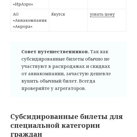
«ИрАэро»
АО
Якутск
узнать цену
«Авиакомпания
«Аврора»
Совет путешественников.
Так как
субсидированные билеты обычно не
участвуют в распродажах и скидках
от авиакомпании, зачастую дешевле
купить обычный билет. Всегда
проверяйте у агрегаторов.
Субсидированные билеты для
специальной категории
граждан