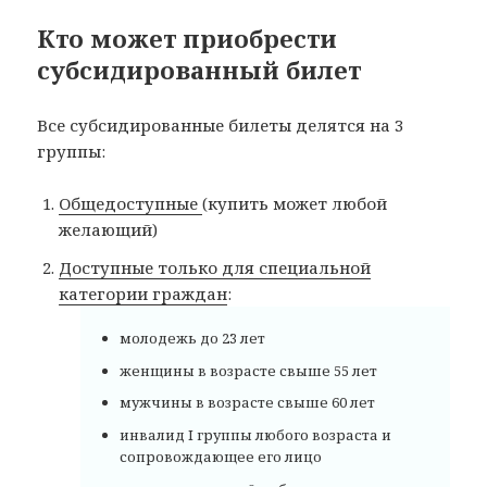
Кто может приобрести
субсидированный билет
Все субсидированные билеты делятся на 3
группы:
Общедоступные
(купить может любой
желающий)
Доступные только для специальной
категории граждан
:
молодежь до 23 лет
женщины в возрасте свыше 55 лет
мужчины в возрасте свыше 60 лет
инвалид I группы любого возраста и
сопровождающее его лицо