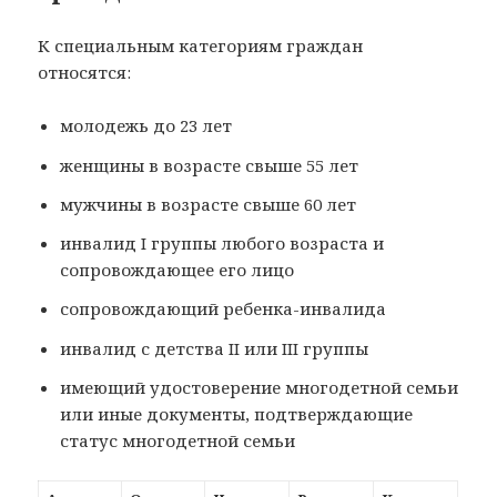
К специальным категориям граждан
относятся:
молодежь до 23 лет
женщины в возрасте свыше 55 лет
мужчины в возрасте свыше 60 лет
инвалид I группы любого возраста и
сопровождающее его лицо
сопровождающий ребенка-инвалида
инвалид с детства II или III группы
имеющий удостоверение многодетной семьи
или иные документы, подтверждающие
статус многодетной семьи