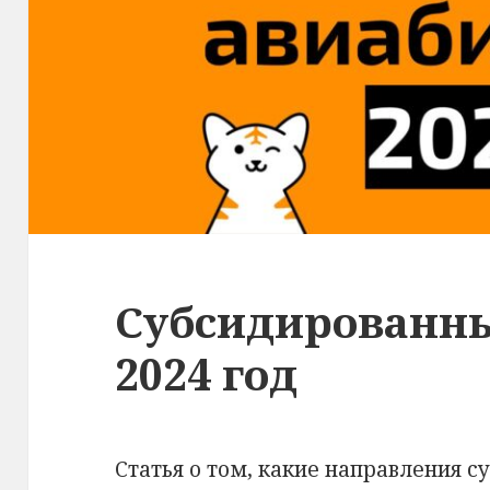
Субсидированны
2024 год
Статья о том, какие направления с