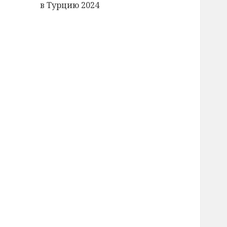
в Турцию 2024