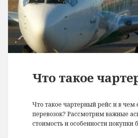
Что такое чарте
Что такое чартерный рейс и в чем 
перевозок? Рассмотрим важные асп
стоимость и особенности покупки б