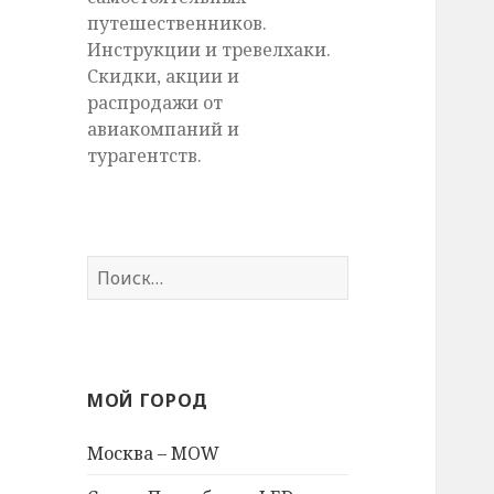
путешественников.
Инструкции и тревелхаки.
Скидки, акции и
распродажи от
авиакомпаний и
турагентств.
Найти:
МОЙ ГОРОД
Москва – MOW