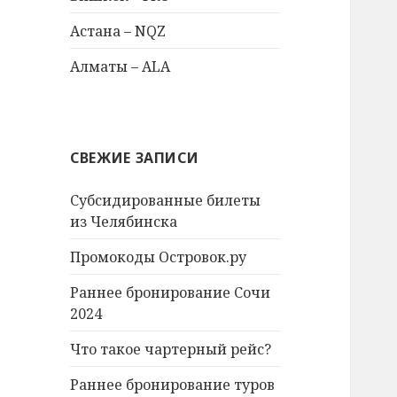
Астана – NQZ
Алматы – ALA
СВЕЖИЕ ЗАПИСИ
Субсидированные билеты
из Челябинска
Промокоды Островок.ру
Раннее бронирование Сочи
2024
Что такое чартерный рейс?
Раннее бронирование туров