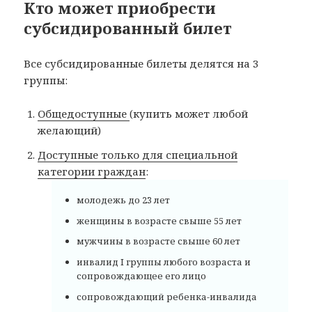
Кто может приобрести
субсидированный билет
Все субсидированные билеты делятся на 3
группы:
Общедоступные
(купить может любой
желающий)
Доступные только для специальной
категории граждан
:
молодежь до 23 лет
женщины в возрасте свыше 55 лет
мужчины в возрасте свыше 60 лет
инвалид I группы любого возраста и
сопровождающее его лицо
сопровождающий ребенка-инвалида