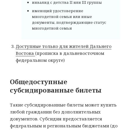
инвалид с детства II или III группы
имеющий удостоверение
многодетной семьи или иные
документы, подтверждающие статус
многодетной семьи
Доступные только для жителей Дальнего
Востока
(прописка в дальневосточном
федеральном округе)
Общедоступные
субсидированные билеты
Такие субсидированные билеты может купить
любой гражданин без дополнительных
документов. Субсидия предоставляется
федеральным и региональным бюджетами (до