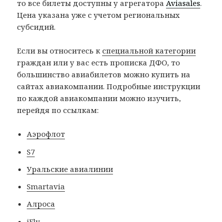
то все билеты доступны у агрегатора
Aviasales
.
Цена указана уже с учетом региональных
субсидий.
Если вы относитесь к
специальной категории
граждан или у вас есть прописка ДФО, то
большинство авиабилетов можно купить на
сайтах авиакомпании. Подробные инструкции
по каждой авиакомпании можно изучить,
перейдя по ссылкам:
Аэрофлот
S7
Уральские авиалинии
Smartavia
Алроса
iFly