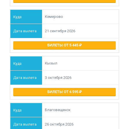
Кемерово
21 сентября 2026
БИЛЕТЫ ОТ 5 445
Кызыл
3 октября 2026
БИЛЕТЫ ОТ 6 595
Благовещенск
26 октября 2026