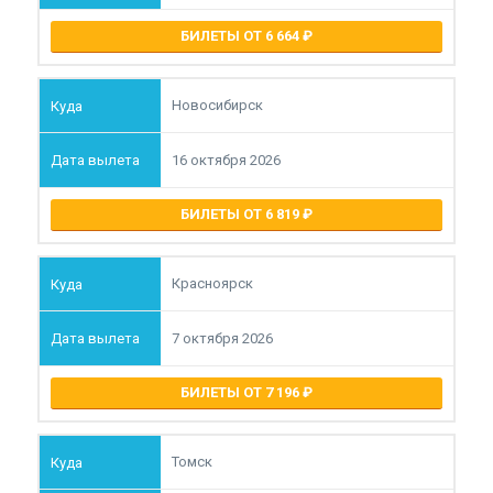
БИЛЕТЫ ОТ 6 664
Новосибирск
16 октября 2026
БИЛЕТЫ ОТ 6 819
Красноярск
7 октября 2026
БИЛЕТЫ ОТ 7 196
Томск