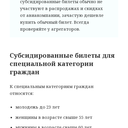
субсидированные билеты обычно не
участвуют в распродажах и скидках
от авиакомпании, зачастую дешевле
купить обычный билет. Всегда
проверяйте у агрегаторов.
Субсидированные билеты для
специальной категории
граждан
К специальным категориям граждан
относятся:
молодежь до 23 лет
женщины в возрасте свыше 55 лет
мужчины в возрасте свыше 60 лет