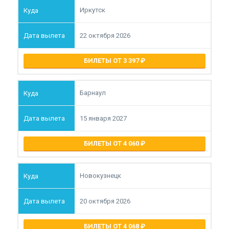
Иркутск
22 октября 2026
БИЛЕТЫ ОТ 3 397
Барнаул
15 января 2027
БИЛЕТЫ ОТ 4 060
Новокузнецк
20 октября 2026
БИЛЕТЫ ОТ 4 068