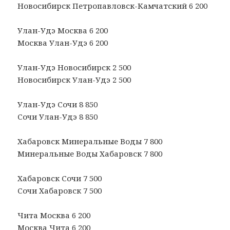
Новосибирск Петропавловск-Камчатский 6 200
Улан-Удэ Москва 6 200
Москва Улан-Удэ 6 200
Улан-Удэ Новосибирск 2 500
Новосибирск Улан-Удэ 2 500
Улан-Удэ Сочи 8 850
Сочи Улан-Удэ 8 850
Хабаровск Минеральные Воды 7 800
Минеральные Воды Хабаровск 7 800
Хабаровск Сочи 7 500
Сочи Хабаровск 7 500
Чита Москва 6 200
Москва Чита 6 200