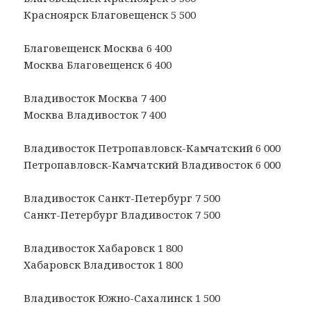
Красноярск Благовещенск 5 500
Благовещенск Москва 6 400
Москва Благовещенск 6 400
Владивосток Москва 7 400
Москва Владивосток 7 400
Владивосток Петропавловск-Камчатский 6 000
Петропавловск-Камчатский Владивосток 6 000
Владивосток Санкт-Петербург 7 500
Санкт-Петербург Владивосток 7 500
Владивосток Хабаровск 1 800
Хабаровск Владивосток 1 800
Владивосток Южно-Сахалинск 1 500