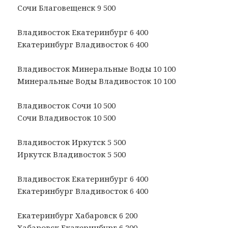
Сочи Благовещенск 9 500
Владивосток Екатеринбург 6 400
Екатеринбург Владивосток 6 400
Владивосток Минеральные Воды 10 100
Минеральные Воды Владивосток 10 100
Владивосток Сочи 10 500
Сочи Владивосток 10 500
Владивосток Иркутск 5 500
Иркутск Владивосток 5 500
Владивосток Екатеринбург 6 400
Екатеринбург Владивосток 6 400
Екатеринбург Хабаровск 6 200
Хабаровск Екатеринбург 6 200