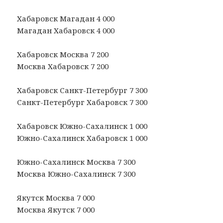
Хабаровск Магадан 4 000
Магадан Хабаровск 4 000
Хабаровск Москва 7 200
Москва Хабаровск 7 200
Хабаровск Санкт-Петербург 7 300
Санкт-Петербург Хабаровск 7 300
Хабаровск Южно-Сахалинск 1 000
Южно-Сахалинск Хабаровск 1 000
Южно-Сахалинск Москва 7 300
Москва Южно-Сахалинск 7 300
Якутск Москва 7 000
Москва Якутск 7 000