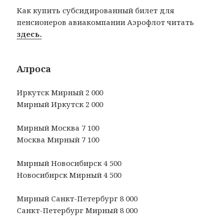
Как купить субсидированный билет для
пенсионеров авиакомпании Аэрофлот читать
здесь.
Алроса
Иркутск Мирный 2 000
Мирный Иркутск 2 000
Мирный Москва 7 100
Москва Мирный 7 100
Мирный Новосибирск 4 500
Новосибирск Мирный 4 500
Мирный Санкт-Петербург 8 000
Санкт-Петербург Мирный 8 000