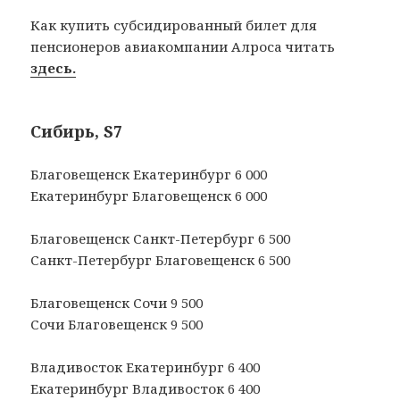
Как купить субсидированный билет для
пенсионеров авиакомпании Алроса читать
здесь.
Сибирь, S7
Благовещенск Екатеринбург 6 000
Екатеринбург Благовещенск 6 000
Благовещенск Санкт-Петербург 6 500
Санкт-Петербург Благовещенск 6 500
Благовещенск Сочи 9 500
Сочи Благовещенск 9 500
Владивосток Екатеринбург 6 400
Екатеринбург Владивосток 6 400