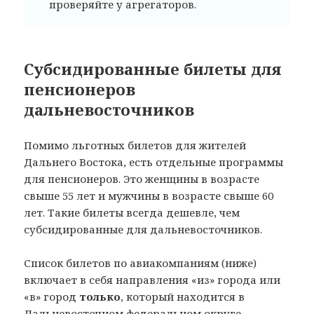
проверяйте у агрегаторов.
Субсидированные билеты для
пенсионеров
дальневосточников
Помимо льготных билетов для жителей
Дальнего Востока, есть отдельные программы
для пенсионеров. Это женщины в возрасте
свыше 55 лет и мужчины в возрасте свыше 60
лет. Такие билеты всегда дешевле, чем
субсидированные для дальневосточников.
Список билетов по авиакомпаниям (ниже)
включает в себя направления «из» города или
«в» город
только
, который находится в
Дальневосточном федеральном округе.