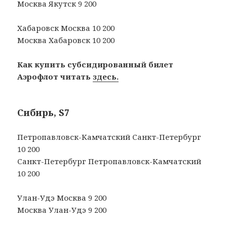
Москва Якутск 9 200
Хабаровск Москва 10 200
Москва Хабаровск 10 200
Как купить субсидированный билет
Аэрофлот читать
здесь.
Сибирь, S7
Петропавловск-Камчатский Санкт-Петербург
10 200
Санкт-Петербург Петропавловск-Камчатский
10 200
Улан-Удэ Москва 9 200
Москва Улан-Удэ 9 200