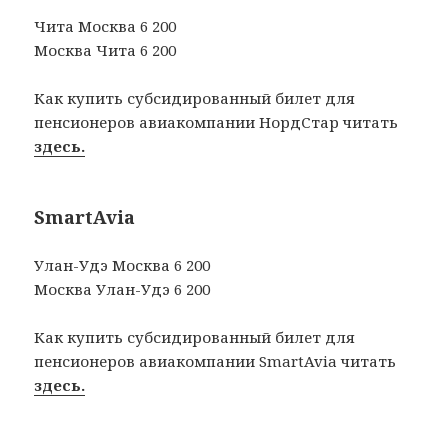
Чита Москва 6 200
Москва Чита 6 200
Как купить субсидированный билет для
пенсионеров авиакомпании НордСтар читать
здесь.
SmartAvia
Улан-Удэ Москва 6 200
Москва Улан-Удэ 6 200
Как купить субсидированный билет для
пенсионеров авиакомпании SmartAvia читать
здесь.