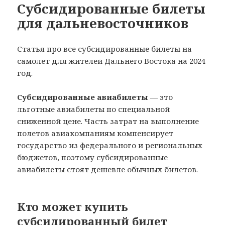
Субсидированные билеты
для дальневосточников
Статья про все субсидированные билеты на
самолет для жителей Дальнего Востока на 2024
год.
Субсидированные авиабилеты
— это
льготные авиабилеты по специальной
сниженной цене. Часть затрат на выполнение
полетов авиакомпаниям компенсирует
государство из федерального и региональных
бюджетов, поэтому субсидированные
авиабилеты стоят дешевле обычных билетов.
Кто может купить
субсидированный билет