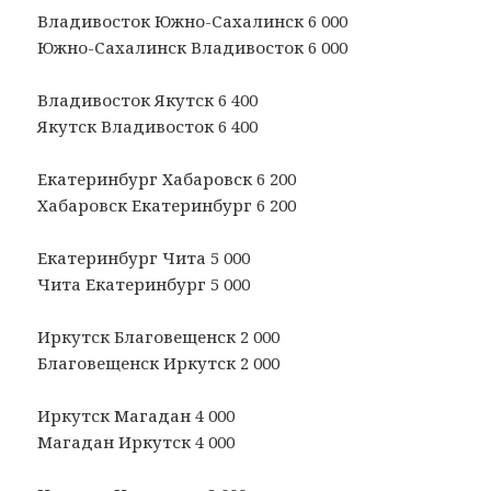
Владивосток Южно-Сахалинск 6 000
Южно-Сахалинск Владивосток 6 000
Владивосток Якутск 6 400
Якутск Владивосток 6 400
Екатеринбург Хабаровск 6 200
Хабаровск Екатеринбург 6 200
Екатеринбург Чита 5 000
Чита Екатеринбург 5 000
Иркутск Благовещенск 2 000
Благовещенск Иркутск 2 000
Иркутск Магадан 4 000
Магадан Иркутск 4 000