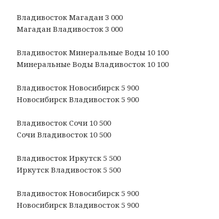
Владивосток Магадан 3 000
Магадан Владивосток 3 000
Владивосток Минеральные Воды 10 100
Минеральные Воды Владивосток 10 100
Владивосток Новосибирск 5 900
Новосибирск Владивосток 5 900
Владивосток Сочи 10 500
Сочи Владивосток 10 500
Владивосток Иркутск 5 500
Иркутск Владивосток 5 500
Владивосток Новосибирск 5 900
Новосибирск Владивосток 5 900