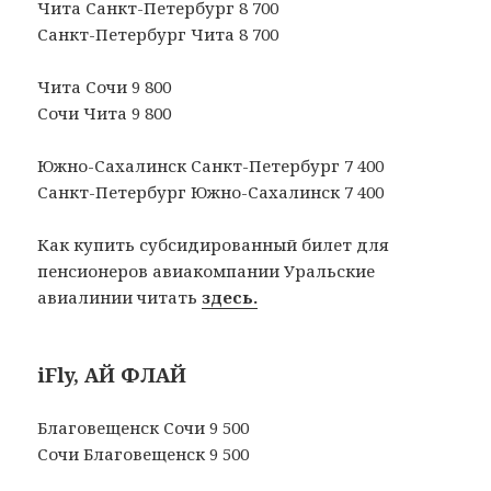
Чита Санкт-Петербург 8 700
Санкт-Петербург Чита 8 700
Чита Сочи 9 800
Сочи Чита 9 800
Южно-Сахалинск Санкт-Петербург 7 400
Санкт-Петербург Южно-Сахалинск 7 400
Как купить субсидированный билет для
пенсионеров авиакомпании Уральские
авиалинии читать
зде
сь.
iFly, АЙ ФЛАЙ
Благовещенск Сочи 9 500
Сочи Благовещенск 9 500