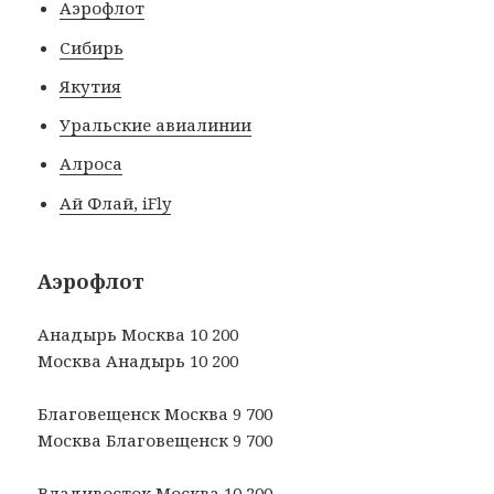
Аэрофлот
Сибирь
Якутия
Уральские авиалинии
Алроса
Ай Флай, iFly
Аэрофлот
Анадырь Москва 10 200
Москва Анадырь 10 200
Благовещенск Москва 9 700
Москва Благовещенск 9 700
Владивосток Москва 10 200