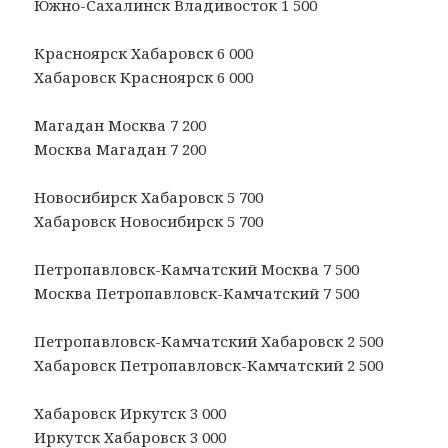
Южно-Сахалинск Владивосток 1 500
Красноярск Хабаровск 6 000
Хабаровск Красноярск 6 000
Магадан Москва 7 200
Москва Магадан 7 200
Новосибирск Хабаровск 5 700
Хабаровск Новосибирск 5 700
Петропавловск-Камчатский Москва 7 500
Москва Петропавловск-Камчатский 7 500
Петропавловск-Камчатский Хабаровск 2 500
Хабаровск Петропавловск-Камчатский 2 500
Хабаровск Иркутск 3 000
Иркутск Хабаровск 3 000