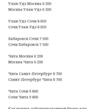
Улан-Удэ Москва 6 200
Москва Улан-Удэ 6 200
Улан-Удэ Сочи 8 850
Сочи Улан-Удэ 8 850
Хабаровск Сочи 7 500
Сочи Хабаровск 7 500
Чита Москва 6 200
Москва Чита 6 200
Чита Санкт-Петербург 8 700
Санкт-Петербург Чита 8 700
Чита Сочи 9 800
Сочи Чита 9 800
Как купить субсидированный билет для