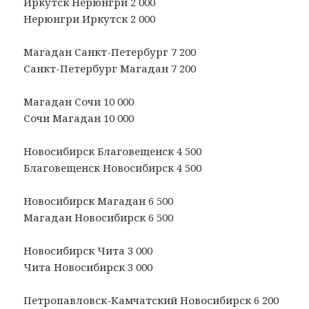
Иркутск Нерюнгри 2 000
Нерюнгри Иркутск 2 000
Магадан Санкт-Петербург 7 200
Санкт-Петербург Магадан 7 200
Магадан Сочи 10 000
Сочи Магадан 10 000
Новосибирск Благовещенск 4 500
Благовещенск Новосибирск 4 500
Новосибирск Магадан 6 500
Магадан Новосибирск 6 500
Новосибирск Чита 3 000
Чита Новосибирск 3 000
Петропавловск-Камчатский Новосибирск 6 200