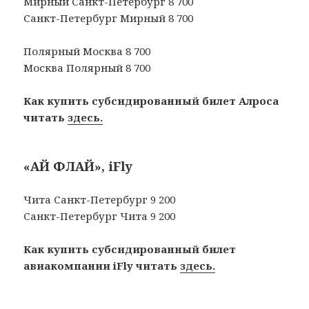
Мирный Санкт-Петербург 8 700
Санкт-Петербург Мирный 8 700
Полярный Москва 8 700
Москва Полярный 8 700
Как купить субсидированный билет Алроса
читать
здесь.
«АЙ ФЛАЙ», iFly
Чита Санкт-Петербург 9 200
Санкт-Петербург Чита 9 200
Как купить субсидированный билет
авиакомпании iFly читать
здесь.