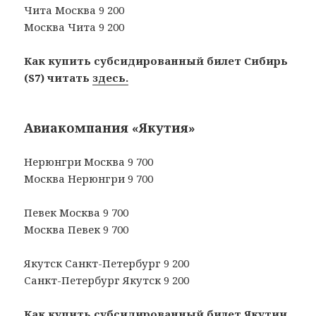
Чита Москва 9 200
Москва Чита 9 200
Как купить субсидированный билет Сибирь
(S7) читать
здесь.
Авиакомпания «Якутия»
Нерюнгри Москва 9 700
Москва Нерюнгри 9 700
Певек Москва 9 700
Москва Певек 9 700
Якутск Санкт-Петербург 9 200
Санкт-Петербург Якутск 9 200
Как купить субсидированный билет Якутии