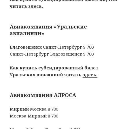
читать
здесь.
Авиакомпания «Уральские
авиалинии»
Благовещенск Санкт-Петербург 9 700
Санкт-Петербург Благовещенск 9 700
Как купить субсидированный билет
Уральских авиалиний читать
здесь.
Авиакомпания АЛРОСА
Мирный Москва 8 700
Москва Мирный 8 700