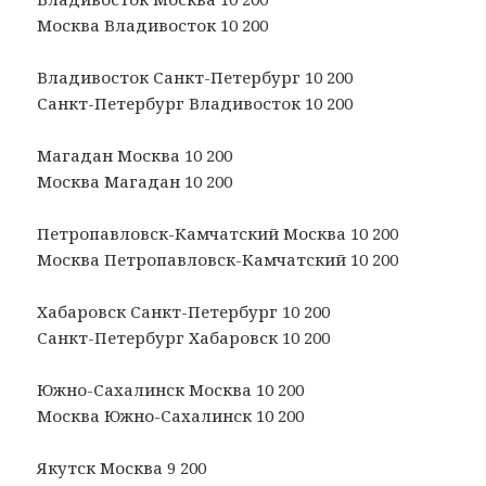
Москва Владивосток 10 200
Владивосток Санкт-Петербург 10 200
Санкт-Петербург Владивосток 10 200
Магадан Москва 10 200
Москва Магадан 10 200
Петропавловск-Камчатский Москва 10 200
Москва Петропавловск-Камчатский 10 200
Хабаровск Санкт-Петербург 10 200
Санкт-Петербург Хабаровск 10 200
Южно-Сахалинск Москва 10 200
Москва Южно-Сахалинск 10 200
Якутск Москва 9 200