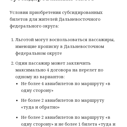
Условия приобретения субсидированных
билетов для жителей Дальневосточного
федерального округа:
Льготой могут воспользоваться пассажиры,
имеющие прописку в Дальневосточном
федеральном округе
Один пассажир может заключить
максимально 4 договора на перелет по
одному из вариантов:
Не более 4 авиабилетов по маршруту «в
одну сторону»
Не более 2 авиабилетов по маршруту
«туда и обратно»
Не более 2 авиабилетов по маршруту «в
одну сторону» и не более 1 билета «туда и