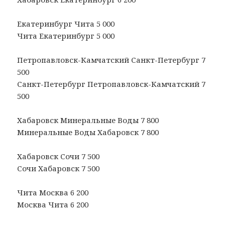
Екатеринбург Чита 5 000
Чита Екатеринбург 5 000
Петропавловск-Камчатский Санкт-Петербург 7
500
Санкт-Петербург Петропавловск-Камчатский 7
500
Хабаровск Минеральные Воды 7 800
Минеральные Воды Хабаровск 7 800
Хабаровск Сочи 7 500
Сочи Хабаровск 7 500
Чита Москва 6 200
Москва Чита 6 200