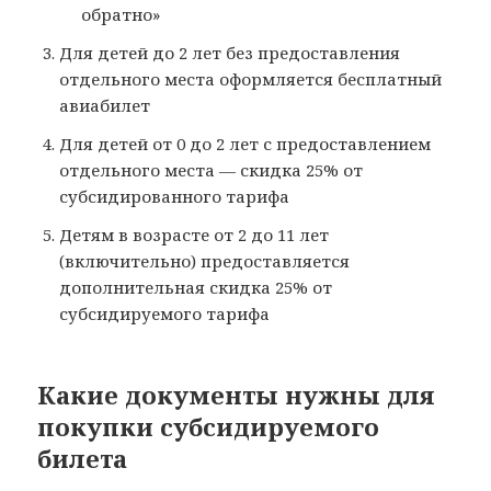
обратно»
Для детей до 2 лет без предоставления
отдельного места оформляется бесплатный
авиабилет
Для детей от 0 до 2 лет с предоставлением
отдельного места — скидка 25% от
субсидированного тарифа
Детям в возрасте от 2 до 11 лет
(включительно) предоставляется
дополнительная скидка 25% от
субсидируемого тарифа
Какие документы нужны для
покупки субсидируемого
билета