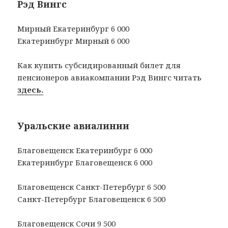
Рэд Вингс
Мирный Екатеринбург 6 000
Екатеринбург Мирный 6 000
Как купить субсидированный билет для
пенсионеров авиакомпании Рэд Вингс читать
здесь.
Уральские авиалинии
Благовещенск Екатеринбург 6 000
Екатеринбург Благовещенск 6 000
Благовещенск Санкт-Петербург 6 500
Санкт-Петербург Благовещенск 6 500
Благовещенск Сочи 9 500