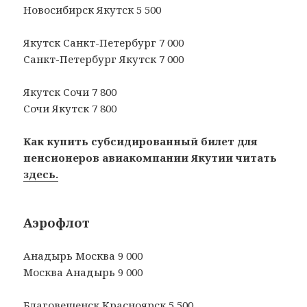
Новосибирск Якутск 5 500
Якутск Санкт-Петербург 7 000
Санкт-Петербург Якутск 7 000
Якутск Сочи 7 800
Сочи Якутск 7 800
Как купить субсидированный билет для
пенсионеров авиакомпании Якутии читать
здесь.
Аэрофлот
Анадырь Москва 9 000
Москва Анадырь 9 000
Благовещенск Красноярск 5 500