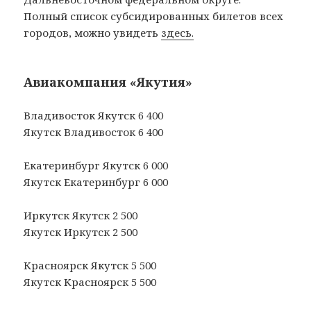
Полный список субсидированных билетов всех
городов, можно увидеть
здесь.
Авиакомпания «Якутия»
Владивосток Якутск 6 400
Якутск Владивосток 6 400
Екатеринбург Якутск 6 000
Якутск Екатеринбург 6 000
Иркутск Якутск 2 500
Якутск Иркутск 2 500
Красноярск Якутск 5 500
Якутск Красноярск 5 500