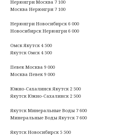
Нерюнгри Москва 7 100
Москва Нерюнгри 7 100
Нерюнгри Новосибирск 6 000
Новосибирск Нерюнгри 6 000
Омск Якутск 4 500
Якутск Омск 4 500
Певек Москва 9 000
Москва Певек 9 000
Южно-Сахалинск Якутск 2 500
Якутск Южно-Сахалинск 2 500
Якутск Минеральные Воды 7 600
Минеральные Воды Якутск 7 600
Якутск Новосибирск 5 500