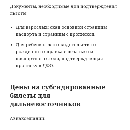
Документы, необходимые для подтверждения
льготы:
Для взрослых: скан основной страницы
паспорта и страницы с пропиской.
Для ребенка: скан свидетельства о
рождении и справка с печатью из
паспортного стола, подтверждающая
прописку в ДФО.
Цены на субсидированные
билеты для
дальневосточников
Авиакомпании: