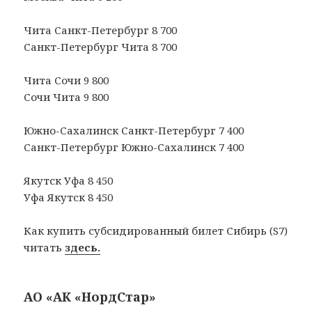
Чита Санкт-Петербург 8 700
Санкт-Петербург Чита 8 700
Чита Сочи 9 800
Сочи Чита 9 800
Южно-Сахалинск Санкт-Петербург 7 400
Санкт-Петербург Южно-Сахалинск 7 400
Якутск Уфа 8 450
Уфа Якутск 8 450
Как купить субсидированный билет Сибирь (S7)
читать
здесь.
АО «АК «НордСтар»