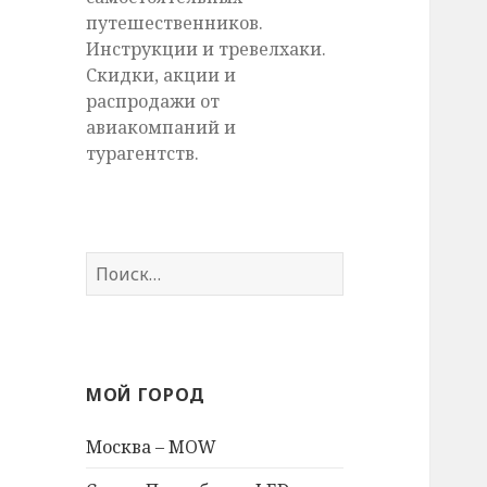
путешественников.
Инструкции и тревелхаки.
Скидки, акции и
распродажи от
авиакомпаний и
турагентств.
Найти:
МОЙ ГОРОД
Москва – MOW