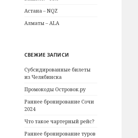
Астана – NQZ
Алматы – ALA
СВЕЖИЕ ЗАПИСИ
Субсидированные билеты
из Челябинска
Промокоды Островок.ру
Раннее бронирование Сочи
2024
Что такое чартерный рейс?
Раннее бронирование туров