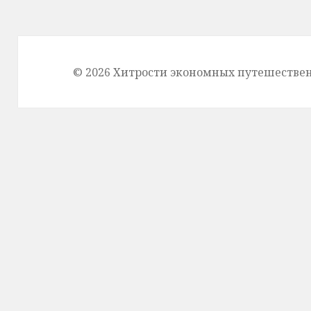
© 2026 Хитрости экономных путешестве