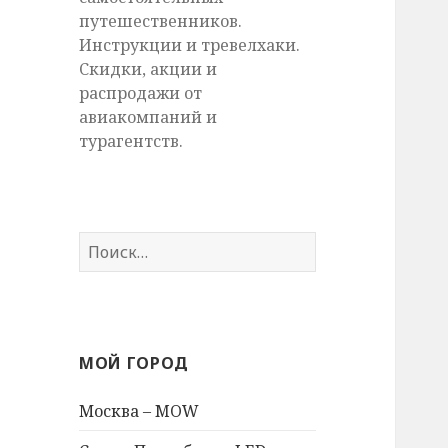
путешественников.
Инструкции и тревелхаки.
Скидки, акции и
распродажи от
авиакомпаний и
турагентств.
Найти:
МОЙ ГОРОД
Москва – MOW