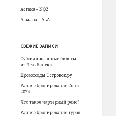
Астана – NQZ
Алматы – ALA
СВЕЖИЕ ЗАПИСИ
Субсидированные билеты
из Челябинска
Промокоды Островок.ру
Раннее бронирование Сочи
2024
Что такое чартерный рейс?
Раннее бронирование туров