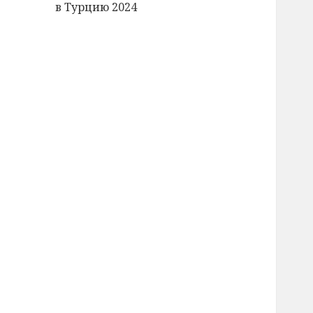
в Турцию 2024