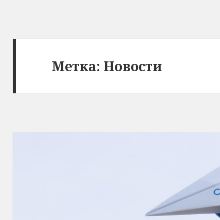
Метка:
Новости