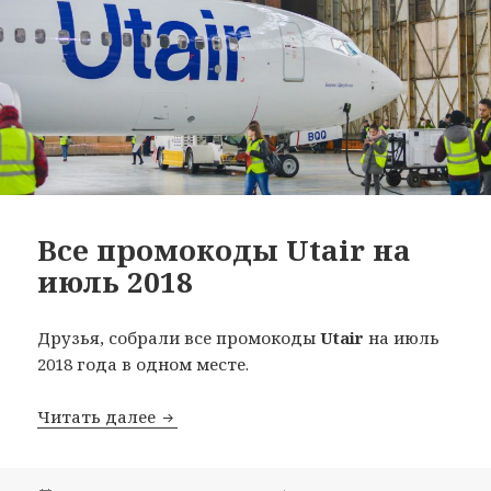
Все промокоды Utair на
июль 2018
Друзья, собрали все промокоды
Utair
на июль
2018 года в одном месте.
Все промокоды Utair на июль 2018
Читать далее