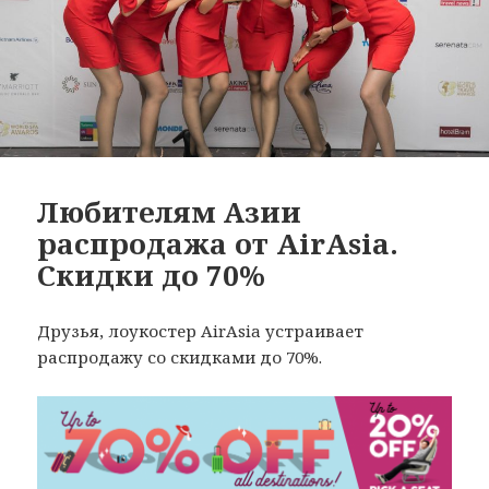
Любителям Азии
распродажа от AirAsia.
Скидки до 70%
Друзья, лоукостер AirAsia устраивает
распродажу со скидками до 70%.