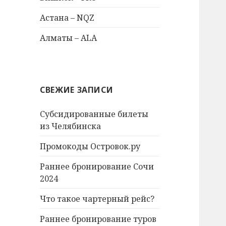
Астана – NQZ
Алматы – ALA
СВЕЖИЕ ЗАПИСИ
Субсидированные билеты
из Челябинска
Промокоды Островок.ру
Раннее бронирование Сочи
2024
Что такое чартерный рейс?
Раннее бронирование туров