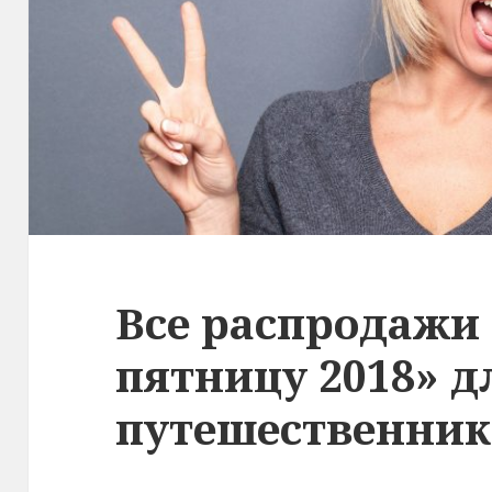
Все распродажи
пятницу 2018» д
путешественник