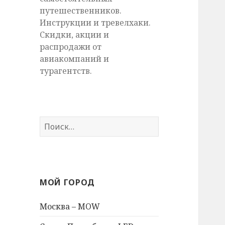
путешественников.
Инструкции и тревелхаки.
Скидки, акции и
распродажи от
авиакомпаний и
турагентств.
Найти:
МОЙ ГОРОД
Москва – MOW