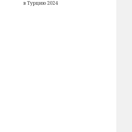
в Турцию 2024