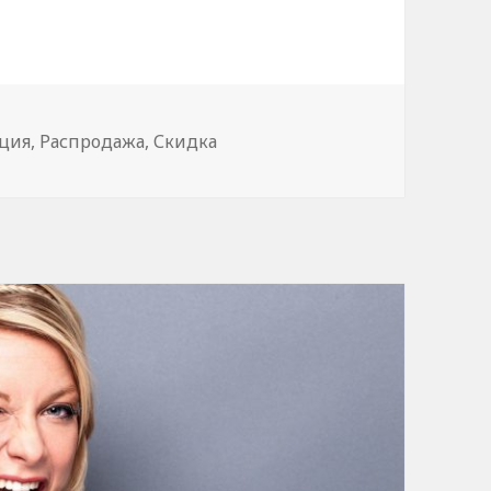
ция
,
Распродажа
,
Скидка