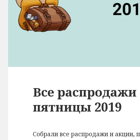
Все распродажи
пятницы 2019
Собрали все распродажи и акции, 