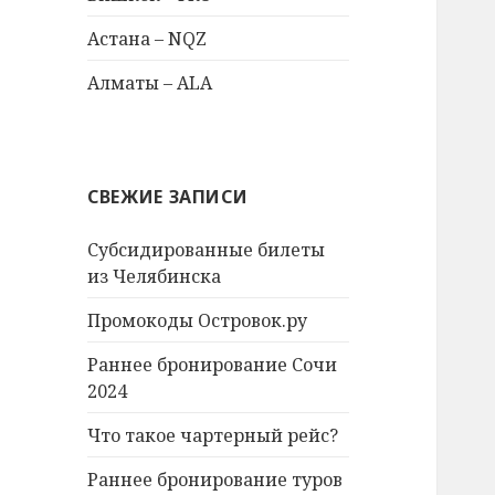
Астана – NQZ
Алматы – ALA
СВЕЖИЕ ЗАПИСИ
Субсидированные билеты
из Челябинска
Промокоды Островок.ру
Раннее бронирование Сочи
2024
Что такое чартерный рейс?
Раннее бронирование туров