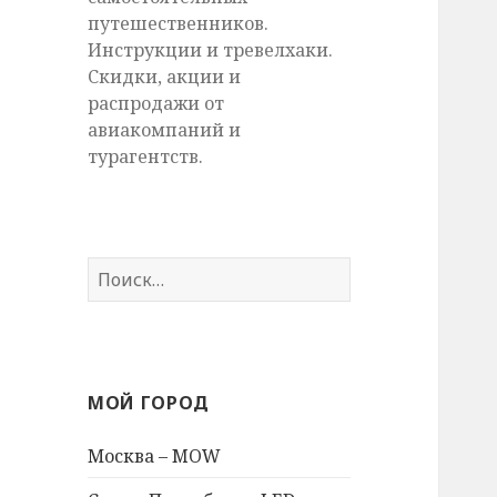
путешественников.
Инструкции и тревелхаки.
Скидки, акции и
распродажи от
авиакомпаний и
турагентств.
Найти:
МОЙ ГОРОД
Москва – MOW