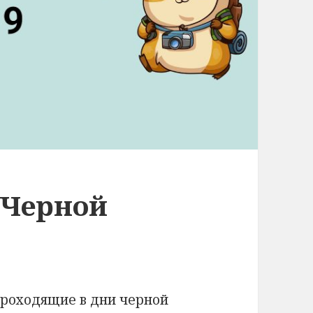
 Черной
проходящие в дни черной