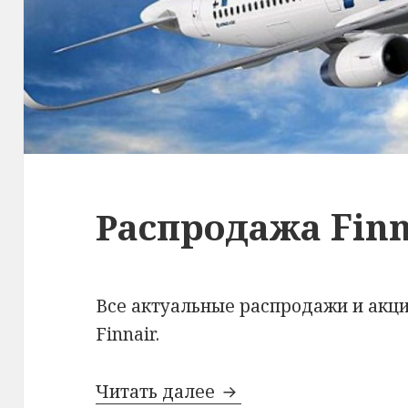
Распродажа Finn
Все актуальные распродажи и акц
Finnair.
Распродажа Finnair
Читать далее