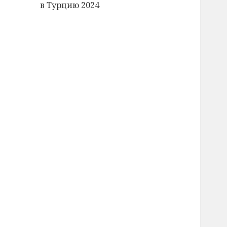
в Турцию 2024