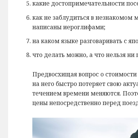
какие достопримечательности посе
как не заблудиться в незнакомом м
написаны иероглифами;
на каком языке разговаривать с яп
что делать можно, а что нельзя ни 
Предвосхищая вопрос о стоимости 
на него быстро потеряет свою актуа
течением времени меняются. Поэт
цены непосредственно перед поез