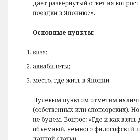
дает развернутый ответ на вопрос:
поездки в Японию?».
Основные пункты:
виза;
авиабилеты;
место, где жить в Японии.
Нулевым пунктом отметим наличи
(собственных или спонсорских). Н
не будем. Вопрос: «Где и как взять
объемный, немного философский и
данной статьи.