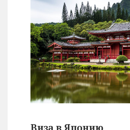
Виза в Японию