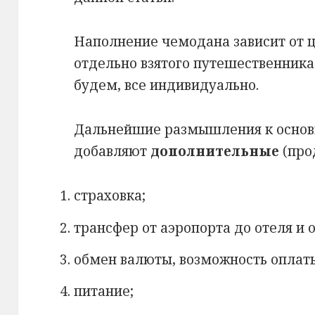
Наполнение чемодана зависит от ц
отдельно взятого путешественника
будем, все индивидуально.
Дальнейшие размышления к осно
добавляют
дополнительные
(про
страховка;
трансфер от аэропорта до отеля и 
обмен валюты, возможность оплат
питание;