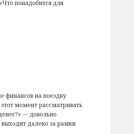
 «Что понадобится для
е финансов на поездку
о этот момент рассматривать
 денег?» — довольно
 выходит далеко за рамки