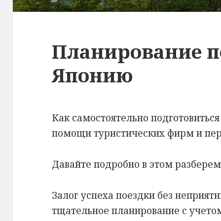
Планирование п
Японию
Как самостоятельно подготовиться
помощи туристических фирм и пе
Давайте подробно в этом разберем
Залог успеха поездки без неприя
тщательное планирование с учетом