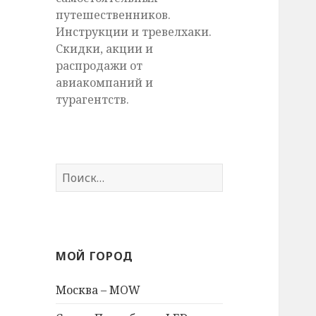
путешественников.
Инструкции и тревелхаки.
Скидки, акции и
распродажи от
авиакомпаний и
турагентств.
Найти:
МОЙ ГОРОД
Москва – MOW