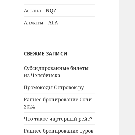
Астана – NQZ
Алматы – ALA
СВЕЖИЕ ЗАПИСИ
Субсидированные билеты
из Челябинска
Промокоды Островок.ру
Раннее бронирование Сочи
2024
Что такое чартерный рейс?
Раннее бронирование туров