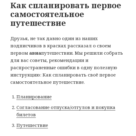
Как спланировать первое
самостоятельное
путешествие
Друзья, не так давно один из наших
подписчиков в красках рассказал о своем
первом
авиа
путешествии. Мы решили собрать
для вас советы, рекомендации и
распространенные ошибки в одну полезную
инструкцию: Как спланировать своё первое
самостоятельное путешествие.
Планирование
Согласование отпуска/отгулов и покупка
билетов
Путешествие