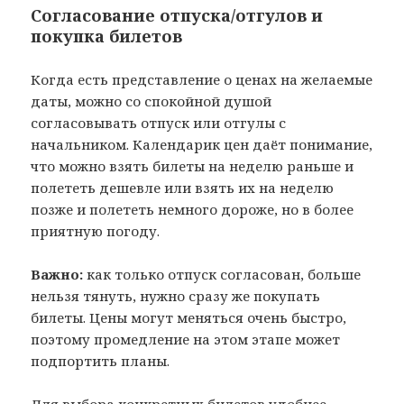
Согласование отпуска/отгулов и
покупка билетов
Когда есть представление о ценах на желаемые
даты, можно со спокойной душой
согласовывать отпуск или отгулы с
начальником. Календарик цен даёт понимание,
что можно взять билеты на неделю раньше и
полететь дешевле или взять их на неделю
позже и полететь немного дороже, но в более
приятную погоду.
Важно:
как только отпуск согласован, больше
нельзя тянуть, нужно сразу же покупать
билеты. Цены могут меняться очень быстро,
поэтому промедление на этом этапе может
подпортить планы.