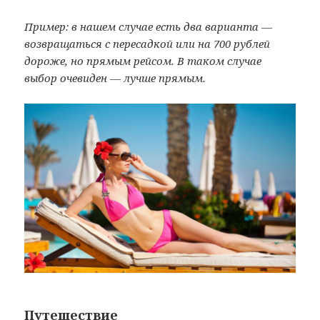
Пример: в нашем случае есть два варианта —
возвращаться с пересадкой или на 700 рублей
дороже, но прямым рейсом. В таком случае
выбор очевиден — лучше прямым.
Путешествие