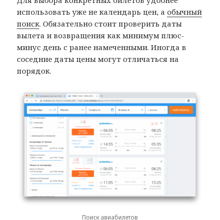
Для выбора конкретных билетов удобнее
использовать уже не календарь цен, а
обычный
поиск
. Обязательно стоит проверить даты
вылета и возвращения как минимум плюс-
минус день с ранее намеченными. Иногда в
соседние даты цены могут отличаться на
порядок.
Поиск авиабилетов