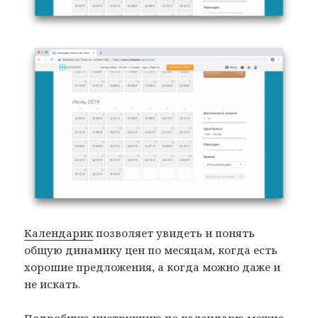
Календарик
позволяет увидеть и понять
общую динамику цен по месяцам, когда есть
хорошие предложения, а когда можно даже и
не искать.