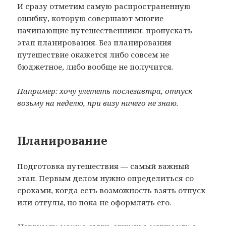
И сразу отметим самую распространенную
ошибку, которую совершают многие
начинающие путешественники: пропускать
этап планирования. Без планирования
путешествие окажется либо совсем не
бюджетное, либо вообще не получится.
Например: хочу улететь послезавтра, отпуск
возьму на неделю, при визу ничего не знаю.
Планирование
Подготовка путешествия — самый важный
этап. Первым делом нужно определиться со
сроками, когда есть возможность взять отпуск
или отгулы, но пока не оформлять его.