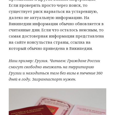
Если проверять просто через поиск, то
существует риск нарваться на устаревшую,
далеко не актуальную информацию. На
Википедии информация обычно обновляется в
считанные дни. Если что осталось неясным, то
самая достоверная информация представлена
на сайте консульства страны, ссылка на
который обычно приведена в Википедии.
Наш пример: Грузия. Читаем: Граждане России
смогут свободно въезжать на территорию
Грузии и находиться там без визы в течение 360
дней в году. Загранпаспорт нужен.