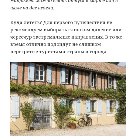
Например: можно взять отпуск в марте или в
июле на две недели.
Куда лететь? Для первого путешествия не
рекомендуем выбирать слишком далекие или
чересчур экстремальные направления. В то же
время отлично подойдут не слишком
перегретые туристами страны и города.