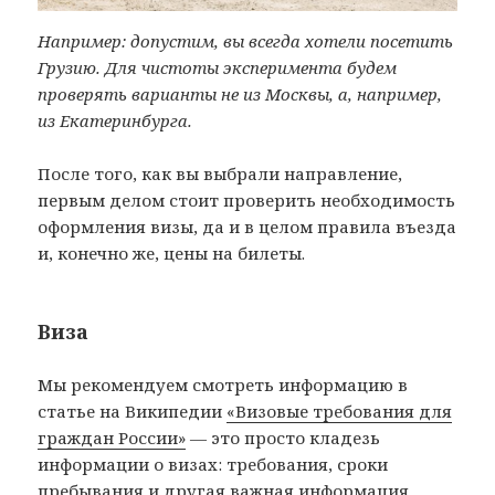
Например: допустим, вы всегда хотели посетить
Грузию. Для чистоты эксперимента будем
проверять варианты не из Москвы, а, например,
из Екатеринбурга.
После того, как вы выбрали направление,
первым делом стоит проверить необходимость
оформления визы, да и в целом правила въезда
и, конечно же, цены на билеты.
Виза
Мы рекомендуем смотреть информацию в
статье на Википедии
«Визовые требования для
граждан России»
— это просто кладезь
информации о визах: требования, сроки
пребывания и другая важная информация.