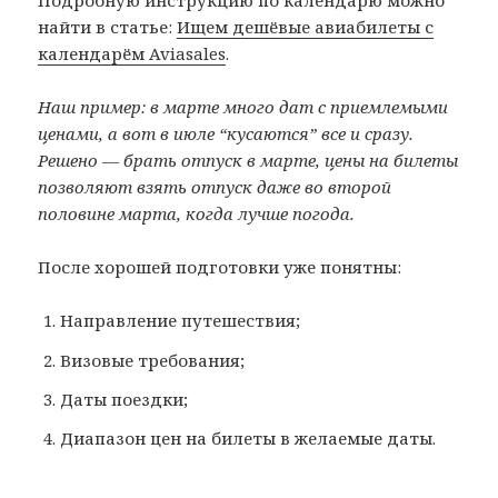
Подробную инструкцию по календарю можно
найти в статье:
Ищем дешёвые авиабилеты с
календарём Aviasales
.
Наш пример: в марте много дат с приемлемыми
ценами, а вот в июле “кусаются” все и сразу.
Решено — брать отпуск в марте, цены на билеты
позволяют взять отпуск даже во второй
половине марта, когда лучше погода.
После хорошей подготовки уже понятны:
Направление путешествия;
Визовые требования;
Даты поездки;
Диапазон цен на билеты в желаемые даты.