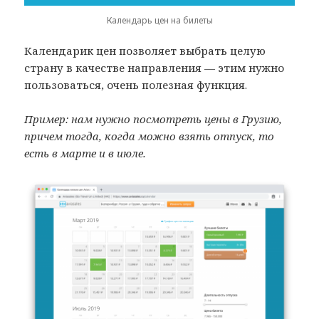
Календарь цен на билеты
Календарик цен позволяет выбрать целую
страну в качестве направления — этим нужно
пользоваться, очень полезная функция.
Пример: нам нужно посмотреть цены в Грузию,
причем тогда, когда можно взять отпуск, то
есть в марте и в июле.