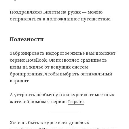
Поздравляем! Билеты на руках — можно
отправляться в долгожданное путешествие.
Полезности
Забронировать недорогое жильё вам поможет
сервис
Hotellook
. Он позволяет сравнивать
цены на жильё от ведущих систем
бронирования, чтобы выбрать оптимальный
вариант.
А устроить необычную экскурсию от местных
жителей поможет сервис
Tripster
.
Хочешь быть в курсе всех дешёвых