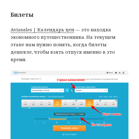
Билеты
Aviasales | Календарь цен
— это находка
экономного путешественника. На текущем
этапе нам нужно понять, когда билеты
дешевле, чтобы взять отпуск именно в это
время.