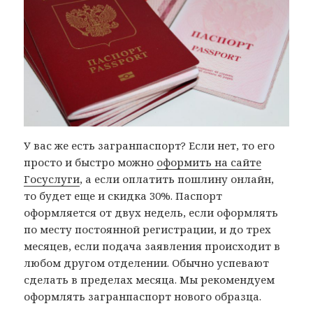
У вас же есть загранпаспорт? Если нет, то его
просто и быстро можно
оформить на сайте
Госуслуги
, а если оплатить пошлину онлайн,
то будет еще и скидка 30%. Паспорт
оформляется от двух недель, если оформлять
по месту постоянной регистрации, и до трех
месяцев, если подача заявления происходит в
любом другом отделении. Обычно успевают
сделать в пределах месяца. Мы рекомендуем
оформлять загранпаспорт нового образца.