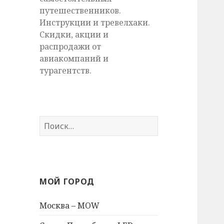
путешественников.
Инструкции и тревелхаки.
Скидки, акции и
распродажи от
авиакомпаний и
турагентств.
Найти:
МОЙ ГОРОД
Москва – MOW