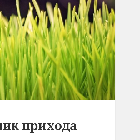
ник прихода