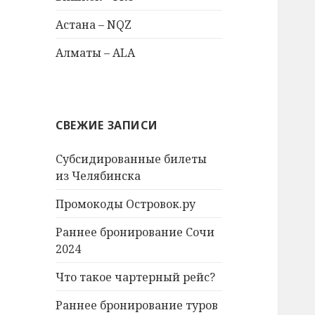
Астана – NQZ
Алматы – ALA
СВЕЖИЕ ЗАПИСИ
Субсидированные билеты
из Челябинска
Промокоды Островок.ру
Раннее бронирование Сочи
2024
Что такое чартерный рейс?
Раннее бронирование туров