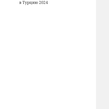
в Турцию 2024