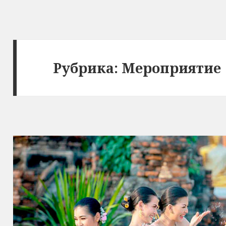
Рубрика:
Мероприятие