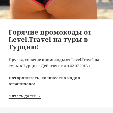
Горячие промокоды от
Level.Travel на туры в
Турцию!
Друзья, горячие промокоды от
Level.Travel
на
туры в Турцию! Действуют до 02.07.2018 г.
Поторопитесь, количество кодов
ограничено!
Горячие промокоды от Level.Travel на
Читать далее