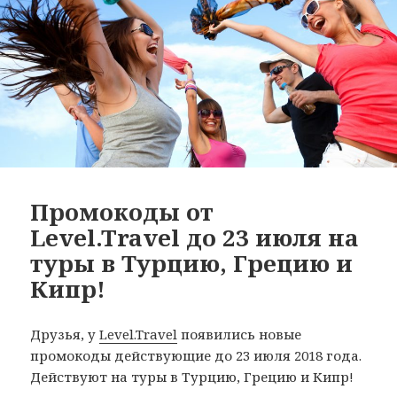
Промокоды от
Level.Travel до 23 июля на
туры в Турцию, Грецию и
Кипр!
Друзья, у
Level.Travel
появились новые
промокоды действующие до 23 июля 2018 года.
Действуют на туры в Турцию, Грецию и Кипр!