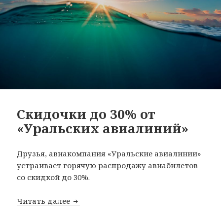
Скидочки до 30% от
«Уральских авиалиний»
Друзья, авиакомпания «Уральские авиалинии»
устраивает горячую распродажу авиабилетов
со скидкой до 30%.
Скидочки до 30% от «Уральских авиа
Читать далее