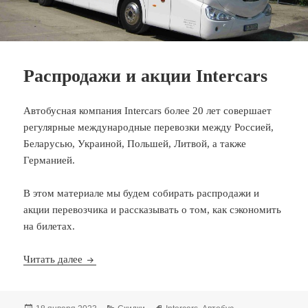
Распродажи и акции Intercars
Автобусная компания Intercars более 20 лет совершает
регулярные международные перевозки между Россией,
Беларусью, Украиной, Польшей, Литвой, а также
Германией.
В этом материале мы будем собирать распродажи и
акции перевозчика и рассказывать о том, как сэкономить
на билетах.
Распродажи и акции Intercars
Читать далее