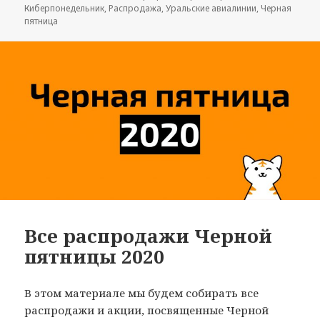
Киберпонедельник
,
Распродажа
,
Уральские авиалинии
,
Черная
пятница
Все распродажи Черной
пятницы 2020
В этом материале мы будем собирать все
распродажи и акции, посвященные Черной