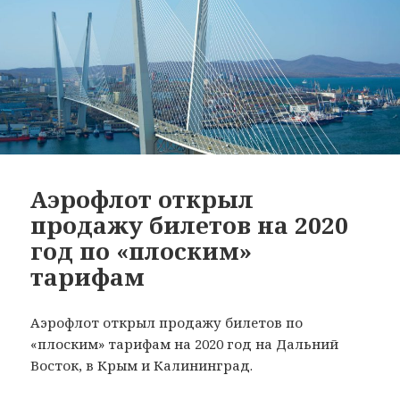
Аэрофлот открыл
продажу билетов на 2020
год по «плоским»
тарифам
Аэрофлот открыл продажу билетов по
«плоским» тарифам на 2020 год на Дальний
Восток, в Крым и Калининград.