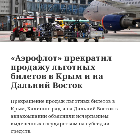
«Аэрофлот» прекратил
продажу льготных
билетов в Крым и на
Дальний Восток
Прекращение продаж льготных билетов в
Крым, Калининград и на Дальний Восток в
авиакомпании объяснили исчерпанием
выделенных государством на субсидии
средств.