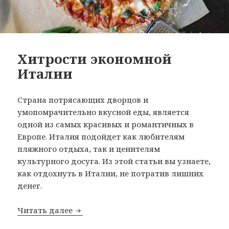
Хитрости экономной
Италии
Страна потрясающих дворцов и
умопомрачительно вкусной еды, является
одной из самых красивых и романтичных в
Европе. Италия подойдет как любителям
пляжного отдыха, так и ценителям
культурного досуга. Из этой статьи вы узнаете,
как отдохнуть в Италии, не потратив лишних
денег.
Хитрости экономной Италии
Читать далее