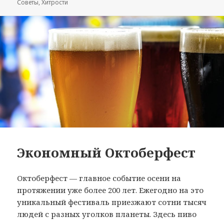
Советы
,
Хитрости
Экономный Октоберфест
Октоберфест — главное событие осени на
протяжении уже более 200 лет. Ежегодно на это
уникальный фестиваль приезжают сотни тысяч
людей с разных уголков планеты. Здесь пиво